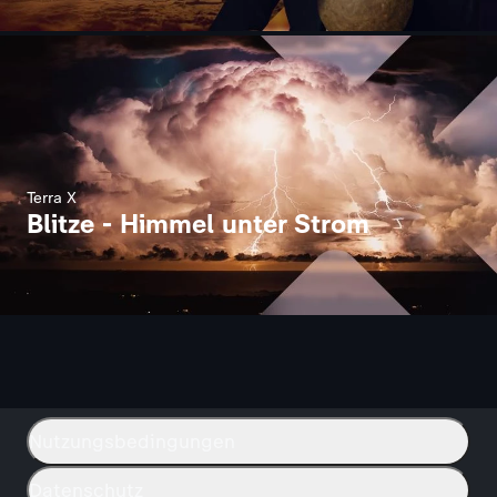
Terra X
Blitze - Himmel unter Strom
Nutzungsbedingungen
Datenschutz