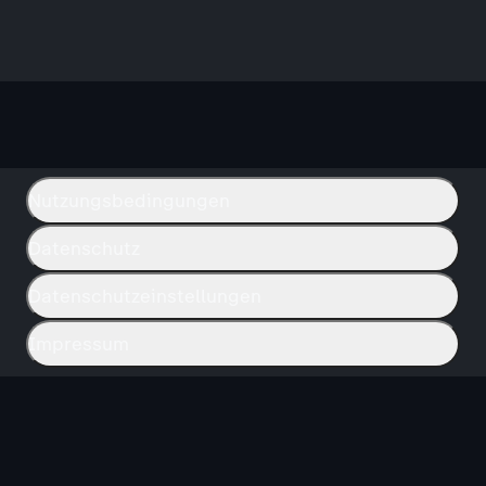
Nutzungsbedingungen
Datenschutz
Datenschutzeinstellungen
Impressum