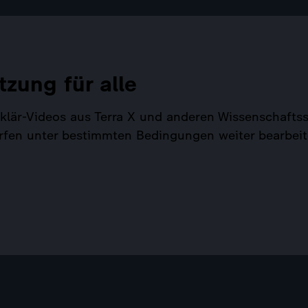
tzung für alle
Erklär-Videos aus Terra X und anderen Wissenschaf
rfen unter bestimmten Bedingungen weiter bearbeit