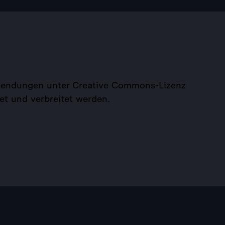
tssendungen unter Creative Commons-Lizenz
et und verbreitet werden.