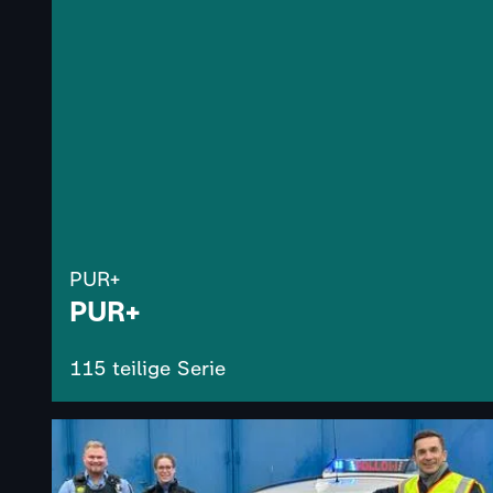
PUR+
PUR+
115 teilige Serie