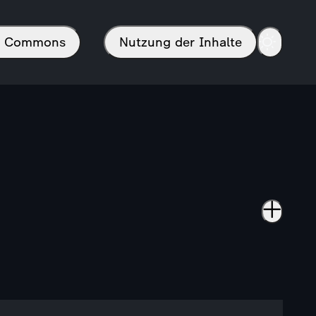
in Commons
Nutzung der Inhalte