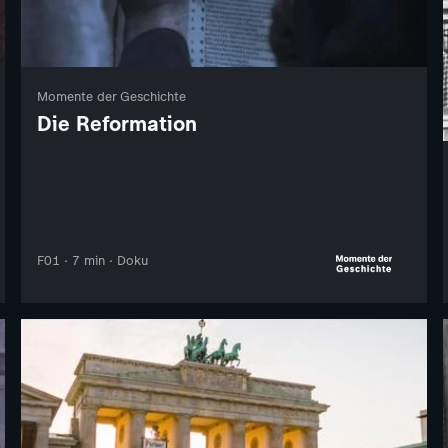
Momente der Geschichte
Die Reformation
F01 · 7 min · Doku