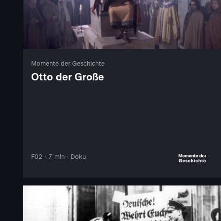
Momente der Geschichte
Otto der Große
F02 · 7 min · Doku