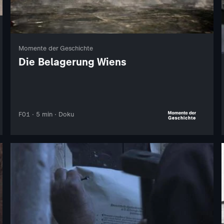
Momente der Geschichte
Die Belagerung Wiens
F01 · 5 min · Doku