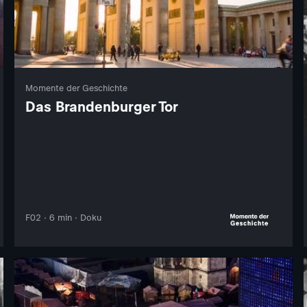
Momente der Geschichte
Das Brandenburger Tor
F02 · 6 min · Doku