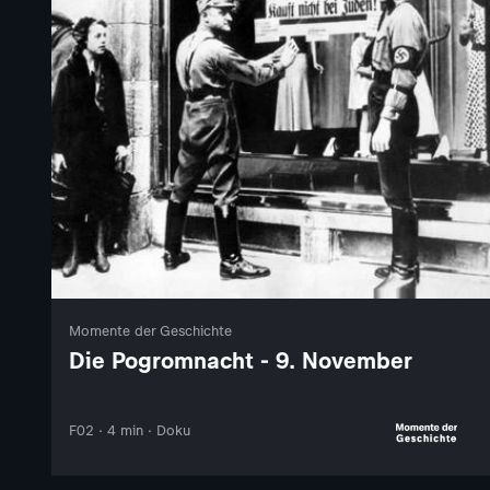
Momente der Geschichte
Die Pogromnacht - 9. November
F02 · 4 min · Doku