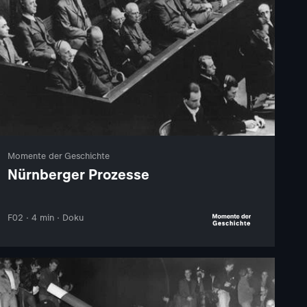
Momente der Geschichte
Nürnberger Prozesse
F02 · 4 min · Doku