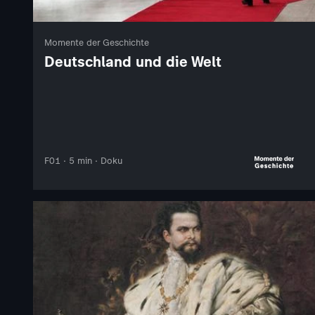
Momente der Geschichte
Deutschland und die Welt
F01 · 5 min · Doku