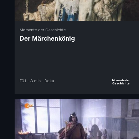
Momente der Geschichte
Der Märchenkönig
F01 · 8 min · Doku