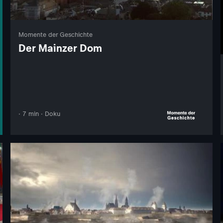
Momente der Geschichte
Der Mainzer Dom
· 7 min · Doku