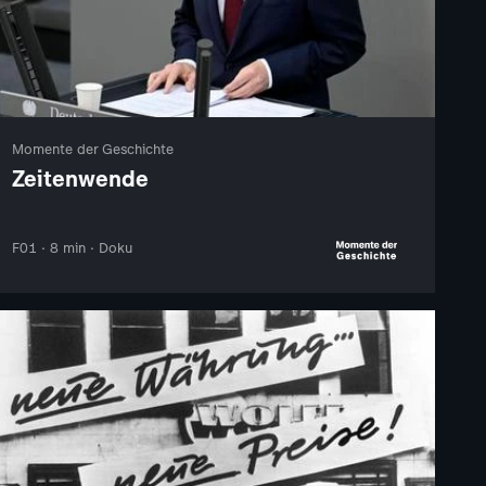
Momente der Geschichte
Zeitenwende
F01 · 8 min · Doku