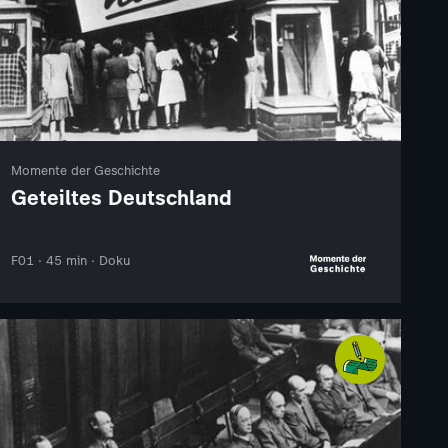
Momente der Geschichte
Geteiltes Deutschland
F01 · 45 min · Doku