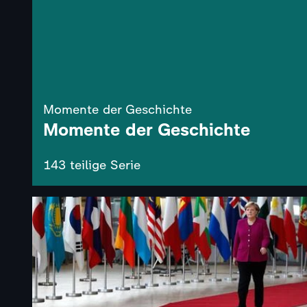
Momente der Geschichte
Momente der Geschichte
143 teilige Serie