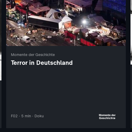
Momente der Geschichte
Terror in Deutschland
F02 · 5 min · Doku