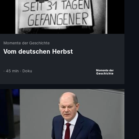
Momente der Geschichte
Vom deutschen Herbst
· 45 min · Doku