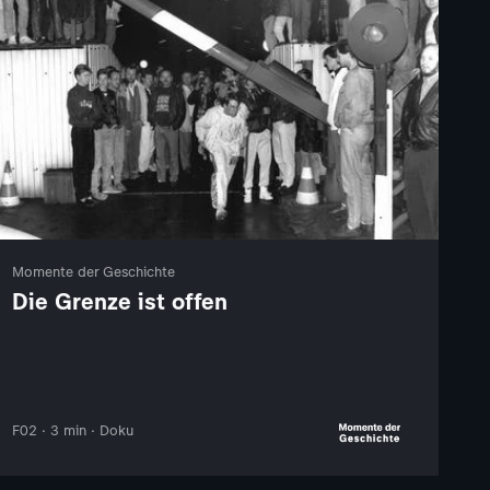
Momente der Geschichte
Die Grenze ist offen
F02 · 3 min · Doku