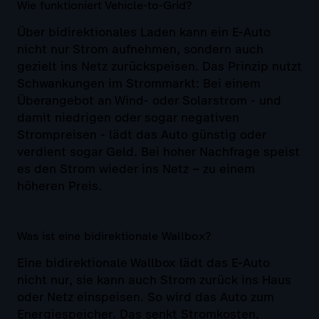
Wie funktioniert Vehicle-to-Grid?
Über bidirektionales Laden kann ein E-Auto
nicht nur Strom aufnehmen, sondern auch
gezielt ins Netz zurückspeisen. Das Prinzip nutzt
Schwankungen im Strommarkt: Bei einem
Überangebot an Wind- oder Solarstrom - und
damit niedrigen oder sogar negativen
Strompreisen - lädt das Auto günstig oder
verdient sogar Geld. Bei hoher Nachfrage speist
es den Strom wieder ins Netz – zu einem
höheren Preis.
Was ist eine bidirektionale Wallbox?
Eine bidirektionale Wallbox lädt das E-Auto
nicht nur, sie kann auch Strom zurück ins Haus
oder Netz einspeisen. So wird das Auto zum
Energiespeicher. Das senkt Stromkosten,