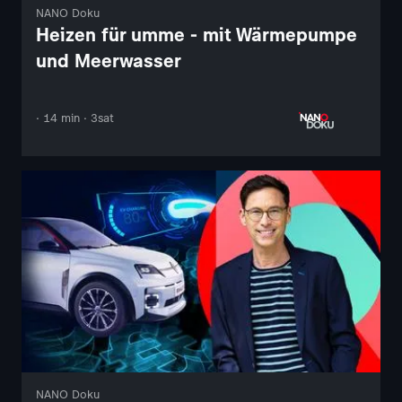
NANO Doku
Heizen für umme - mit Wärmepumpe
und Meerwasser
· 14 min · 3sat
NANO Doku