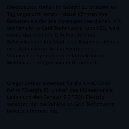
Elektroautos stehen im Schnitt 23 Stunden am
Tag ungenutzt herum – dabei könnten ihre
Batterien als flexible Stromspeicher dienen. Mit
der Vehicle-to-Grid-Technologie, kurz V2G, wird
genau das möglich: E-Autos gleichen
Schwankungen bei Wind- und Sonnenstrom aus
und stabilisieren so das Energienetz.
Voraussetzungen sind eine bidirektionale
Wallbox und ein passender Stromtarif
Gregor Steinbrenner hat für die NANO Doku
Reihe "Energie für umme“ das bidirektionale
Laden und den Renault 5 E TECH Electric
getestet, der die Vehicle-to-Grid Technologie
bereits integriert hat.