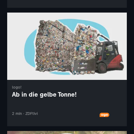
logo!
Ab in die gelbe Tonne!
2 min · ZDFtivi