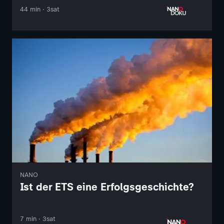
44 min · 3sat
NANO
Ist der ETS eine Erfolgsgeschichte?
7 min · 3sat