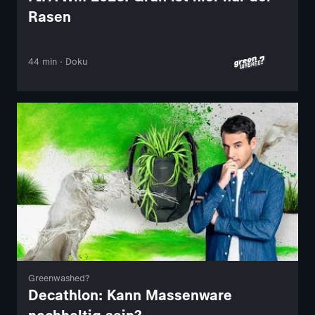
Rasen
44 min · Doku
Greenwashed?
Decathlon: Kann Massenware