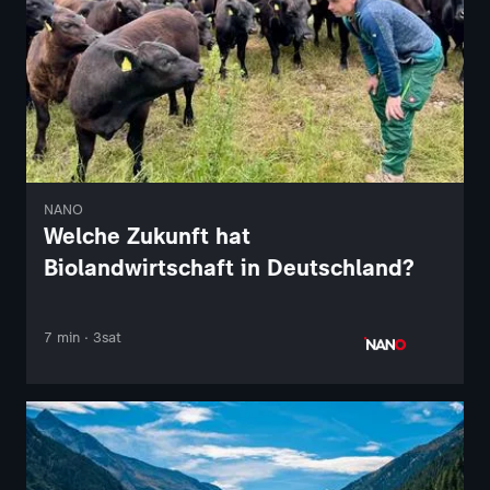
NANO
Welche Zukunft hat
Biolandwirtschaft in Deutschland?
7 min · 3sat