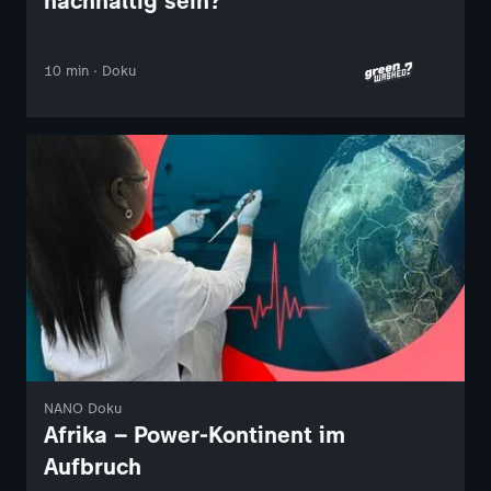
nachhaltig sein?
10 min · Doku
NANO Doku
Afrika – Power-Kontinent im
Aufbruch