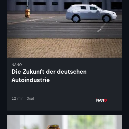
NANO
Die Zukunft der deutschen
Autoindustrie
12 min · 3sat