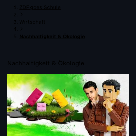
ZDF goes Schule
Wirtschaft
Nachhaltigkeit & Ökologie
Nachhaltigkeit & Ökologie