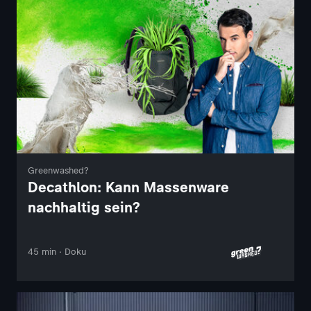
Greenwashed?
Decathlon: Kann Massenware
nachhaltig sein?
45 min · Doku