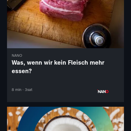
NANO
Was, wenn wir kein Fleisch mehr
essen?
8 min · 3sat