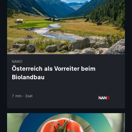
NANO
Österreich als Vorreiter beim
Biolandbau
7 min · 3sat