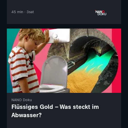
45 min · 3sat
NANO Doku
Flüssiges Gold – Was steckt im
Abwasser?