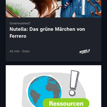
Greenwashed?
Nutella: Das grüne Märchen von
Ferrero
44 min · Doku