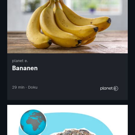
planet e.
Bananen
29 min · Doku