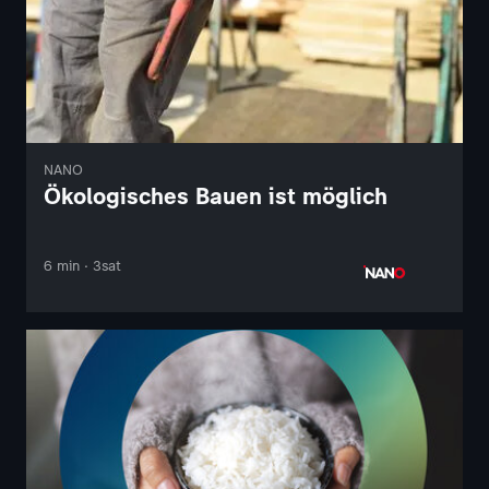
NANO
Ökologisches Bauen ist möglich
6 min · 3sat