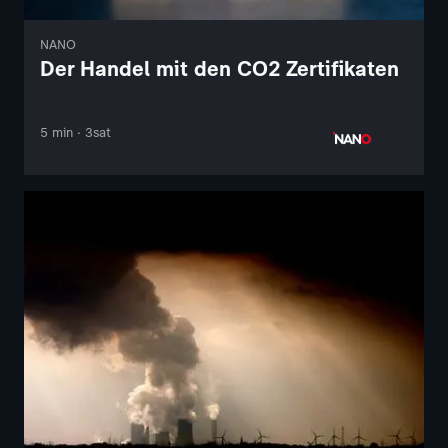
NANO
Der Handel mit den CO2 Zertifikaten
5 min · 3sat