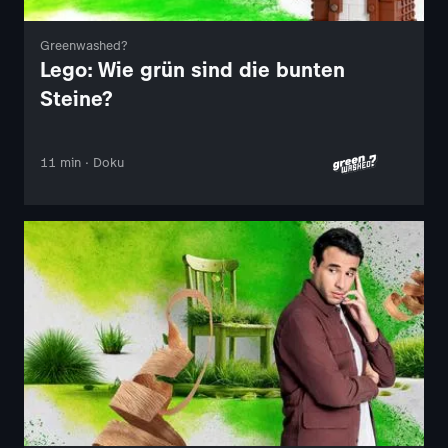
Greenwashed?
Lego: Wie grün sind die bunten
Steine?
11 min · Doku