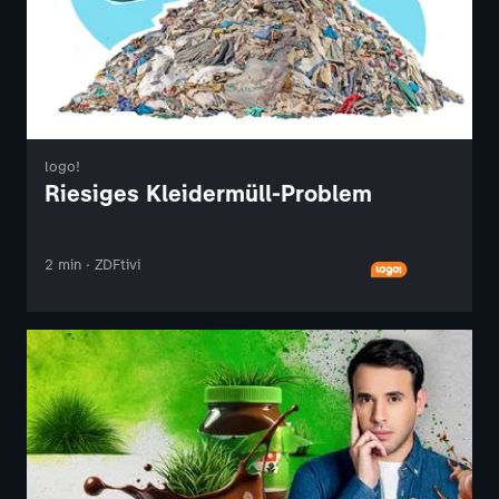
logo!
Riesiges Kleidermüll-Problem
2 min · ZDFtivi