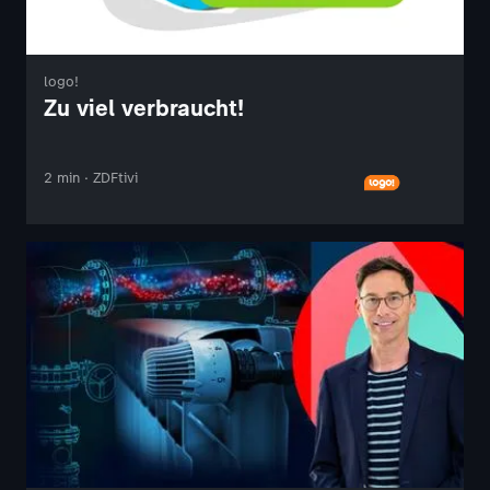
logo!
Zu viel verbraucht!
2 min · ZDFtivi