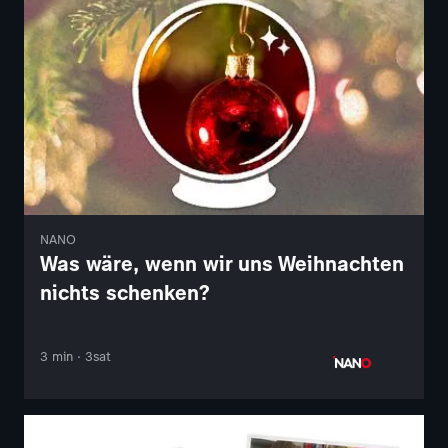
NANO
Was wäre, wenn wir uns Weihnachten
nichts schenken?
3 min · 3sat