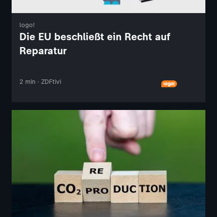
logo!
Die EU beschließt ein Recht auf
Reparatur
2 min · ZDFtivi