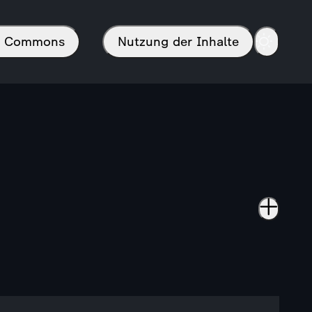
in Commons
Nutzung der Inhalte