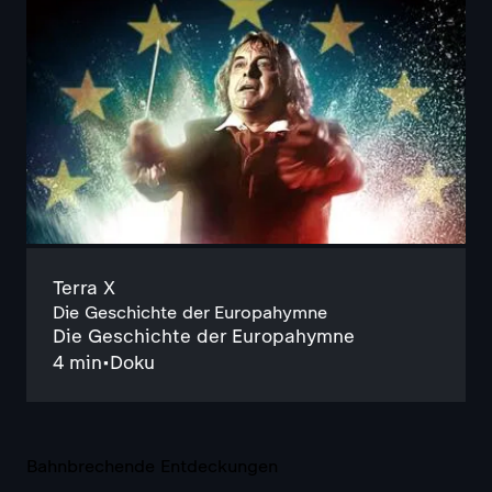
Terra X
Die Geschichte der Europahymne
Die Geschichte der Europahymne
4 min
•
Doku
Bahnbrechende Entdeckungen