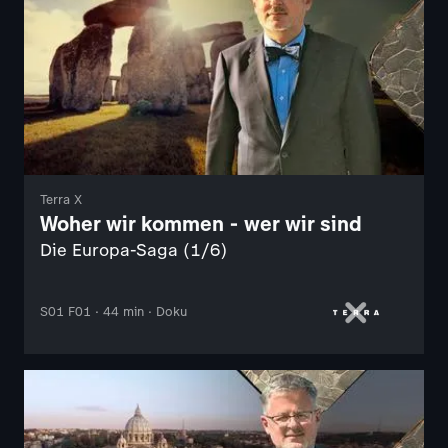
Terra X
Woher wir kommen - wer wir sind
Die Europa-Saga (1/6)
S01 F01 · 44 min · Doku