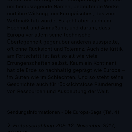
um herausragende Namen, bedeutende Werke
und ihre Wirkung, um Europäisches, das zum
Weltmaßstab wurde. Es geht aber auch um
Hochmut und Anmaßung, und darum, dass
Europa vor allem seine technische
Überlegenheit gegenüber anderen ausspielte,
oft ohne Rücksicht und Toleranz. Auch die Kritik
am Fortschritt ist fast so alt wie viele
Errungenschaften selbst. Kaum ein Kontinent
hat die Erde so nachhaltig geprägt wie Europa –
im Guten wie im Schlechten. Und so steht seine
Geschichte auch für rücksichtslose Plünderung
von Ressourcen und Ausbeutung der Welt.
Sendungsinformationen - Die Europa-Saga (Teil 4)
Erstausstrahlung ZDF: 12. November 2017,