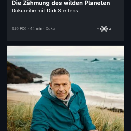
Die Zähmung des wilden Planeten
Dokureihe mit Dirk Steffens
S19 F06 · 44 min · Doku