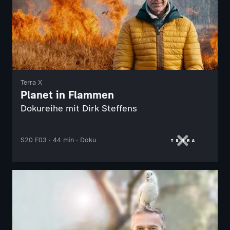
Terra X
Planet in Flammen
Dokureihe mit Dirk Steffens
S20 F03 · 44 min · Doku