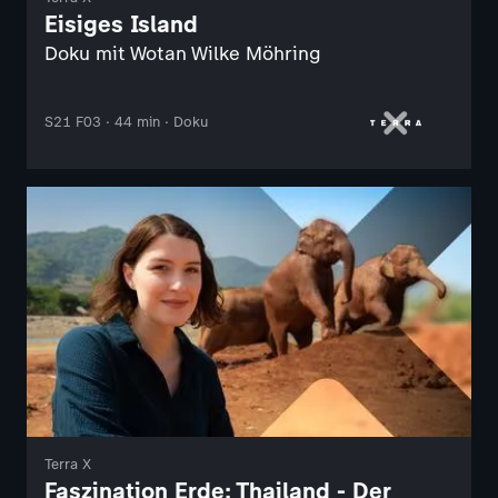
Eisiges Island
Doku mit Wotan Wilke Möhring
S21 F03 · 44 min · Doku
Terra X
Faszination Erde: Thailand - Der