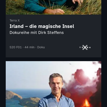
Terra X
Irland – die magische Insel
Dokureihe mit Dirk Steffens
S20 F01 · 44 min · Doku