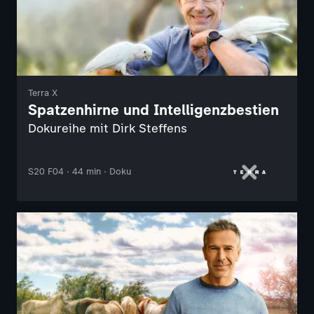
Terra X
Spatzenhirne und Intelligenzbestien
Dokureihe mit Dirk Steffens
S20 F04 · 44 min · Doku