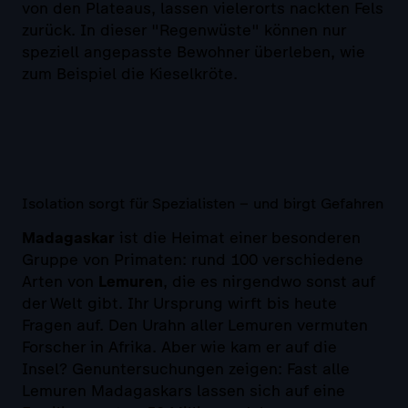
von den Plateaus, lassen vielerorts nackten Fels
zurück. In dieser "Regenwüste" können nur
speziell angepasste Bewohner überleben, wie
zum Beispiel die Kieselkröte.
Isolation sorgt für Spezialisten – und birgt Gefahren
Madagaskar
ist die Heimat einer besonderen
Gruppe von Primaten: rund 100 verschiedene
Arten von
Lemuren
, die es nirgendwo sonst auf
der Welt gibt. Ihr Ursprung wirft bis heute
Fragen auf. Den Urahn aller Lemuren vermuten
Forscher in Afrika. Aber wie kam er auf die
Insel? Genuntersuchungen zeigen: Fast alle
Lemuren Madagaskars lassen sich auf eine