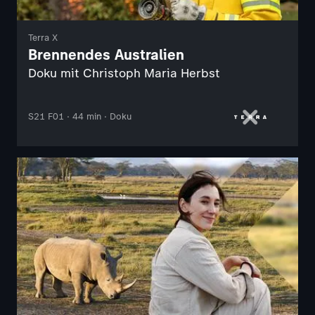
Terra X
Brennendes Australien
Doku mit Christoph Maria Herbst
S21 F01 · 44 min · Doku