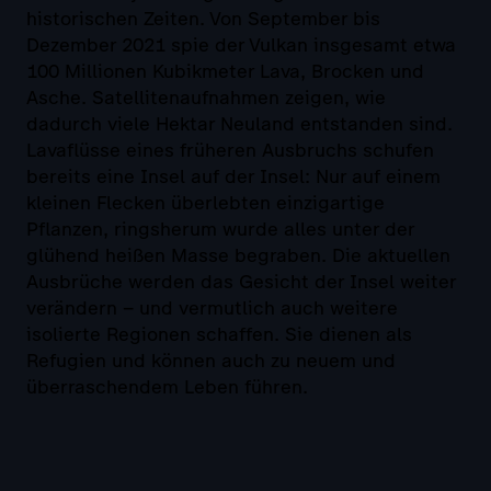
historischen Zeiten. Von September bis
Dezember 2021 spie der Vulkan insgesamt etwa
100 Millionen Kubikmeter Lava, Brocken und
Asche. Satellitenaufnahmen zeigen, wie
dadurch viele Hektar Neuland entstanden sind.
Lavaflüsse eines früheren Ausbruchs schufen
bereits eine Insel auf der Insel: Nur auf einem
kleinen Flecken überlebten einzigartige
Pflanzen, ringsherum wurde alles unter der
glühend heißen Masse begraben. Die aktuellen
Ausbrüche werden das Gesicht der Insel weiter
verändern – und vermutlich auch weitere
isolierte Regionen schaffen. Sie dienen als
Refugien und können auch zu neuem und
überraschendem Leben führen.