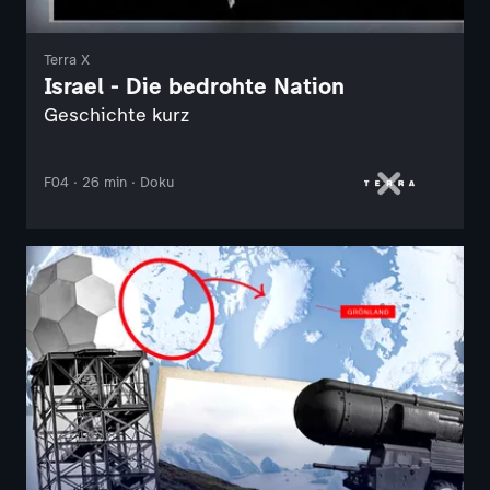
Terra X
Israel - Die bedrohte Nation
Geschichte kurz
F04 · 26 min · Doku