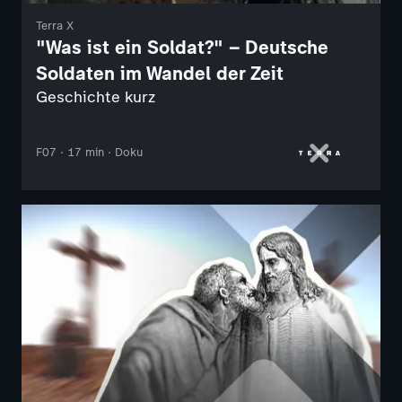
Terra X
"Was ist ein Soldat?" – Deutsche
Soldaten im Wandel der Zeit
Geschichte kurz
F07 · 17 min · Doku