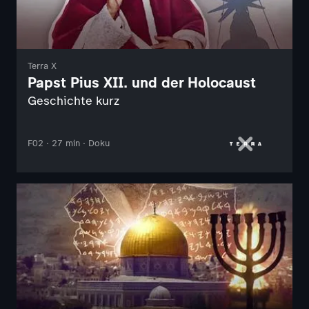
Terra X
Papst Pius XII. und der Holocaust
Geschichte kurz
F02 · 27 min · Doku