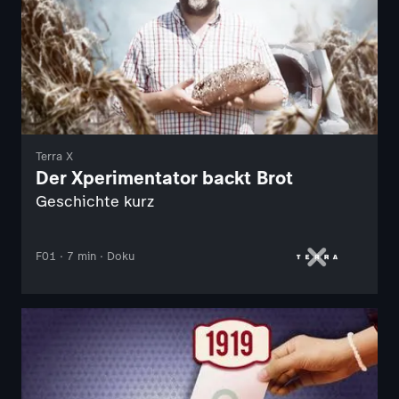
Terra X
Der Xperimentator backt Brot
Geschichte kurz
F01 · 7 min · Doku