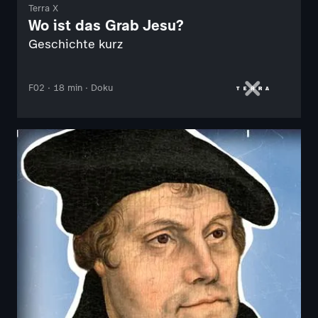
Terra X
Wo ist das Grab Jesu?
Geschichte kurz
F02 · 18 min · Doku