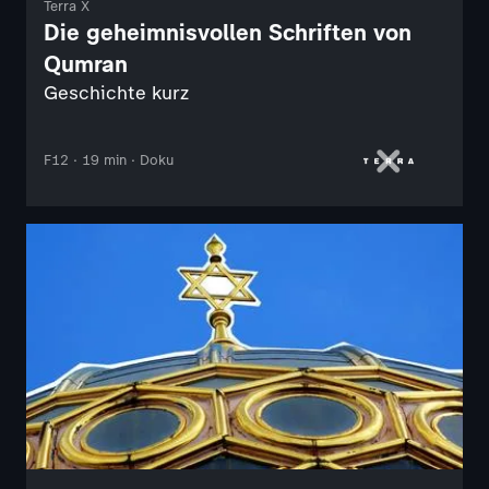
Terra X
Die geheimnisvollen Schriften von
Qumran
Geschichte kurz
F12 · 19 min · Doku