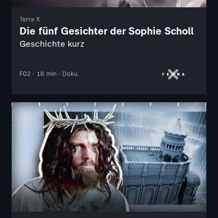
Terra X
Die fünf Gesichter der Sophie Scholl
Geschichte kurz
F02 · 18 min · Doku