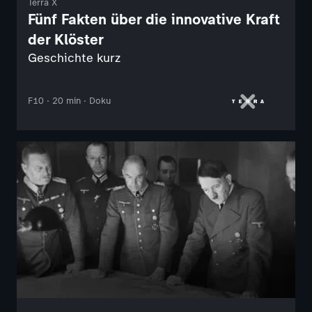
Terra X
Fünf Fakten über die innovative Kraft
der Klöster
Geschichte kurz
F10 · 20 min · Doku