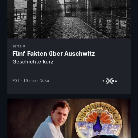
Terra X
Fünf Fakten über Auschwitz
Geschichte kurz
F01 · 19 min · Doku