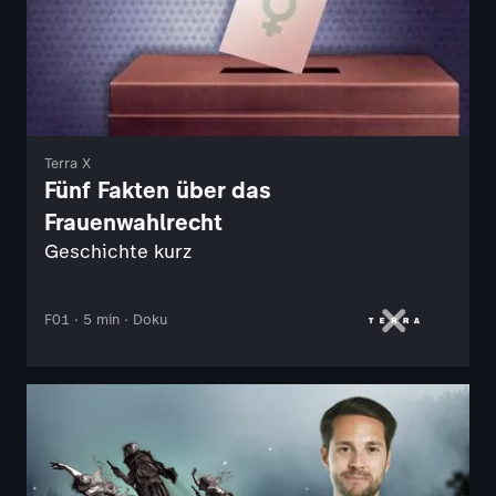
Terra X
Fünf Fakten über das
Frauenwahlrecht
Geschichte kurz
F01 · 5 min · Doku