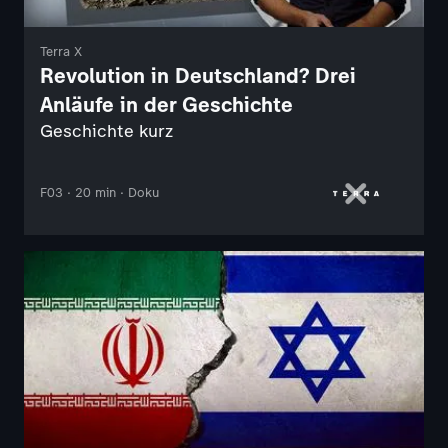
Terra X
Revolution in Deutschland? Drei
Anläufe in der Geschichte
Geschichte kurz
F03 · 20 min · Doku