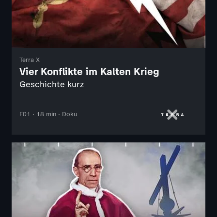
Terra X
Vier Konflikte im Kalten Krieg
Geschichte kurz
F01 · 18 min · Doku