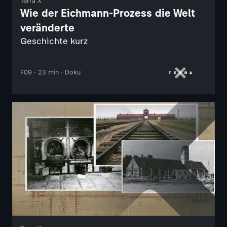
Terra X
Wie der Eichmann-Prozess die Welt
veränderte
Geschichte kurz
F09 · 23 min · Doku