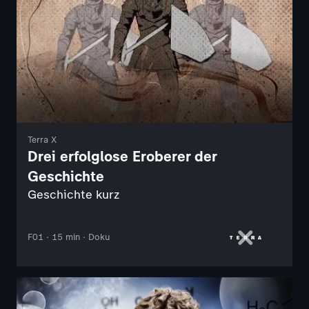
Terra X
Drei erfolglose Eroberer der
Geschichte
Geschichte kurz
F01 · 15 min · Doku