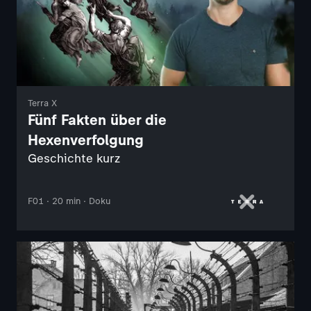
Terra X
Fünf Fakten über die
Hexenverfolgung
Geschichte kurz
F01 · 20 min · Doku