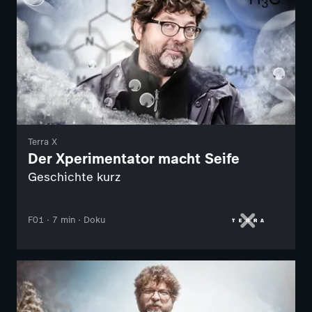
Terra X
Der Xperimentator macht Seife
Geschichte kurz
F01 · 7 min · Doku