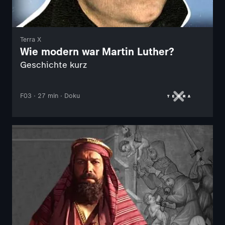
Terra X
Wie modern war Martin Luther?
Geschichte kurz
F03 · 27 min · Doku