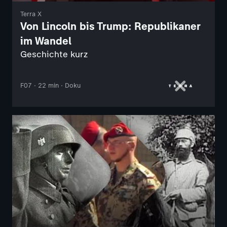
Terra X
Von Lincoln bis Trump: Republikaner
im Wandel
Geschichte kurz
F07 · 22 min · Doku