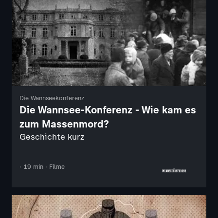
Die Wannseekonferenz
Die Wannsee-Konferenz - Wie kam es
zum Massenmord?
Geschichte kurz
· 19 min · Filme