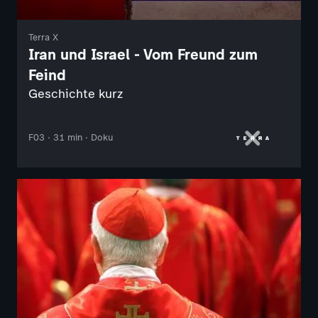
Terra X
Iran und Israel - Vom Freund zum
Feind
Geschichte kurz
F03 · 31 min · Doku