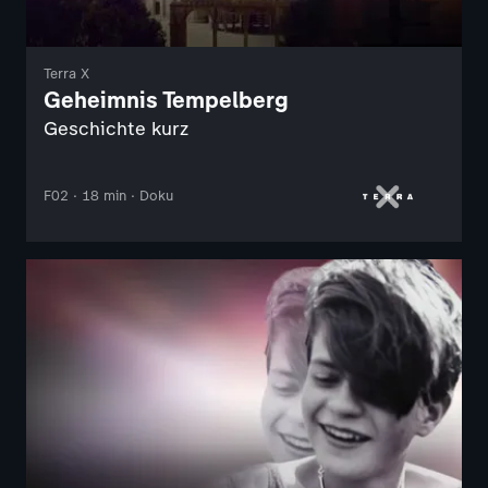
Terra X
Geheimnis Tempelberg
Geschichte kurz
F02 · 18 min · Doku