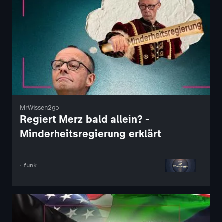
MrWissen2go
Regiert Merz bald allein? -
Minderheitsregierung erklärt
· funk