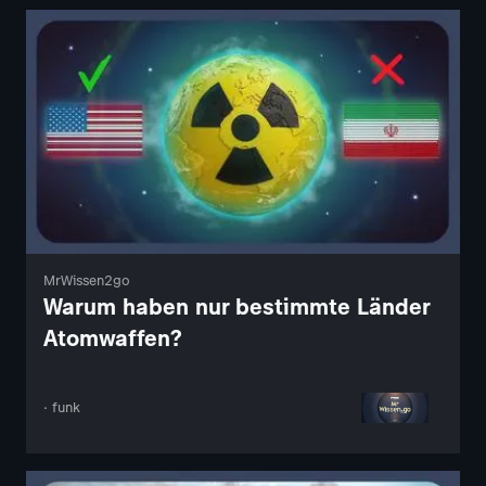
MrWissen2go
Warum haben nur bestimmte Länder
Atomwaffen?
· funk