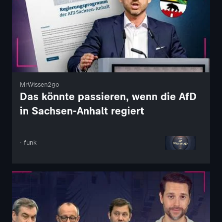
MrWissen2go
Das könnte passieren, wenn die AfD
in Sachsen-Anhalt regiert
· funk