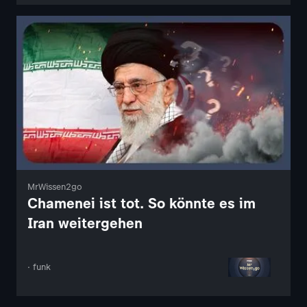
MrWissen2go
Chamenei ist tot. So könnte es im
Iran weitergehen
· funk