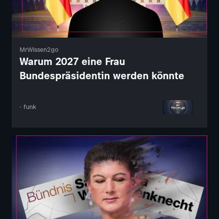
MrWissen2go
Warum 2027 eine Frau
Bundespräsidentin werden könnte
· funk