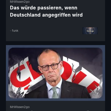
MrWissen2go
Das würde passieren, wenn
Deutschland angegriffen wird
· funk
MrWissen2go