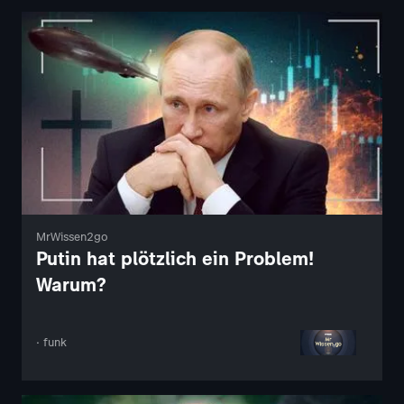
MrWissen2go
Putin hat plötzlich ein Problem!
Warum?
· funk