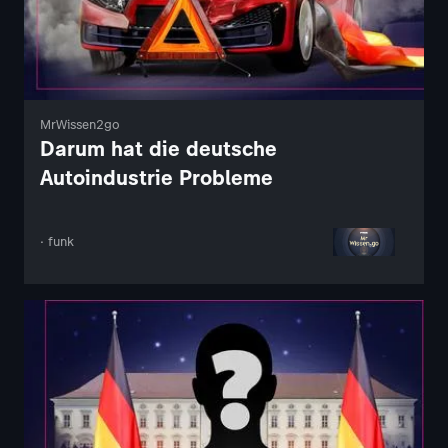
MrWissen2go
Darum hat die deutsche
Autoindustrie Probleme
· funk