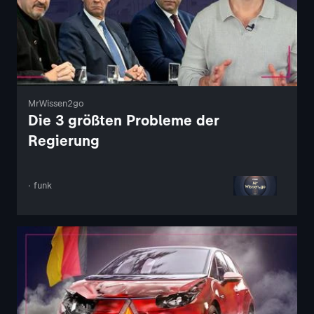
MrWissen2go
Die 3 größten Probleme der
Regierung
· funk