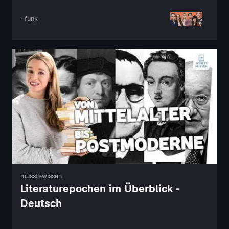
· funk
musstewissen
Literaturepochen im Überblick -
Deutsch