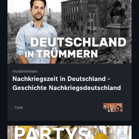
musstewissen
Nachkriegszeit in Deutschland -
Geschichte Nachkriegsdeutschland
· funk