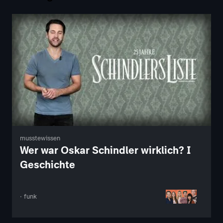
musstewissen
Wer war Oskar Schindler wirklich? I
Geschichte
· funk