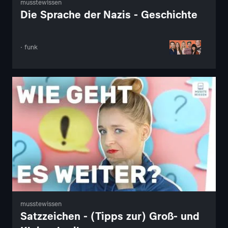
musstewissen
Die Sprache der Nazis - Geschichte
· funk
musstewissen
Satzzeichen - (Tipps zur) Groß- und