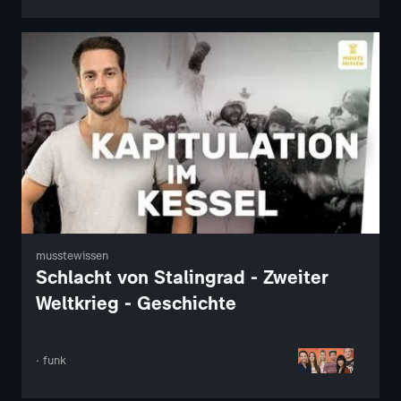
musstewissen
Schlacht von Stalingrad - Zweiter
Weltkrieg - Geschichte
· funk