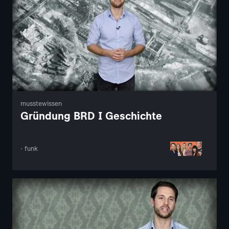
musstewissen
Gründung BRD I Geschichte
· funk