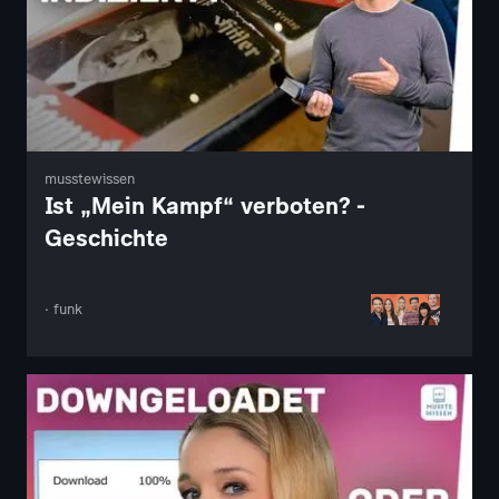
musstewissen
Ist „Mein Kampf“ verboten? -
Geschichte
· funk