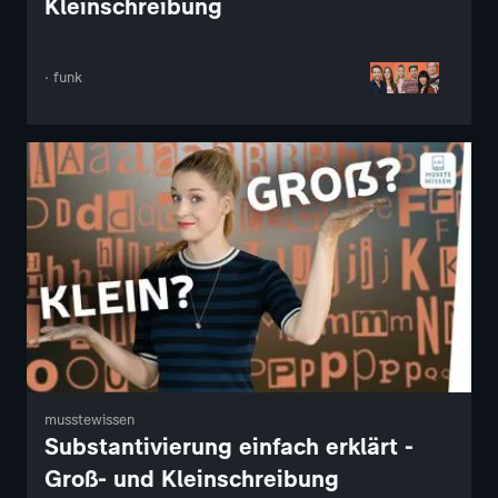
Kleinschreibung
· funk
musstewissen
Substantivierung einfach erklärt -
Groß- und Kleinschreibung