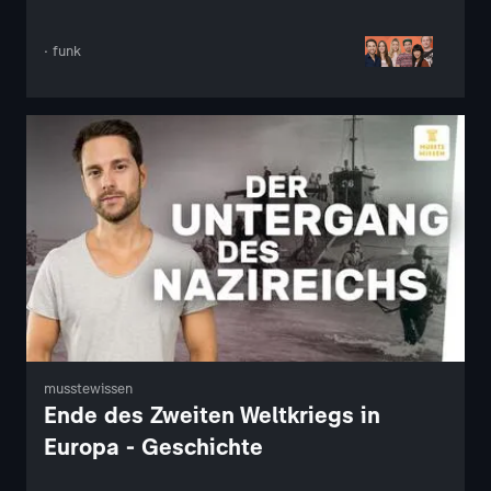
· funk
musstewissen
Ende des Zweiten Weltkriegs in
Europa - Geschichte