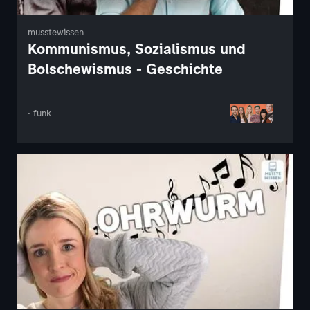
musstewissen
Kommunismus, Sozialismus und
Bolschewismus - Geschichte
· funk