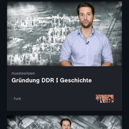
musstewissen
Gründung DDR I Geschichte
· funk