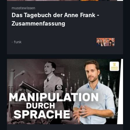
musstewissen
Das Tagebuch der Anne Frank -
Zusammenfassung
· funk