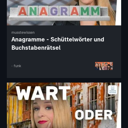
musstewissen
Anagramme - Schüttelwörter und
Buchstabenrätsel
· funk