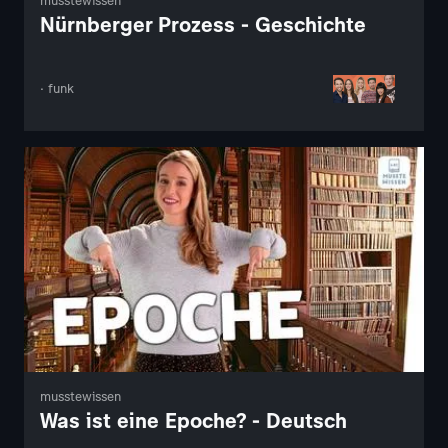
musstewissen
Nürnberger Prozess - Geschichte
· funk
musstewissen
Was ist eine Epoche? - Deutsch