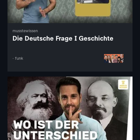
musstewissen
Die Deutsche Frage I Geschichte
· funk