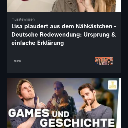
musstewissen
Lisa plaudert aus dem Nähkästchen -
Deutsche Redewendung: Ursprung &
einfache Erklärung
· funk