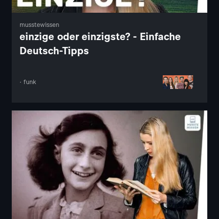
musstewissen
einzige oder einzigste? - Einfache
Deutsch-Tipps
· funk