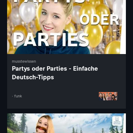
musstewissen
Partys oder Parties - Einfache
Deutsch-Tipps
· funk