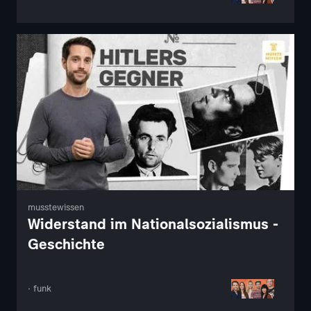
musstewissen
Widerstand im Nationalsozialismus -
Geschichte
· funk