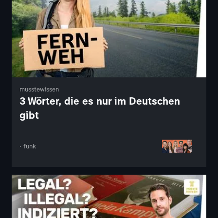
musstewissen
3 Wörter, die es nur im Deutschen
gibt
· funk