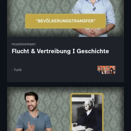
musstewissen
Flucht & Vertreibung I Geschichte
· funk