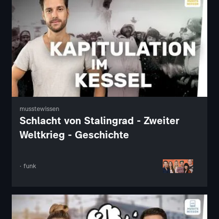
musstewissen
Schlacht von Stalingrad - Zweiter
Weltkrieg - Geschichte
· funk