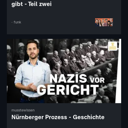
gibt - Teil zwei
· funk
musstewissen
Nürnberger Prozess - Geschichte