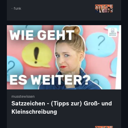
· funk
musstewissen
Satzzeichen - (Tipps zur) Groß- und
Kleinschreibung