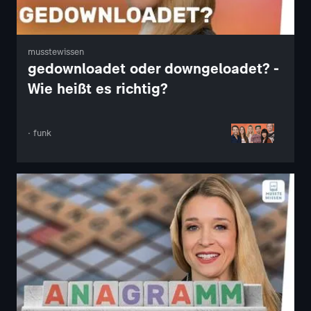
musstewissen
gedownloadet oder downgeloadet? -
Wie heißt es richtig?
· funk