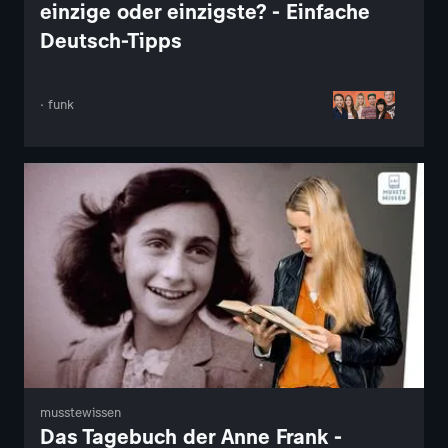
einzige oder einzigste? - Einfache
Deutsch-Tipps
· funk
musstewissen
Das Tagebuch der Anne Frank -