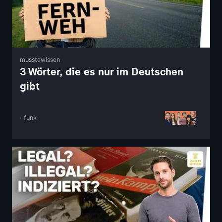
musstewissen
3 Wörter, die es nur im Deutschen
gibt
· funk