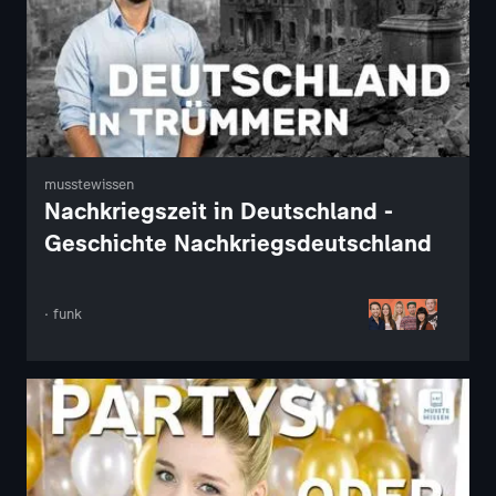
musstewissen
Nachkriegszeit in Deutschland -
Geschichte Nachkriegsdeutschland
· funk