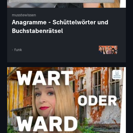
musstewissen
Anagramme - Schüttelwörter und
Buchstabenrätsel
· funk