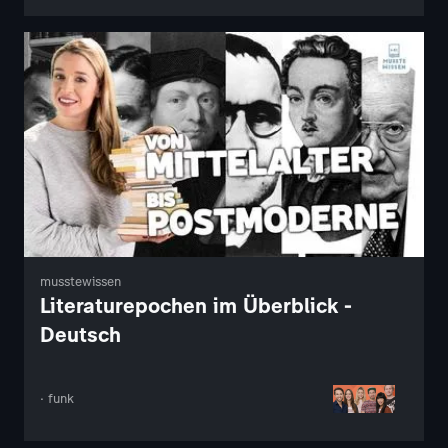
musstewissen
Literaturepochen im Überblick -
Deutsch
· funk