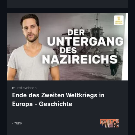
musstewissen
Ende des Zweiten Weltkriegs in
Europa - Geschichte
· funk