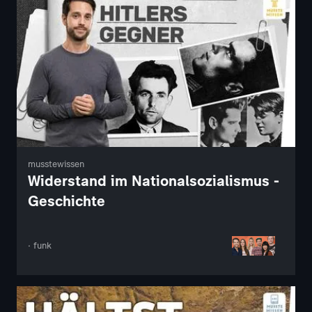
musstewissen
Widerstand im Nationalsozialismus -
Geschichte
· funk