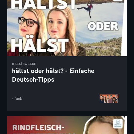
musstewissen
hältst oder hälst? - Einfache
Deutsch-Tipps
· funk