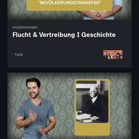
musstewissen
Flucht & Vertreibung I Geschichte
· funk