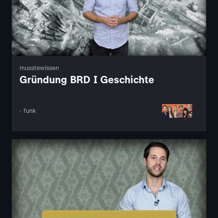
musstewissen
Gründung BRD I Geschichte
· funk