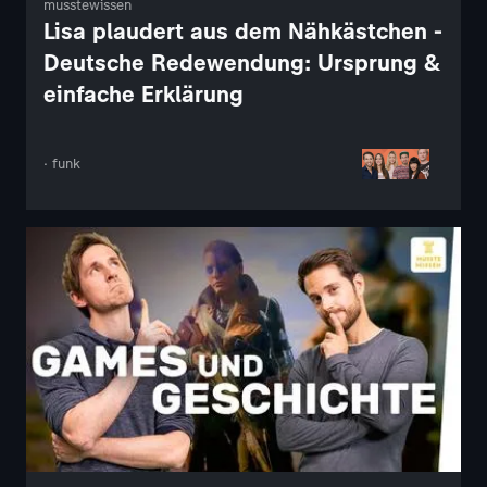
musstewissen
Lisa plaudert aus dem Nähkästchen -
Deutsche Redewendung: Ursprung &
einfache Erklärung
· funk