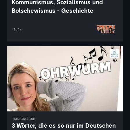
Kommunismus, Sozialismus und
Bolschewismus - Geschichte
· funk
musstewissen
3 Wörter, die es so nur im Deutschen