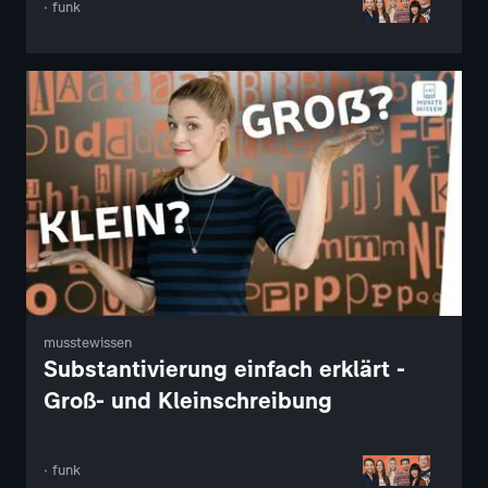
· funk
musstewissen
Substantivierung einfach erklärt -
Groß- und Kleinschreibung
· funk