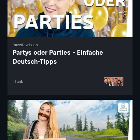
musstewissen
Partys oder Parties - Einfache
Deutsch-Tipps
· funk