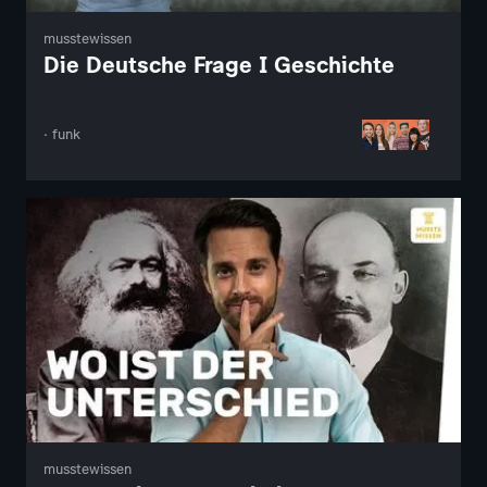
musstewissen
Die Deutsche Frage I Geschichte
· funk
musstewissen