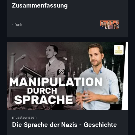
Zusammenfassung
· funk
musstewissen
Die Sprache der Nazis - Geschichte