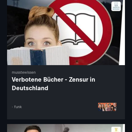
musstewissen
Verbotene Bücher - Zensur in
Deutschland
· funk