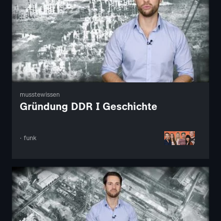
musstewissen
Gründung DDR I Geschichte
· funk