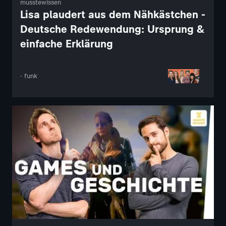
musstewissen
Lisa plaudert aus dem Nähkästchen -
Deutsche Redewendung: Ursprung &
einfache Erklärung
· funk