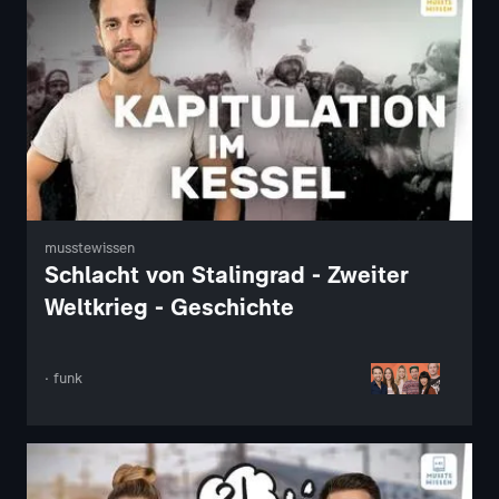
musstewissen
Schlacht von Stalingrad - Zweiter
Weltkrieg - Geschichte
· funk