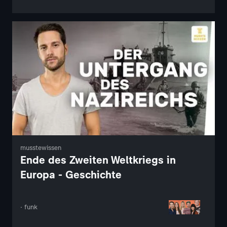
musstewissen
Ende des Zweiten Weltkriegs in
Europa - Geschichte
· funk