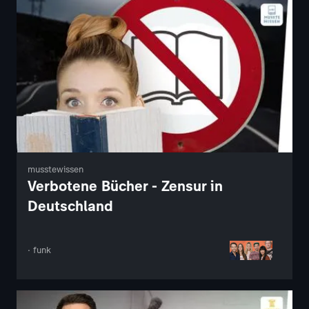
musstewissen
Verbotene Bücher - Zensur in
Deutschland
· funk