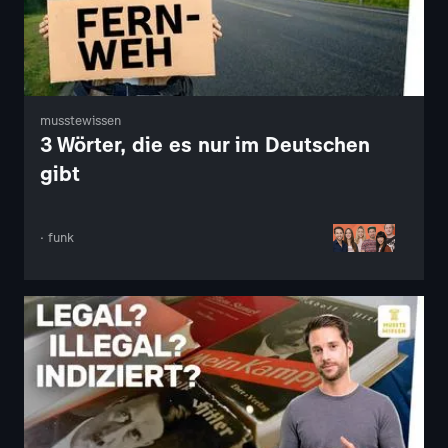
musstewissen
3 Wörter, die es nur im Deutschen
gibt
· funk