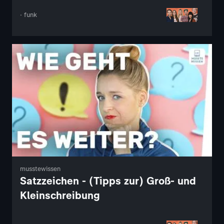
· funk
musstewissen
Satzzeichen - (Tipps zur) Groß- und
Kleinschreibung