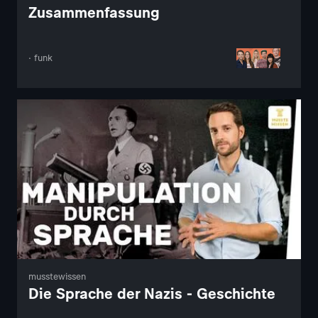
Zusammenfassung
· funk
musstewissen
Die Sprache der Nazis - Geschichte