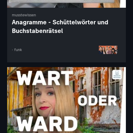
musstewissen
Anagramme - Schüttelwörter und
Buchstabenrätsel
· funk