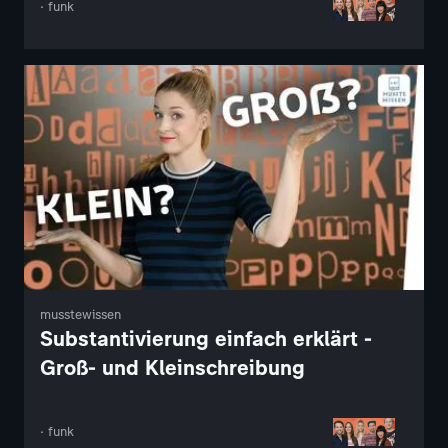
· funk
musstewissen
Substantivierung einfach erklärt -
Groß- und Kleinschreibung
· funk