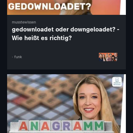
musstewissen
gedownloadet oder downgeloadet? -
Wie heißt es richtig?
· funk