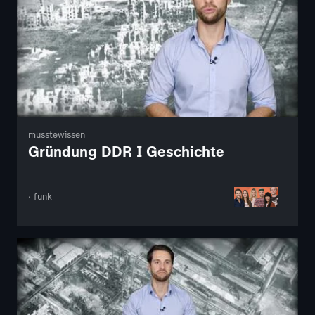
musstewissen
Gründung DDR I Geschichte
· funk