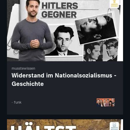
musstewissen
Widerstand im Nationalsozialismus -
Geschichte
· funk