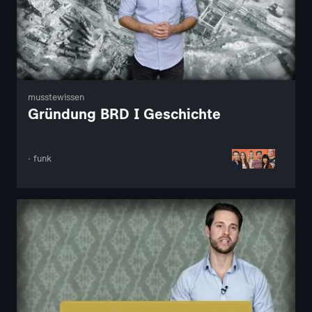
musstewissen
Gründung BRD I Geschichte
· funk