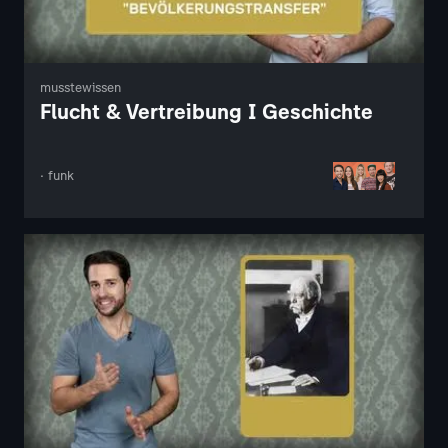
musstewissen
Flucht & Vertreibung I Geschichte
· funk