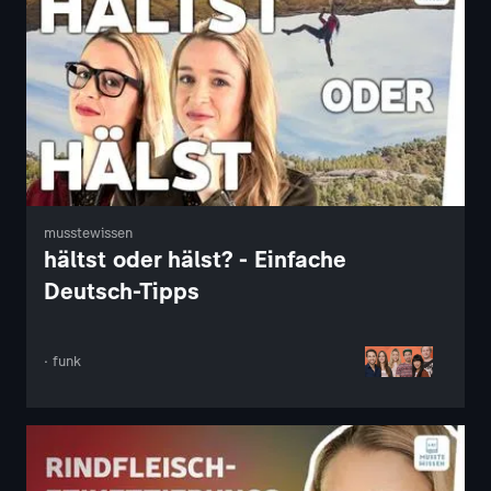
musstewissen
hältst oder hälst? - Einfache
Deutsch-Tipps
· funk