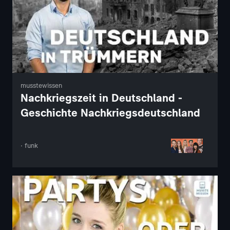
musstewissen
Nachkriegszeit in Deutschland -
Geschichte Nachkriegsdeutschland
· funk