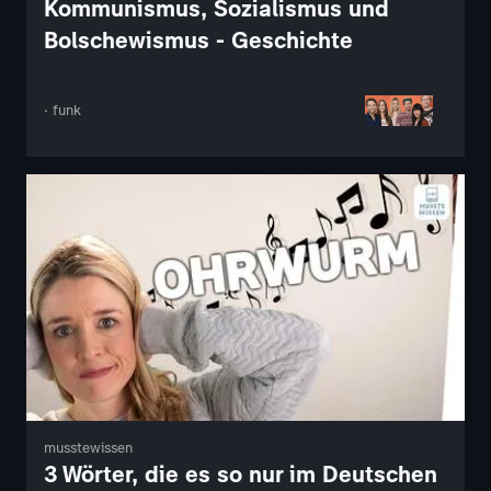
Kommunismus, Sozialismus und
Bolschewismus - Geschichte
· funk
musstewissen
3 Wörter, die es so nur im Deutschen