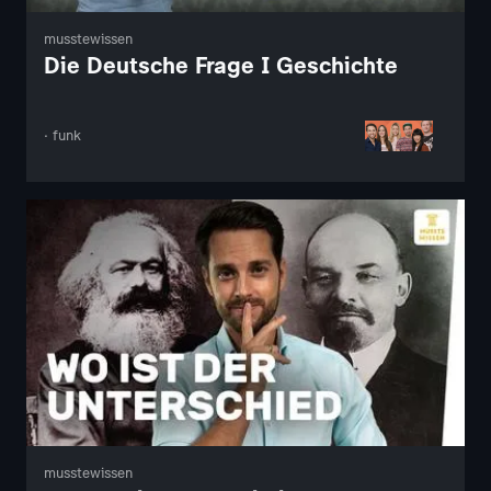
musstewissen
Die Deutsche Frage I Geschichte
· funk
musstewissen