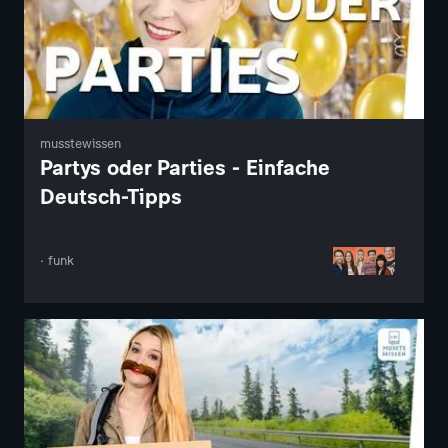
musstewissen
Partys oder Parties - Einfache
Deutsch-Tipps
· funk