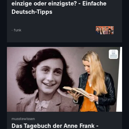
einzige oder einzigste? - Einfache
Deutsch-Tipps
· funk
musstewissen
Das Tagebuch der Anne Frank -