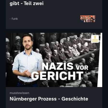
gibt - Teil zwei
· funk
musstewissen
Nürnberger Prozess - Geschichte