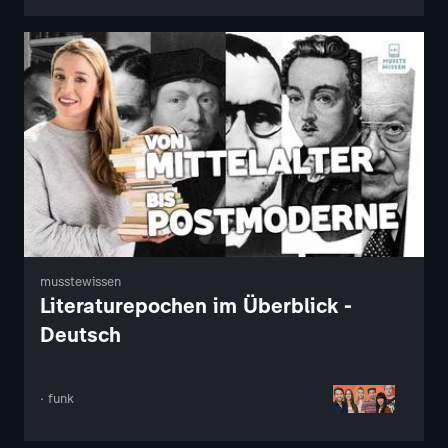
musstewissen
Literaturepochen im Überblick -
Deutsch
· funk