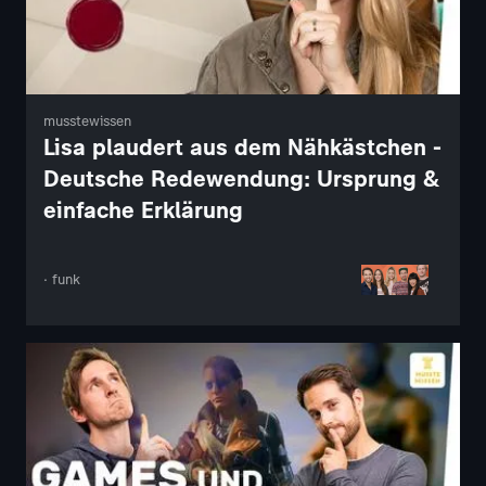
musstewissen
Lisa plaudert aus dem Nähkästchen -
Deutsche Redewendung: Ursprung &
einfache Erklärung
· funk