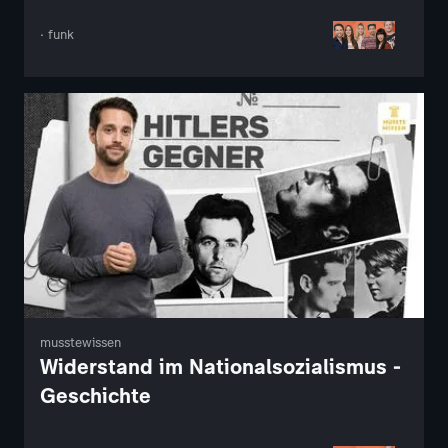
· funk
musstewissen
Widerstand im Nationalsozialismus -
Geschichte