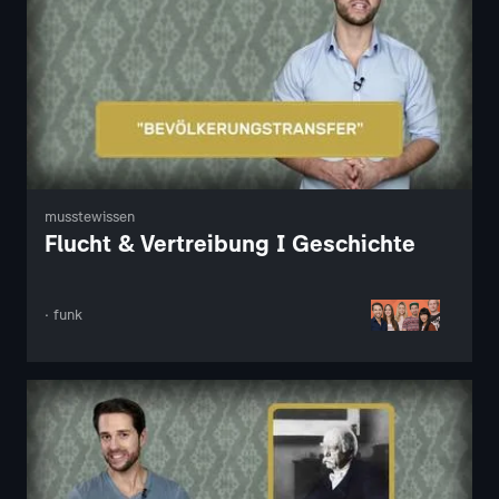
musstewissen
Flucht & Vertreibung I Geschichte
· funk