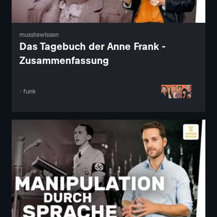
musstewissen
Das Tagebuch der Anne Frank -
Zusammenfassung
· funk