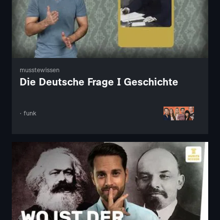
musstewissen
Die Deutsche Frage I Geschichte
· funk