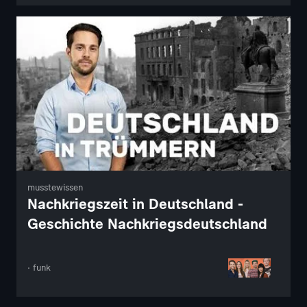
musstewissen
Nachkriegszeit in Deutschland -
Geschichte Nachkriegsdeutschland
· funk