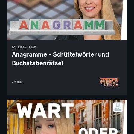
musstewissen
Anagramme - Schüttelwörter und
Buchstabenrätsel
· funk