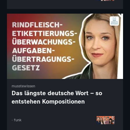
musstewissen
Das längste deutsche Wort – so
entstehen Kompositionen
· funk