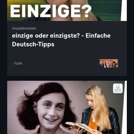
musstewissen
einzige oder einzigste? - Einfache
Deutsch-Tipps
· funk