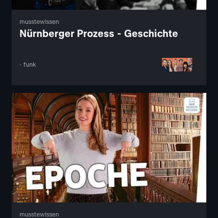
musstewissen
Nürnberger Prozess - Geschichte
· funk
musstewissen