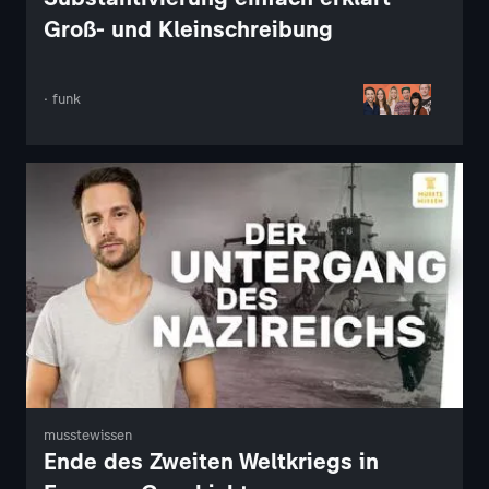
Groß- und Kleinschreibung
· funk
musstewissen
Ende des Zweiten Weltkriegs in