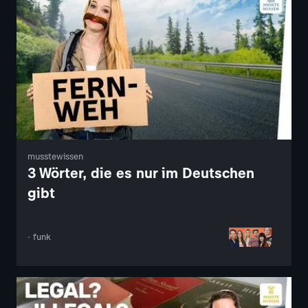
musstewissen
3 Wörter, die es nur im Deutschen
gibt
· funk