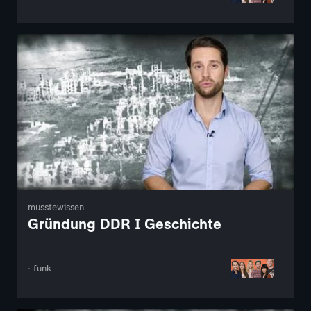
musstewissen
Gründung DDR I Geschichte
· funk