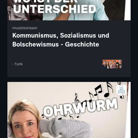
musstewissen
Kommunismus, Sozialismus und
Bolschewismus - Geschichte
· funk