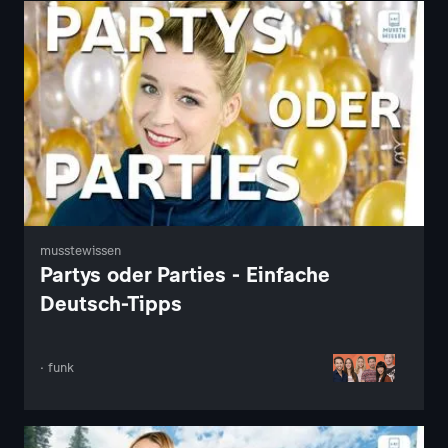
musstewissen
Partys oder Parties - Einfache
Deutsch-Tipps
· funk