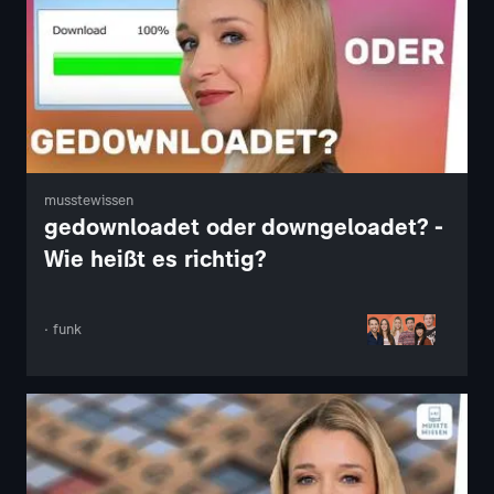
musstewissen
gedownloadet oder downgeloadet? -
Wie heißt es richtig?
· funk