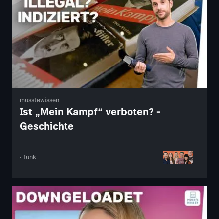
musstewissen
Ist „Mein Kampf“ verboten? -
Geschichte
· funk