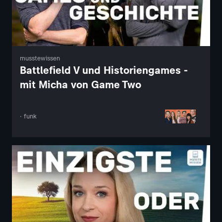
musstewissen
Battlefield V und Historiengames -
mit Micha von Game Two
· funk