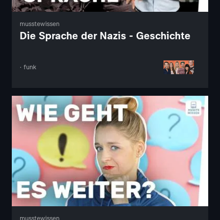
musstewissen
Die Sprache der Nazis - Geschichte
· funk
musstewissen