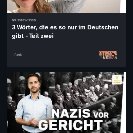
musstewissen
3 Wörter, die es so nur im Deutschen
gibt - Teil zwei
· funk