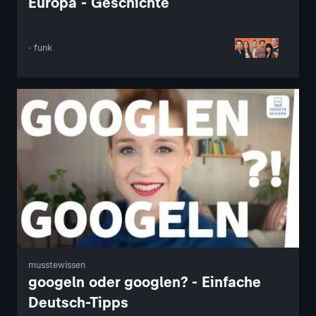
Europa - Geschichte
· funk
musstewissen
googeln oder googlen? - Einfache
Deutsch-Tipps