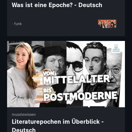
Was ist eine Epoche? - Deutsch
· funk
musstewissen
Literaturepochen im Überblick -
Deutsch