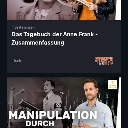
musstewissen
Das Tagebuch der Anne Frank -
Zusammenfassung
· funk