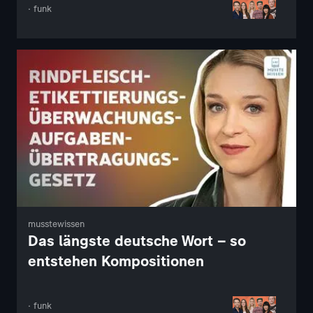
· funk
musstewissen
Das längste deutsche Wort – so
entstehen Kompositionen
· funk