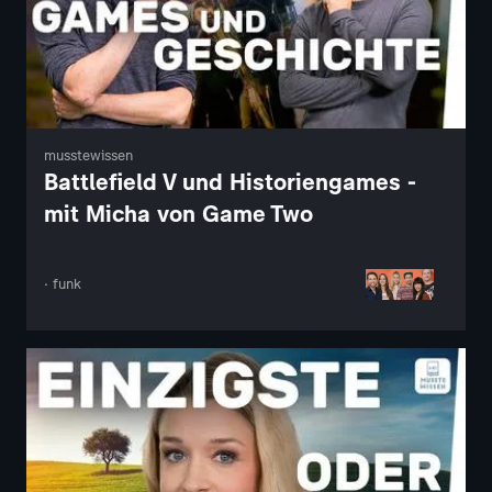
musstewissen
Battlefield V und Historiengames -
mit Micha von Game Two
· funk