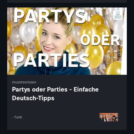
musstewissen
Partys oder Parties - Einfache
Deutsch-Tipps
· funk