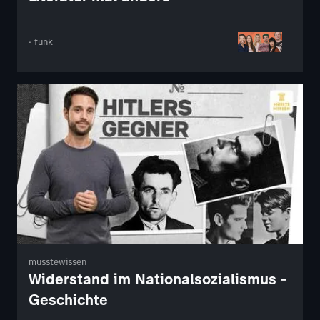
· funk
musstewissen
Widerstand im Nationalsozialismus -
Geschichte