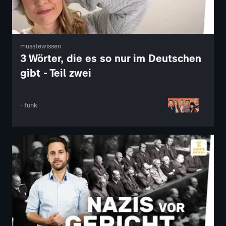
musstewissen
3 Wörter, die es so nur im Deutschen
gibt - Teil zwei
· funk