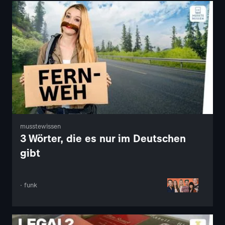
musstewissen
3 Wörter, die es nur im Deutschen
gibt
· funk