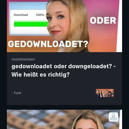
musstewissen
gedownloadet oder downgeloadet? -
Wie heißt es richtig?
· funk