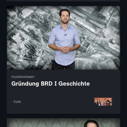
musstewissen
Gründung BRD I Geschichte
· funk