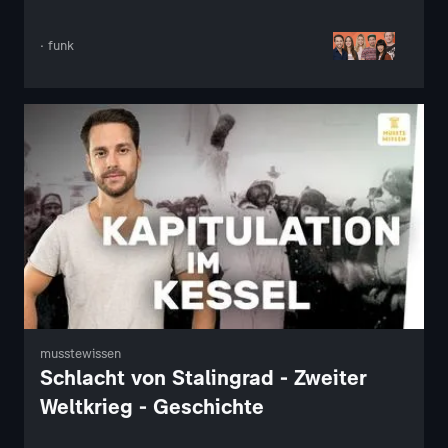
· funk
musstewissen
Schlacht von Stalingrad - Zweiter
Weltkrieg - Geschichte