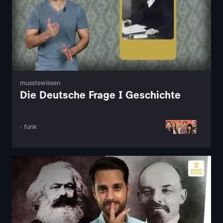
musstewissen
Die Deutsche Frage I Geschichte
· funk