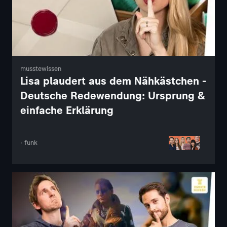
musstewissen
Lisa plaudert aus dem Nähkästchen -
Deutsche Redewendung: Ursprung &
einfache Erklärung
· funk