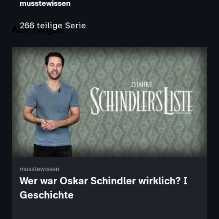
musstewissen
266 teilige Serie
Alle Folgen
musstewissen
Wer war Oskar Schindler wirklich? I
Geschichte