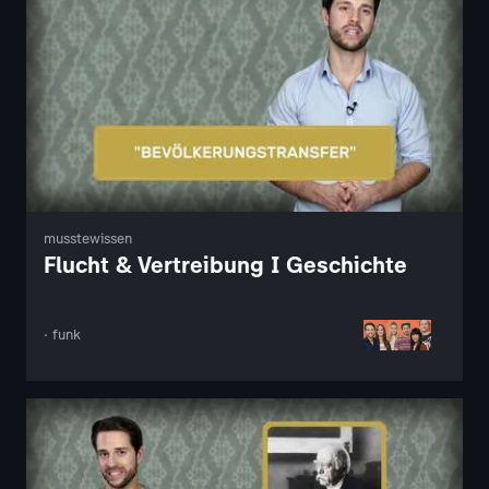
musstewissen
Flucht & Vertreibung I Geschichte
· funk