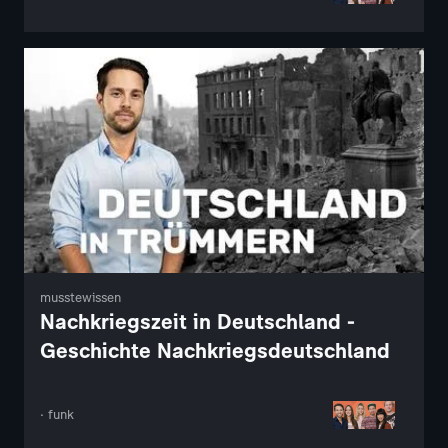
musstewissen
Nachkriegszeit in Deutschland -
Geschichte Nachkriegsdeutschland
· funk