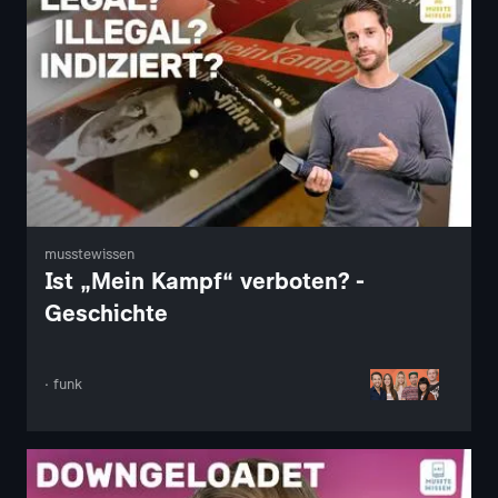
musstewissen
Ist „Mein Kampf“ verboten? -
Geschichte
· funk