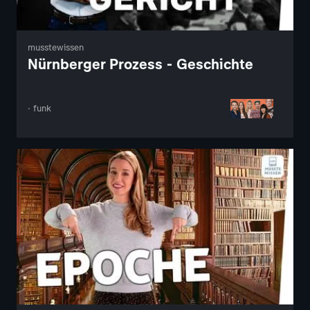
musstewissen
Nürnberger Prozess - Geschichte
· funk