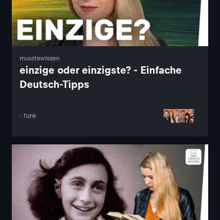
musstewissen
einzige oder einzigste? - Einfache
Deutsch-Tipps
· funk