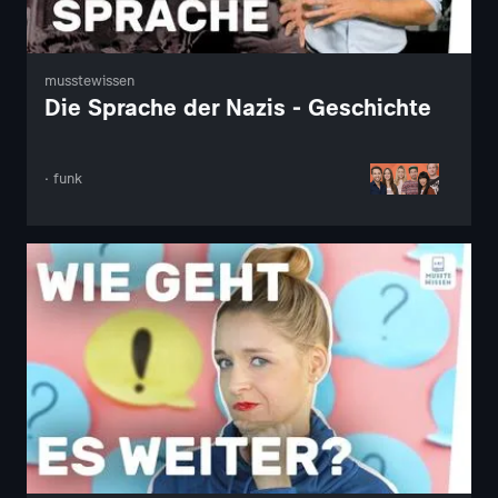
musstewissen
Die Sprache der Nazis - Geschichte
· funk