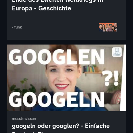
Europa - Geschichte
· funk
musstewissen
googeln oder googlen? - Einfache