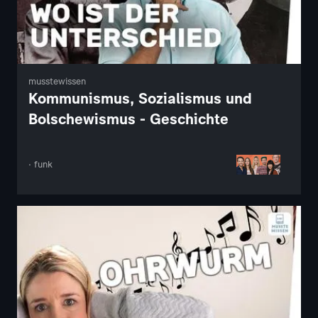
musstewissen
Kommunismus, Sozialismus und
Bolschewismus - Geschichte
· funk