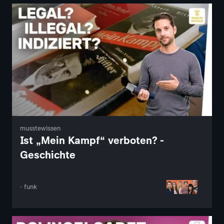
musstewissen
Ist „Mein Kampf“ verboten? -
Geschichte
· funk