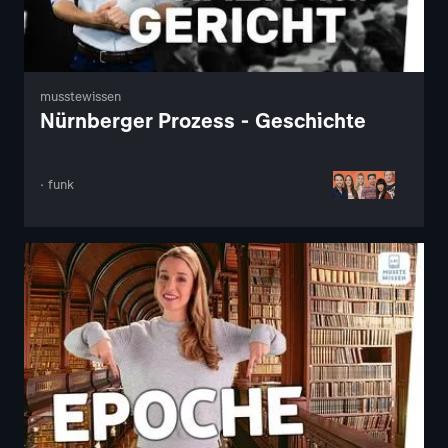
musstewissen
Nürnberger Prozess - Geschichte
· funk