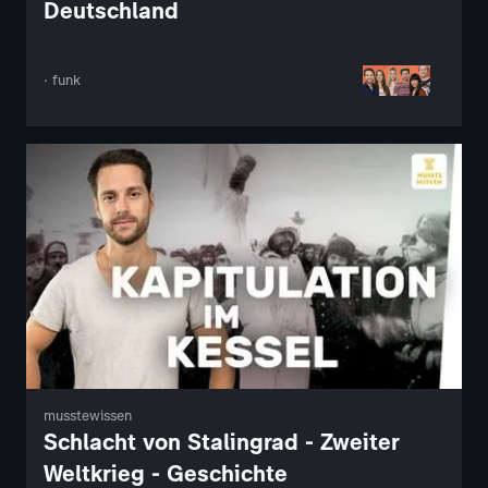
Deutschland
· funk
musstewissen
Schlacht von Stalingrad - Zweiter
Weltkrieg - Geschichte