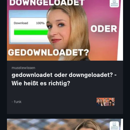
musstewissen
gedownloadet oder downgeloadet? -
Wie heißt es richtig?
· funk