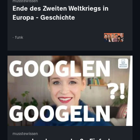
musstewissen
Ende des Zweiten Weltkriegs in
Europa - Geschichte
· funk
musstewissen