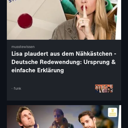
musstewissen
Lisa plaudert aus dem Nähkästchen -
Deutsche Redewendung: Ursprung &
einfache Erklärung
· funk