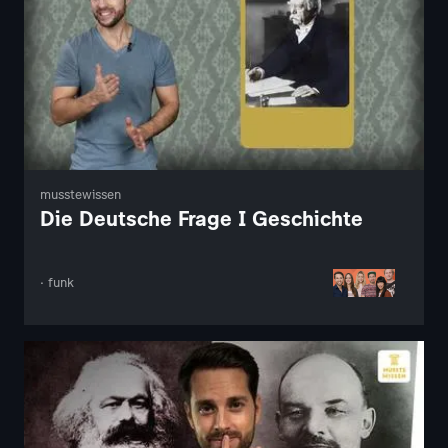
musstewissen
Die Deutsche Frage I Geschichte
· funk