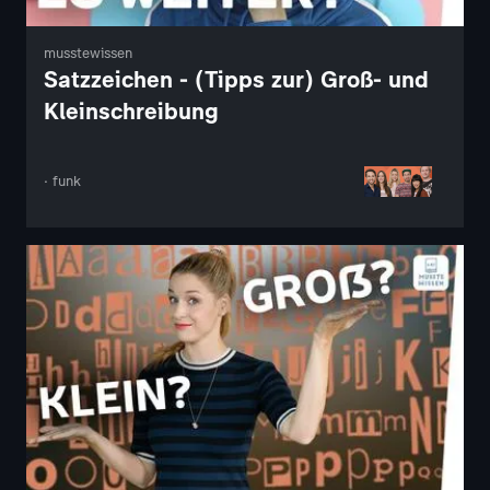
musstewissen
Satzzeichen - (Tipps zur) Groß- und
Kleinschreibung
· funk