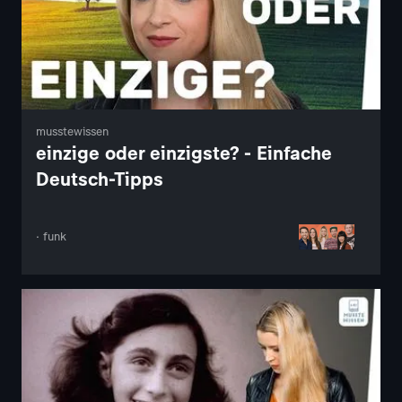
musstewissen
einzige oder einzigste? - Einfache
Deutsch-Tipps
· funk