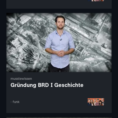
musstewissen
Gründung BRD I Geschichte
· funk