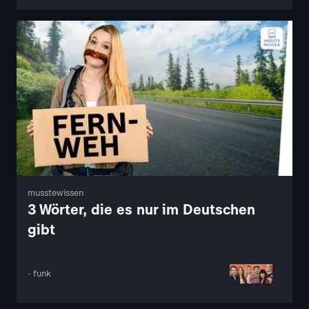
musstewissen
3 Wörter, die es nur im Deutschen
gibt
· funk