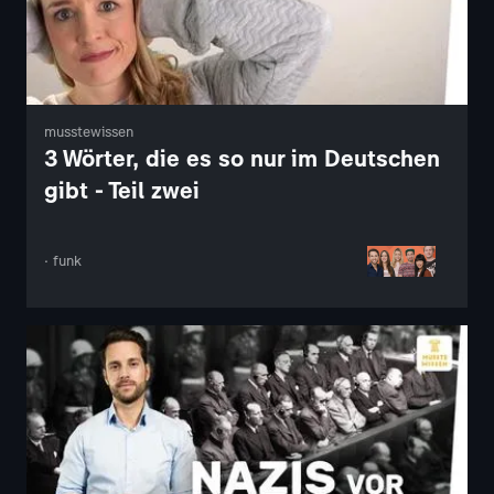
musstewissen
3 Wörter, die es so nur im Deutschen
gibt - Teil zwei
· funk