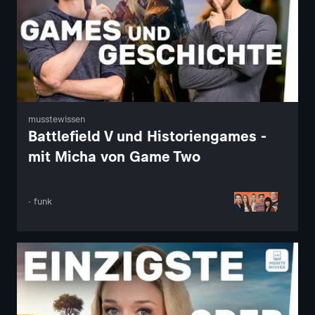
musstewissen
Battlefield V und Historiengames -
mit Micha von Game Two
· funk