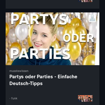
musstewissen
Partys oder Parties - Einfache
Deutsch-Tipps
· funk