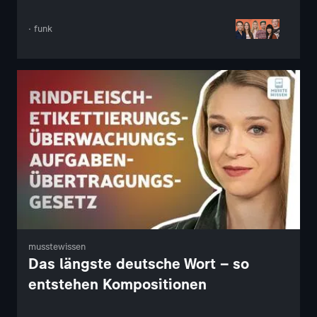
· funk
musstewissen
Das längste deutsche Wort – so
entstehen Kompositionen