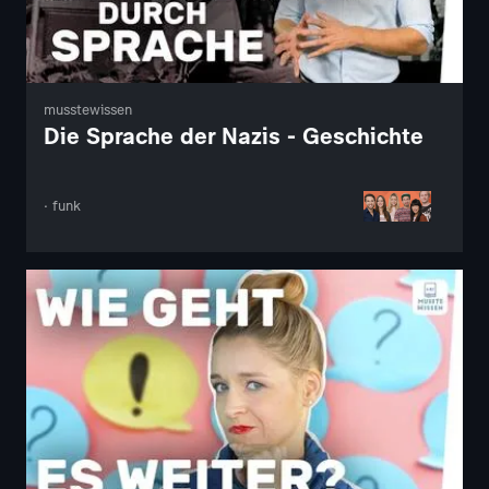
musstewissen
Die Sprache der Nazis - Geschichte
· funk