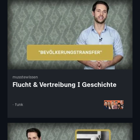
musstewissen
Flucht & Vertreibung I Geschichte
· funk