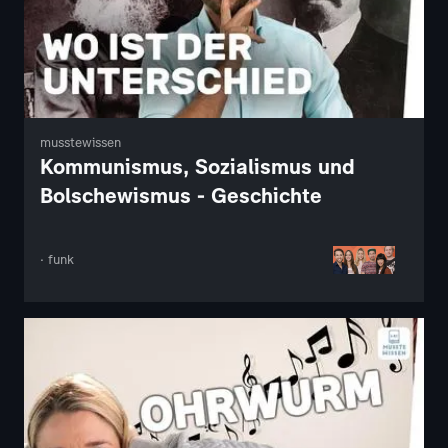
musstewissen
Kommunismus, Sozialismus und
Bolschewismus - Geschichte
· funk