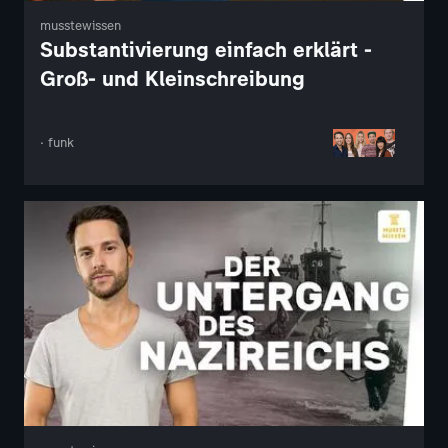
musstewissen
Substantivierung einfach erklärt -
Groß- und Kleinschreibung
· funk