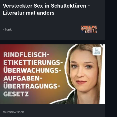
Versteckter Sex in Schullektüren -
Literatur mal anders
· funk
musstewissen