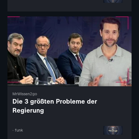
MrWissen2go
Die 3 größten Probleme der
Regierung
· funk