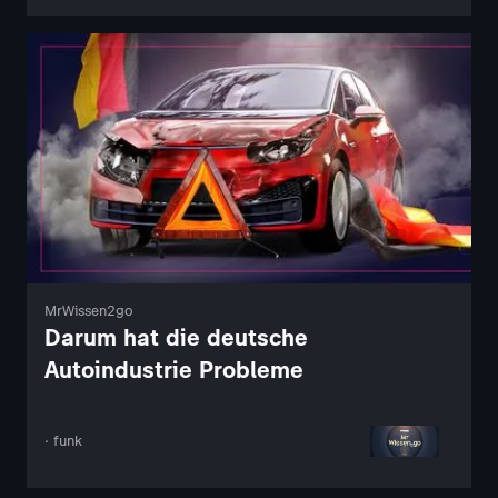
MrWissen2go
Darum hat die deutsche
Autoindustrie Probleme
· funk