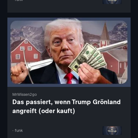
MrWissen2go
Das passiert, wenn Trump Grönland
angreift (oder kauft)
· funk