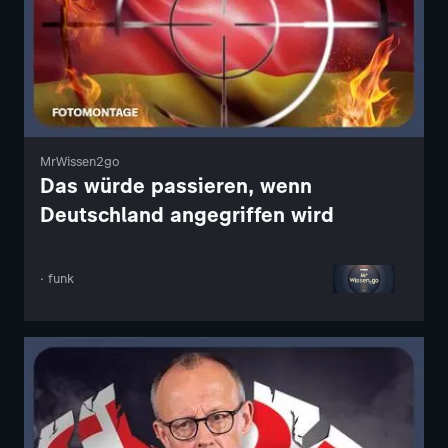
MrWissen2go
Das würde passieren, wenn
Deutschland angegriffen wird
· funk