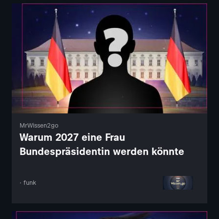
MrWissen2go
Warum 2027 eine Frau
Bundespräsidentin werden könnte
· funk