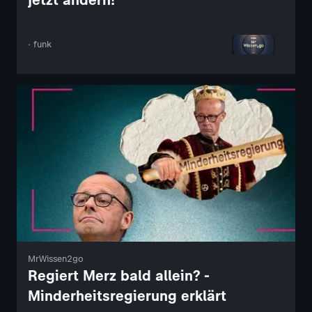
· funk
MrWissen2go
Regiert Merz bald allein? -
Minderheitsregierung erklärt