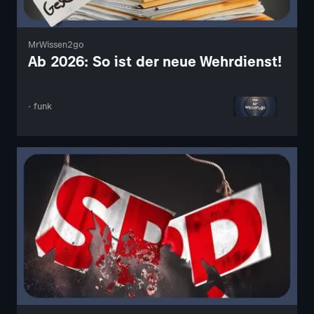
MrWissen2go
Ab 2026: So ist der neue Wehrdienst!
· funk