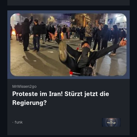
MrWissen2go
Proteste im Iran! Stürzt jetzt die
Regierung?
· funk