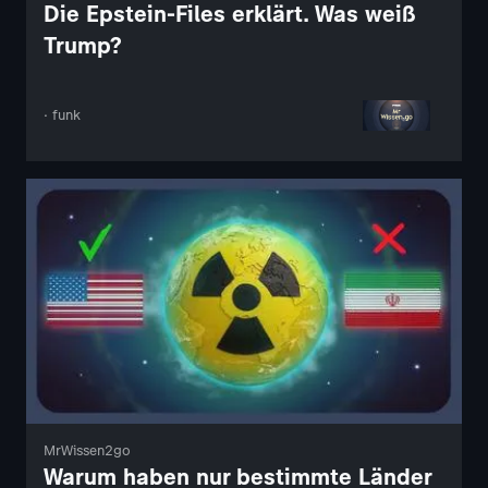
Die Epstein-Files erklärt. Was weiß
Trump?
· funk
MrWissen2go
Warum haben nur bestimmte Länder