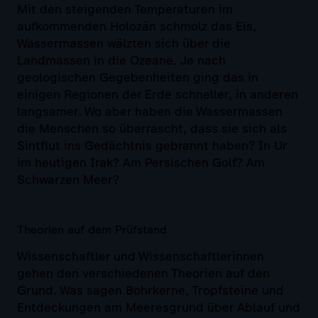
Mit den steigenden Temperaturen im
aufkommenden Holozän schmolz das Eis,
Wassermassen wälzten sich über die
Landmassen in die Ozeane. Je nach
geologischen Gegebenheiten ging das in
einigen Regionen der Erde schneller, in anderen
langsamer. Wo aber haben die Wassermassen
die Menschen so überrascht, dass sie sich als
Sintflut ins Gedächtnis gebrannt haben? In Ur
im heutigen Irak? Am Persischen Golf? Am
Schwarzen Meer?
Theorien auf dem Prüfstand
Wissenschaftler und Wissenschaftlerinnen
gehen den verschiedenen Theorien auf den
Grund. Was sagen Bohrkerne, Tropfsteine und
Entdeckungen am Meeresgrund über Ablauf und