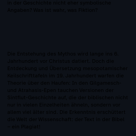
in der Geschichte nicht eher symbolische
Angaben? Was ist wahr, was Fiktion?
Die Entstehung des Mythos wird lange ins 6.
Jahrhundert vor Christus datiert. Doch die
Entdeckung und Übersetzung mesopotamischer
Keilschrifttafeln im 19. Jahrhundert warfen die
Theorie über den Haufen: In den Gilgamesch-
und Atrahasis-Epen tauchen Versionen der
Sintflut-Geschichte auf, die der biblischen nicht
nur in vielen Einzelheiten ähneln, sondern vor
allem viel älter sind. Die Erkenntnis erschüttert
die Welt der Wissenschaft: der Text in der Bibel
– ein Plagiat!