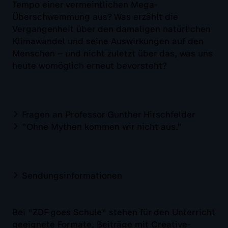
Tempo einer vermeintlichen Mega-
Überschwemmung aus? Was erzählt die
Vergangenheit über den damaligen natürlichen
Klimawandel und seine Auswirkungen auf den
Menschen – und nicht zuletzt über das, was uns
heute womöglich erneut bevorsteht?
Fragen an Professor Gunther Hirschfelder
"Ohne Mythen kommen wir nicht aus."
Sendungsinformationen
Bei "ZDF goes Schule" stehen für den Unterricht
geeignete Formate, Beiträge mit Creative-