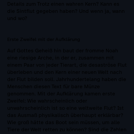
Details zum Trotz einen wahren Kern? Kann es
die Sintflut gegeben haben? Und wenn ja, wann
und wo?
Erste Zweifel mit der Aufklärung
Auf Gottes Geheiß hin baut der fromme Noah
eine riesige Arche, in der er, zusammen mit
einem Paar von jeder Tierart, die desaströse Flut
überleben und den Kern einer neuen Welt nach
der Flut bilden soll. Jahrhundertelang haben die
Menschen diesen Text für bare Münze
genommen. Mit der Aufklärung kamen erste
Zweifel: Wie wahrscheinlich oder
unwahrscheinlich ist so eine weltweite Flut? Ist
das Ausmaß physikalisch überhaupt erklärbar?
Wie groß hätte das Boot sein müssen, um alle
Tiere der Welt retten zu können? Sind die Zahlen