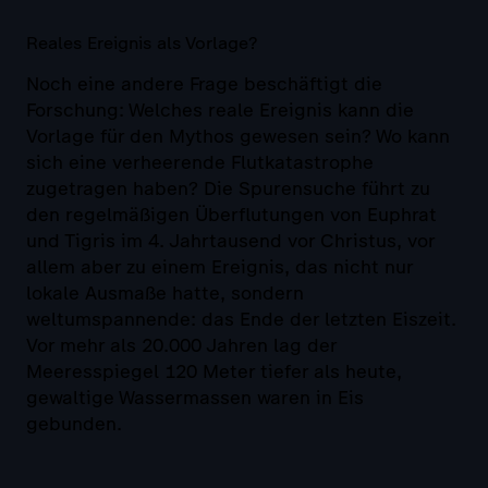
Reales Ereignis als Vorlage?
Noch eine andere Frage beschäftigt die
Forschung: Welches reale Ereignis kann die
Vorlage für den Mythos gewesen sein? Wo kann
sich eine verheerende Flutkatastrophe
zugetragen haben? Die Spurensuche führt zu
den regelmäßigen Überflutungen von Euphrat
und Tigris im 4. Jahrtausend vor Christus, vor
allem aber zu einem Ereignis, das nicht nur
lokale Ausmaße hatte, sondern
weltumspannende: das Ende der letzten Eiszeit.
Vor mehr als 20.000 Jahren lag der
Meeresspiegel 120 Meter tiefer als heute,
gewaltige Wassermassen waren in Eis
gebunden.