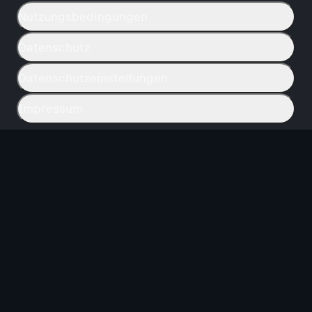
Nutzungsbedingungen
Datenschutz
Datenschutzeinstellungen
Impressum