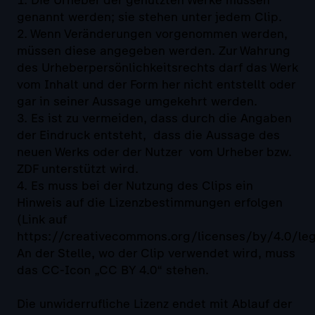
genannt werden; sie stehen unter jedem Clip.
2. Wenn Veränderungen vorgenommen werden,
müssen diese angegeben werden. Zur Wahrung
des Urheberpersönlichkeitsrechts darf das Werk
vom Inhalt und der Form her nicht entstellt oder
gar in seiner Aussage umgekehrt werden.
3. Es ist zu vermeiden, dass durch die Angaben
der Eindruck entsteht, dass die Aussage des
neuen Werks oder der Nutzer vom Urheber bzw.
ZDF unterstützt wird.
4. Es muss bei der Nutzung des Clips ein
Hinweis auf die Lizenzbestimmungen erfolgen
(Link auf
https://creativecommons.org/licenses/by/4.0/leg
An der Stelle, wo der Clip verwendet wird, muss
das CC-Icon „CC BY 4.0“ stehen.
Die unwiderrufliche Lizenz endet mit Ablauf der