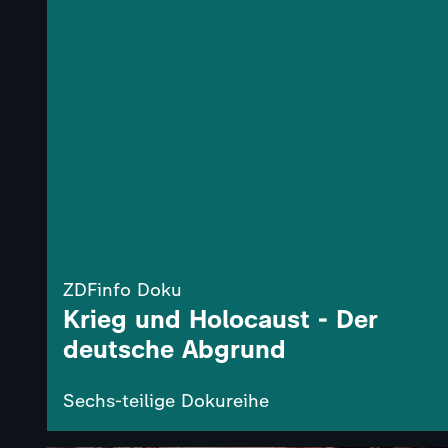
ZDFinfo Doku
Krieg und Holocaust - Der
deutsche Abgrund
Sechs-teilige Dokureihe