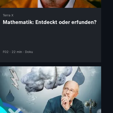
Terra X
Mathematik: Entdeckt oder erfunden?
F02 · 22 min · Doku