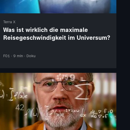
Terra X
Was ist wirklich die maximale
Reisegeschwindigkeit im Universum?
F01 · 9 min · Doku