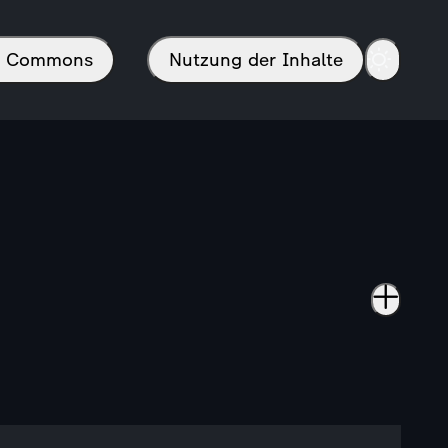
in Commons
Nutzung der Inhalte