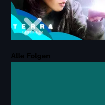
Alle Folgen