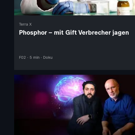
Terra X
Phosphor – mit Gift Verbrecher jagen
F02 · 5 min · Doku