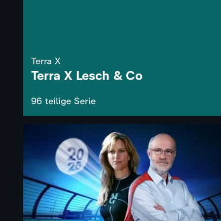
Terra X
Terra X Lesch & Co
96 teilige Serie