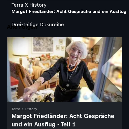
Terra X History
Margot Friedländer: Acht Gespräche und ein Ausflug
Drei-teilige Dokureihe
Alle Folgen
Terra X History
Margot Friedländer: Acht Gespräche
und ein Ausflug - Teil 1