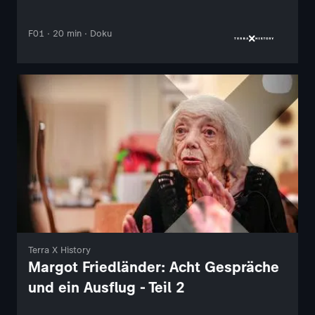
F01 · 20 min · Doku
Terra X History
Margot Friedländer: Acht Gespräche
und ein Ausflug - Teil 2