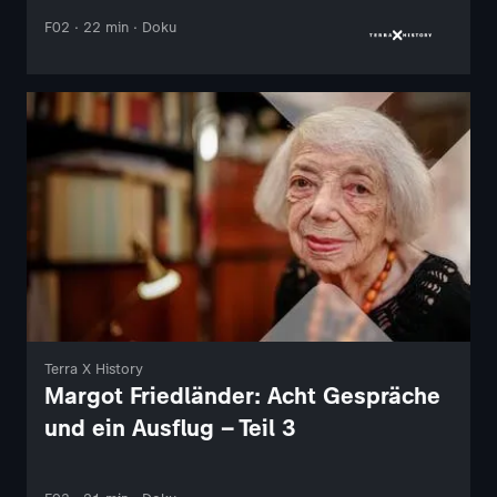
F02 · 22 min · Doku
Terra X History
Margot Friedländer: Acht Gespräche
und ein Ausflug – Teil 3