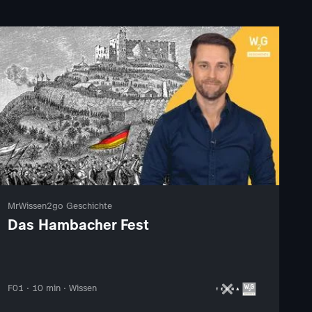
MrWissen2go Geschichte
Das Hambacher Fest
F01 · 10 min · Wissen