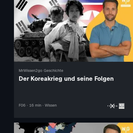
MrWissen2go Geschichte
Der Koreakrieg und seine Folgen
F06 · 16 min · Wissen