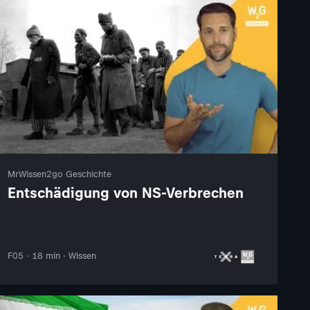
MrWissen2go Geschichte
Entschädigung von NS-Verbrechen
F05 · 18 min · Wissen