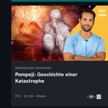
MrWissen2go Geschichte
Pompeji: Geschichte einer
Katastrophe
F01 · 12 min · Wissen