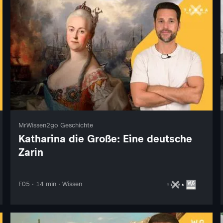
MrWissen2go Geschichte
Katharina die Große: Eine deutsche
Zarin
F05 · 14 min · Wissen