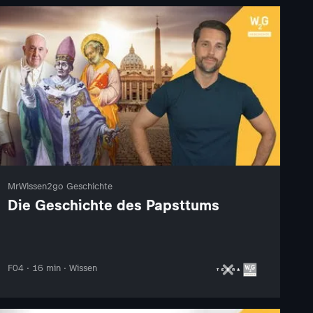
MrWissen2go Geschichte
Die Geschichte des Papsttums
F04 · 16 min · Wissen