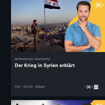
MrWissen2go Geschichte
Der Krieg in Syrien erklärt
F04 · 18 min · Wissen