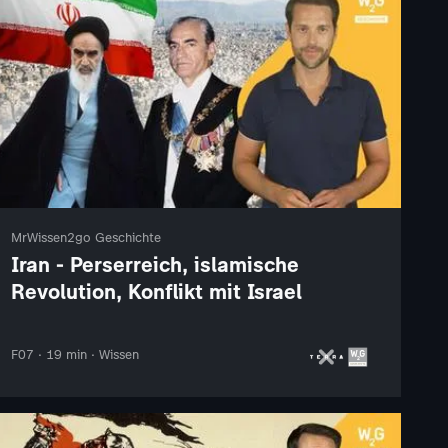
MrWissen2go Geschichte
Iran - Perserreich, islamische
Revolution, Konflikt mit Israel
F07 · 19 min · Wissen