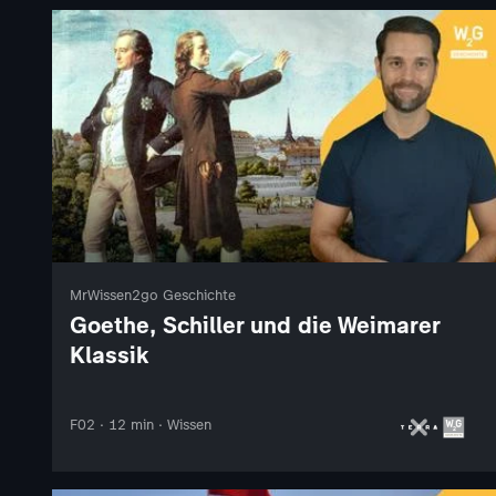
MrWissen2go Geschichte
Goethe, Schiller und die Weimarer
Klassik
F02 · 12 min · Wissen