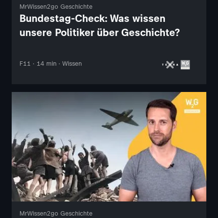
MrWissen2go Geschichte
Bundestag-Check: Was wissen
unsere Politiker über Geschichte?
F11 · 14 min · Wissen
MrWissen2go Geschichte