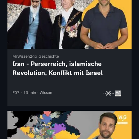
MrWissen2go Geschichte
Iran - Perserreich, islamische
Revolution, Konflikt mit Israel
F07 · 19 min · Wissen