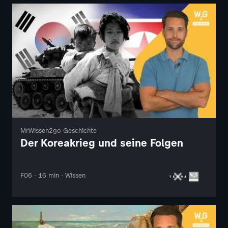
MrWissen2go Geschichte
Der Koreakrieg und seine Folgen
F06 · 16 min · Wissen