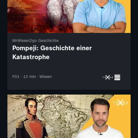
MrWissen2go Geschichte
Pompeji: Geschichte einer
Katastrophe
F01 · 12 min · Wissen