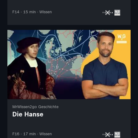
F14 · 15 min · Wissen
MrWissen2go Geschichte
Die Hanse
F16 · 17 min · Wissen