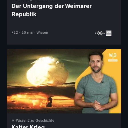
Der Untergang der Weimarer
Republik
F12 · 16 min · Wissen
MrWissen2go Geschichte
Kalter Krieg