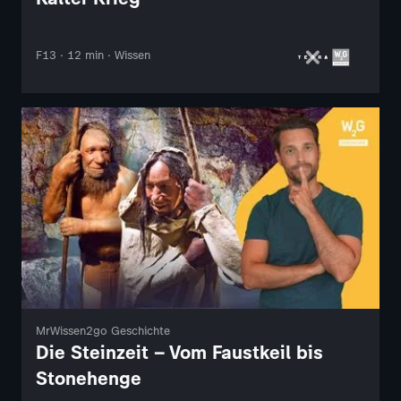
F13 · 12 min · Wissen
MrWissen2go Geschichte
Die Steinzeit – Vom Faustkeil bis
Stonehenge