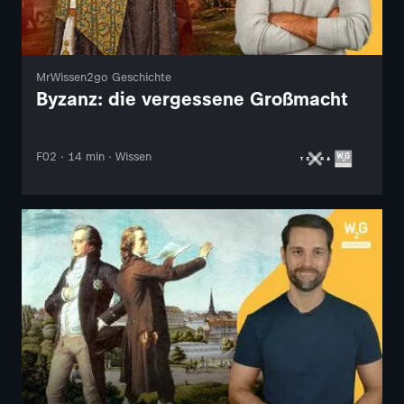
MrWissen2go Geschichte
Byzanz: die vergessene Großmacht
F02 · 14 min · Wissen