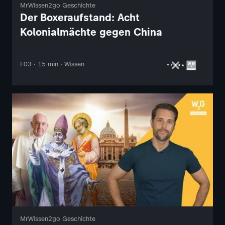
MrWissen2go Geschichte
Der Boxeraufstand: Acht
Kolonialmächte gegen China
F03 · 15 min · Wissen
MrWissen2go Geschichte