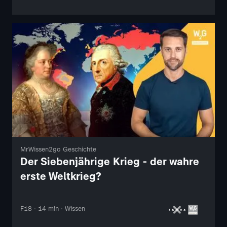
MrWissen2go Geschichte
Der Siebenjährige Krieg - der wahre
erste Weltkrieg?
F18 · 14 min · Wissen