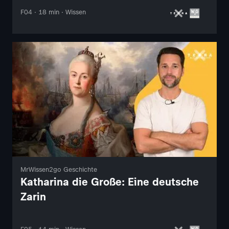
F04 · 18 min · Wissen
MrWissen2go Geschichte
Katharina die Große: Eine deutsche
Zarin