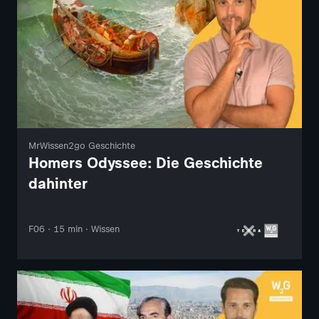
MrWissen2go Geschichte
Homers Odyssee: Die Geschichte
dahinter
F06 · 15 min · Wissen