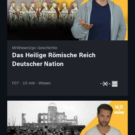
MrWissen2go Geschichte
Das Heilige Römische Reich
Deutscher Nation
F07 · 15 min · Wissen