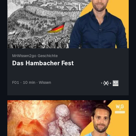
MrWissen2go Geschichte
Das Hambacher Fest
F01 · 10 min · Wissen