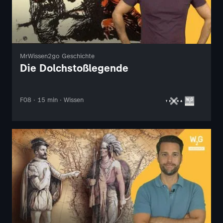
MrWissen2go Geschichte
Die Dolchstoßlegende
F08 · 15 min · Wissen