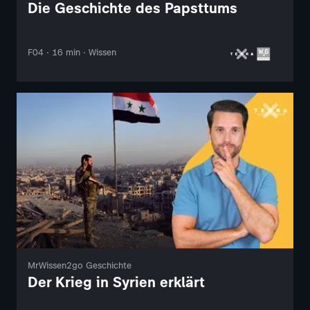
Die Geschichte des Papsttums
F04 · 16 min · Wissen
MrWissen2go Geschichte
Der Krieg in Syrien erklärt