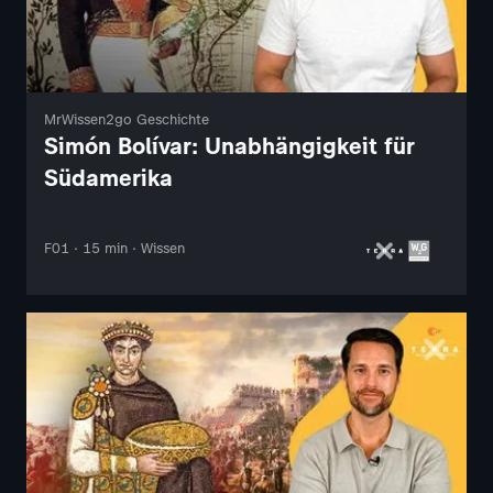
MrWissen2go Geschichte
Simón Bolívar: Unabhängigkeit für
Südamerika
F01 · 15 min · Wissen