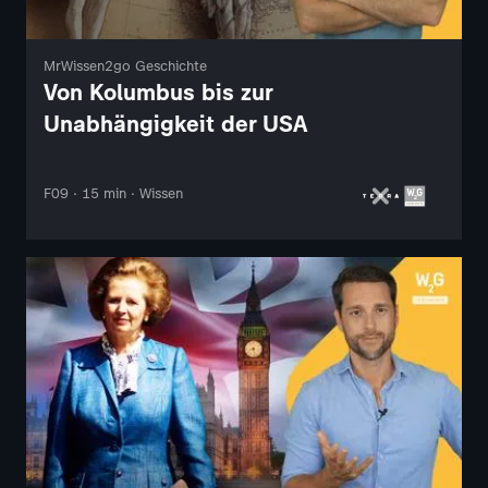
MrWissen2go Geschichte
Von Kolumbus bis zur
Unabhängigkeit der USA
F09 · 15 min · Wissen