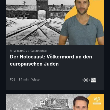
MrWissen2go Geschichte
Der Holocaust: Völkermord an den
europäischen Juden
F01 · 14 min · Wissen