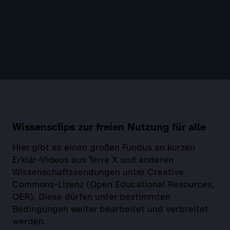
Wissensclips zur freien Nutzung für alle
Hier gibt es einen großen Fundus an kurzen
Erklär-Videos aus Terra X und anderen
Wissenschaftssendungen unter Creative
Commons-Lizenz (Open Educational Resources,
OER). Diese dürfen unter bestimmten
Bedingungen weiter bearbeitet und verbreitet
werden.