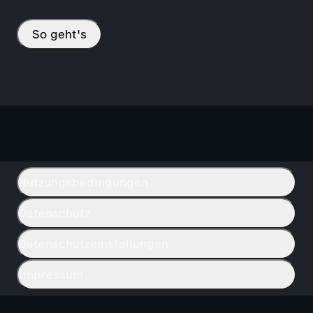
So geht's
Nutzungsbedingungen
Datenschutz
Datenschutzeinstellungen
Impressum