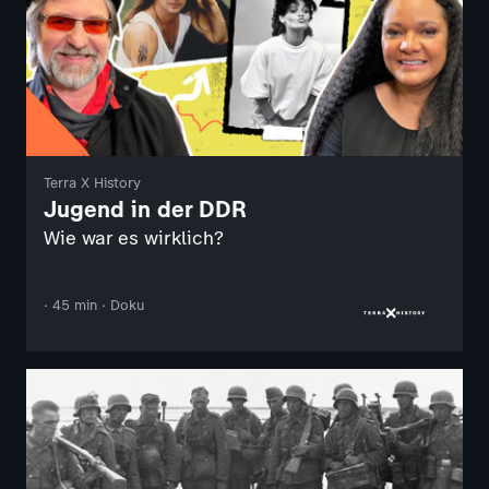
Terra X History
Jugend in der DDR
Wie war es wirklich?
· 45 min · Doku