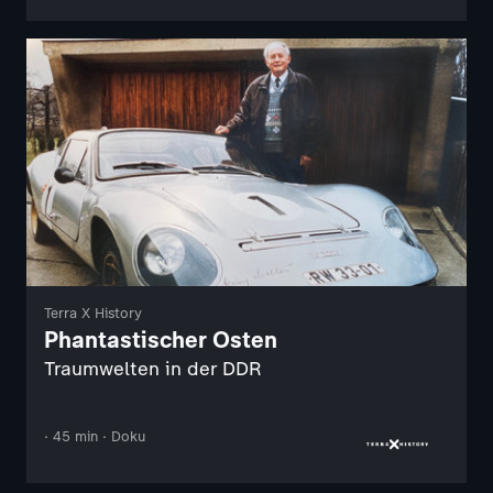
Terra X History
Phantastischer Osten
Traumwelten in der DDR
· 45 min · Doku