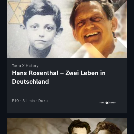
Terra X History
Hans Rosenthal – Zwei Leben in
Deutschland
F10 · 31 min · Doku