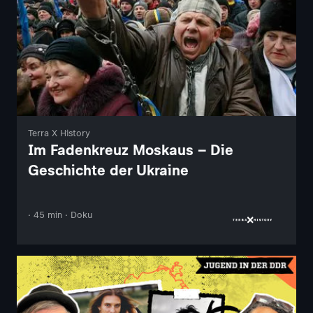
Terra X History
Im Fadenkreuz Moskaus – Die
Geschichte der Ukraine
· 45 min · Doku