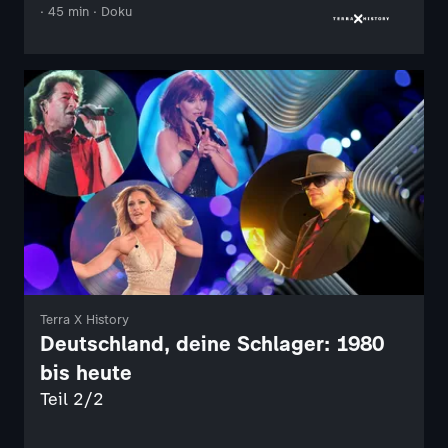
· 45 min · Doku
Terra X History
Deutschland, deine Schlager: 1980
bis heute
Teil 2/2