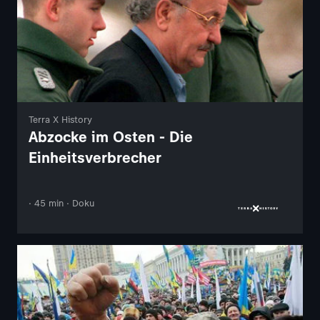
Terra X History
Abzocke im Osten - Die
Einheitsverbrecher
· 45 min · Doku