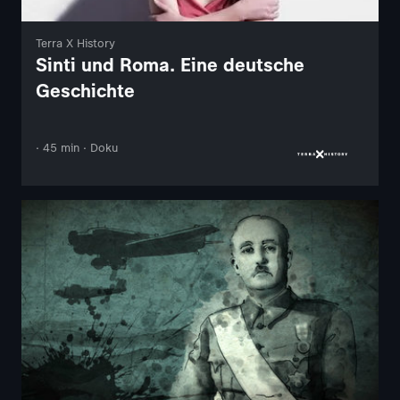
Terra X History
Sinti und Roma. Eine deutsche
Geschichte
· 45 min · Doku