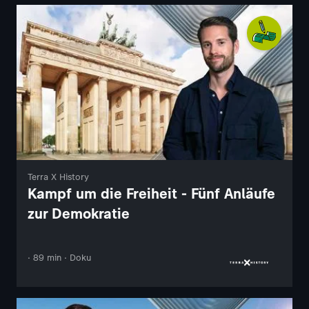
Terra X History
Kampf um die Freiheit - Fünf Anläufe
zur Demokratie
· 89 min · Doku