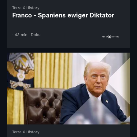
Terra X History
Franco - Spaniens ewiger Diktator
· 43 min · Doku
Terra X History