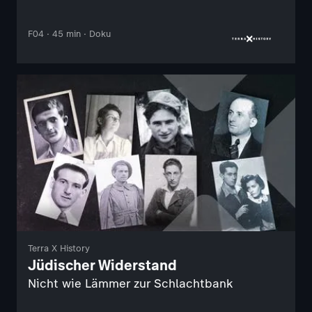
F04 · 45 min · Doku
Terra X History
Jüdischer Widerstand
Nicht wie Lämmer zur Schlachtbank