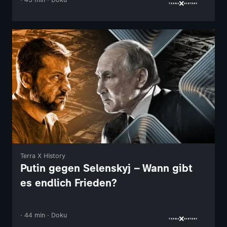
Terra X History
Putin gegen Selenskyj – Wann gibt
es endlich Frieden?
· 44 min · Doku