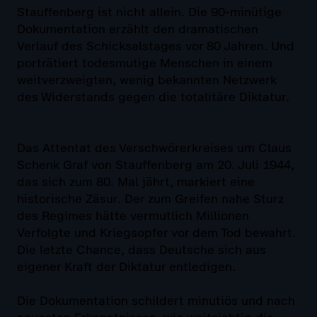
Stauffenberg ist nicht allein. Die 90-minütige
Dokumentation erzählt den dramatischen
Verlauf des Schicksalstages vor 80 Jahren. Und
porträtiert todesmutige Menschen in einem
weitverzweigten, wenig bekannten Netzwerk
des Widerstands gegen die totalitäre Diktatur.
Das Attentat des Verschwörerkreises um Claus
Schenk Graf von Stauffenberg am 20. Juli 1944,
das sich zum 80. Mal jährt, markiert eine
historische Zäsur. Der zum Greifen nahe Sturz
des Regimes hätte vermutlich Millionen
Verfolgte und Kriegsopfer vor dem Tod bewahrt.
Die letzte Chance, dass Deutsche sich aus
eigener Kraft der Diktatur entledigen.
Die Dokumentation schildert minutiös und nach