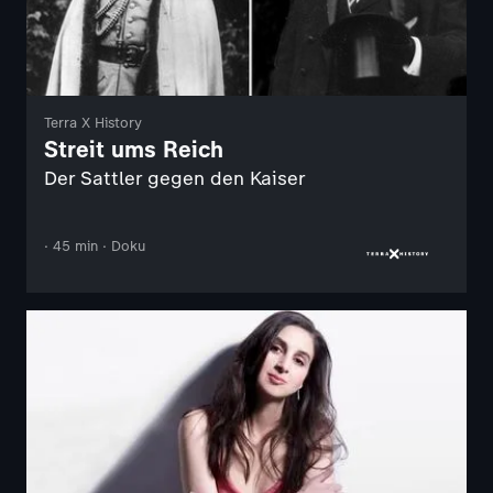
Terra X History
Streit ums Reich
Der Sattler gegen den Kaiser
· 45 min · Doku