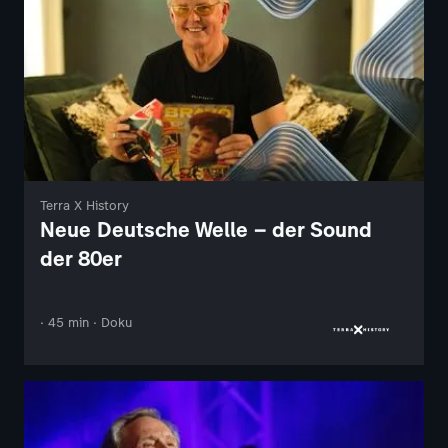
Terra X History
Neue Deutsche Welle – der Sound
der 80er
· 45 min · Doku