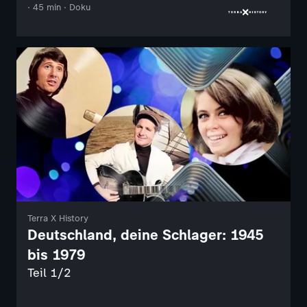
· 45 min · Doku
Terra X History
Deutschland, deine Schlager: 1945
bis 1979
Teil 1/2