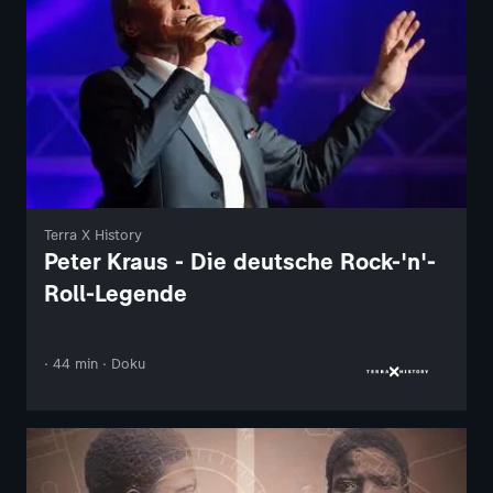
Terra X History
Peter Kraus - Die deutsche Rock-'n'-
Roll-Legende
· 44 min · Doku