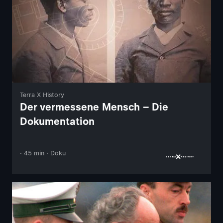
Terra X History
Der vermessene Mensch – Die
Dokumentation
· 45 min · Doku