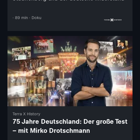
· 89 min · Doku
Terra X History
75 Jahre Deutschland: Der große Test
– mit Mirko Drotschmann