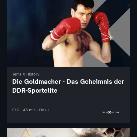
Terra X History
Die Goldmacher - Das Geheimnis der
DDR-Sportelite
F10 · 45 min · Doku