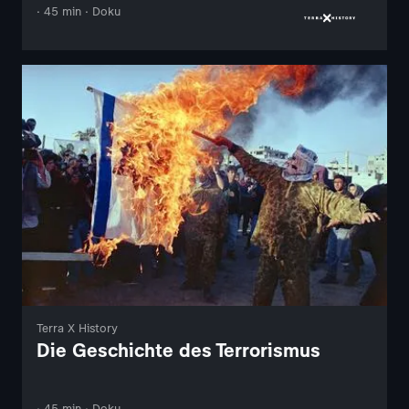
· 45 min · Doku
Terra X History
Die Geschichte des Terrorismus
· 45 min · Doku