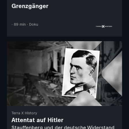
Grenzgänger
· 89 min · Doku
Terra X History
Attentat auf Hitler
Stauffenberg und der deutsche Widerstand