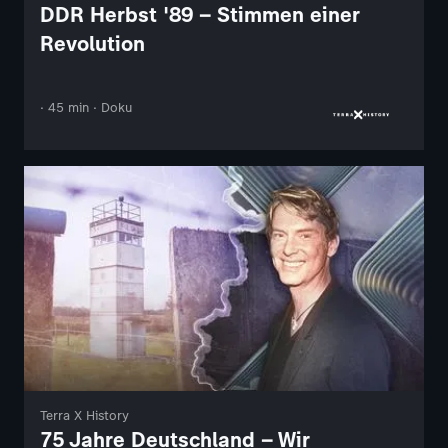
DDR Herbst '89 – Stimmen einer
Revolution
· 45 min · Doku
Terra X History
75 Jahre Deutschland – Wir