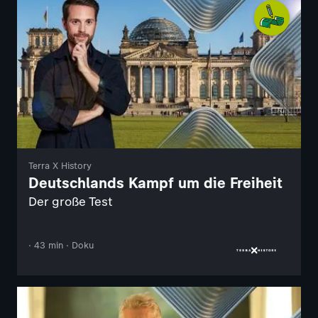
Terra X History
Deutschlands Kampf um die Freiheit
Der große Test
· 43 min · Doku