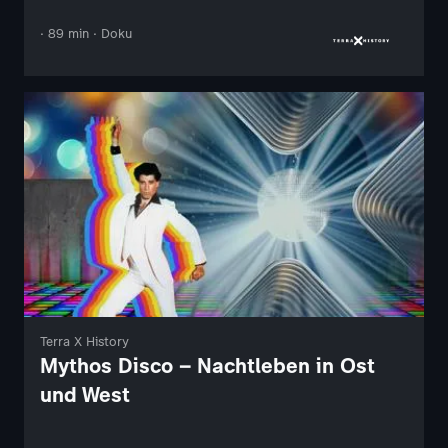
· 89 min · Doku
Terra X History
Mythos Disco – Nachtleben in Ost
und West