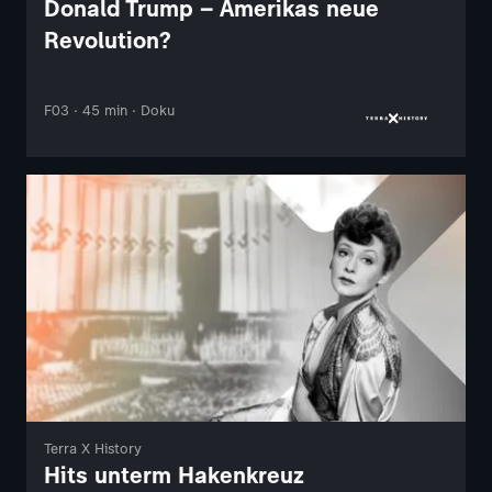
Donald Trump – Amerikas neue
Revolution?
F03 · 45 min · Doku
Terra X History
Hits unterm Hakenkreuz