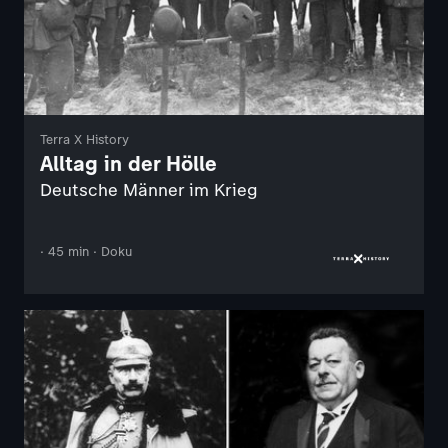
Terra X History
Alltag in der Hölle
Deutsche Männer im Krieg
· 45 min · Doku