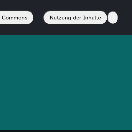
in Commons
Nutzung der Inhalte