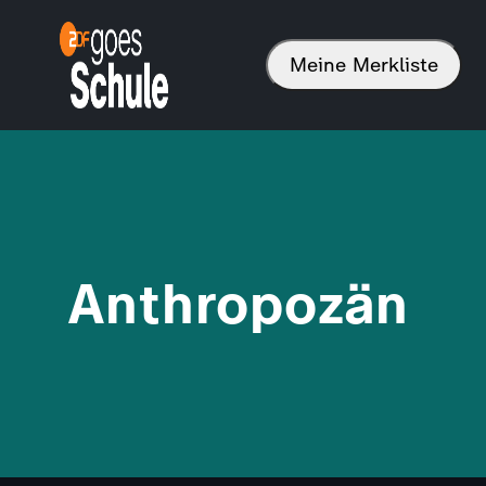
Meine Merkliste
Anthropozän