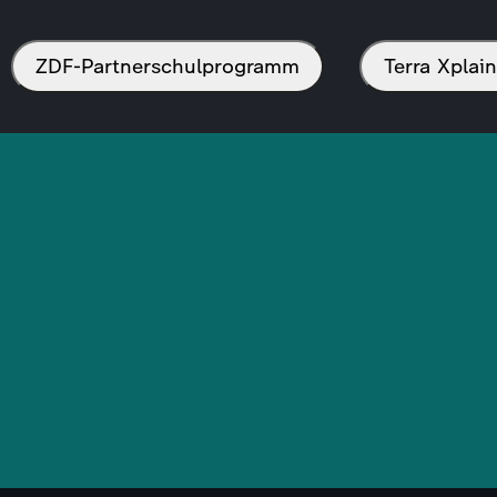
ZDF-Partnerschulprogramm
Terra Xpla