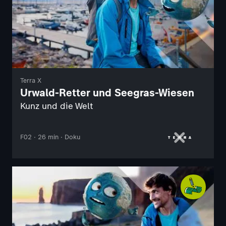
Terra X
Urwald-Retter und Seegras-Wiesen
Kunz und die Welt
F02 · 26 min · Doku