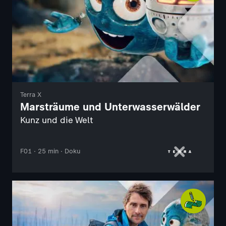
Terra X
Marsträume und Unterwasserwälder
Kunz und die Welt
F01 · 25 min · Doku