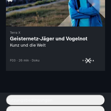
Terra X
Geisternetz-Jäger und Vogelnot
Kunz und die Welt
F03 · 26 min · Doku
Nutzungsbedingungen