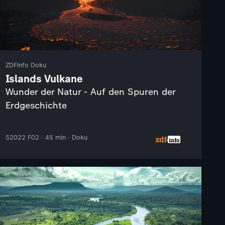
ZDFinfo Doku
Islands Vulkane
Wunder der Natur - Auf den Spuren der
Erdgeschichte
S2022 F02 · 45 min · Doku