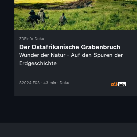
ZDFinfo Doku
Der Ostafrikanische Grabenbruch
Wunder der Natur - Auf den Spuren der
Erdgeschichte
S2024 F03 · 43 min · Doku