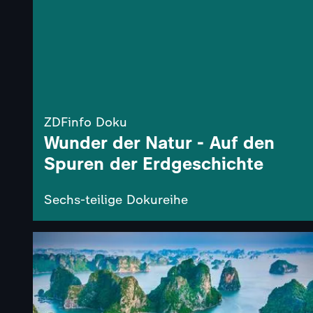
ZDFinfo Doku
Wunder der Natur - Auf den
Spuren der Erdgeschichte
Sechs-teilige Dokureihe