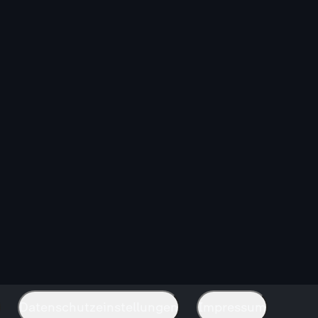
Datenschutzeinstellungen
Impressum