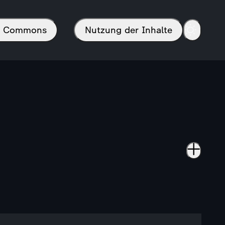
in Commons
Nutzung der Inhalte