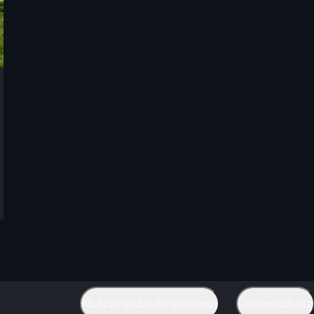
Nutzungsbedingungen
Datenschutz