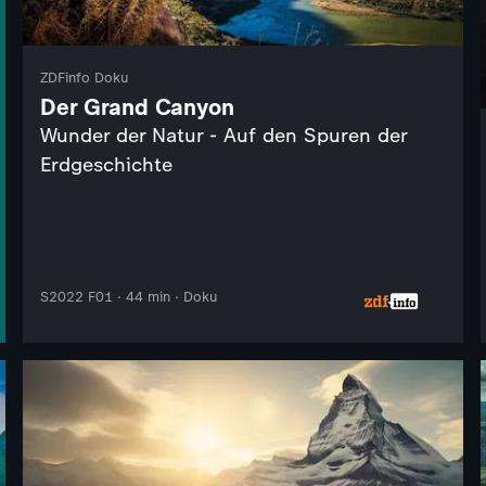
ZDFinfo Doku
Der Grand Canyon
Wunder der Natur - Auf den Spuren der
Erdgeschichte
S2022 F01 · 44 min · Doku