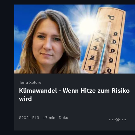
Terra Xplore
Klimawandel - Wenn Hitze zum Risiko
wird
S2021 F19 · 17 min · Doku