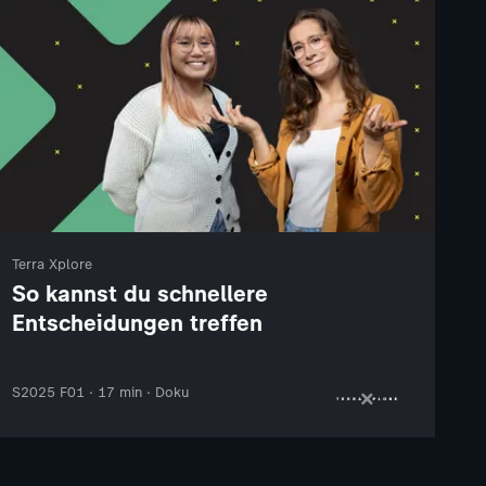
Terra Xplore
So kannst du schnellere
Entscheidungen treffen
S2025 F01 · 17 min · Doku