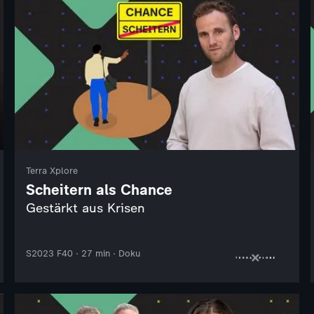
Terra Xplore
Scheitern als Chance
Gestärkt aus Krisen
S2023 F40 · 27 min · Doku