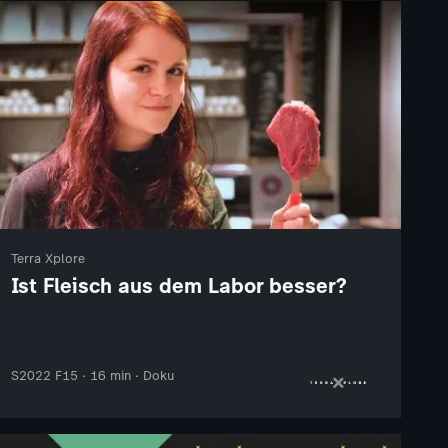
Terra Xplore
Ist Fleisch aus dem Labor besser?
S2022 F15 · 16 min · Doku