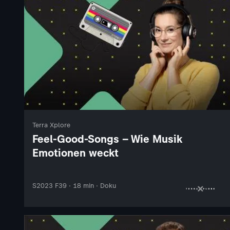
Terra Xplore
Feel-Good-Songs – Wie Musik
Emotionen weckt
S2023 F39 · 18 min · Doku