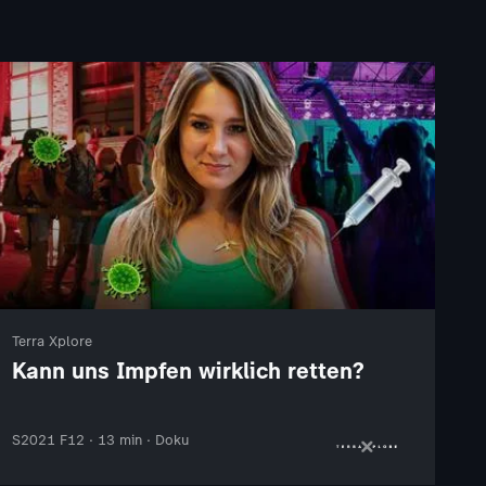
Terra Xplore
Kann uns Impfen wirklich retten?
S2021 F12 · 13 min · Doku