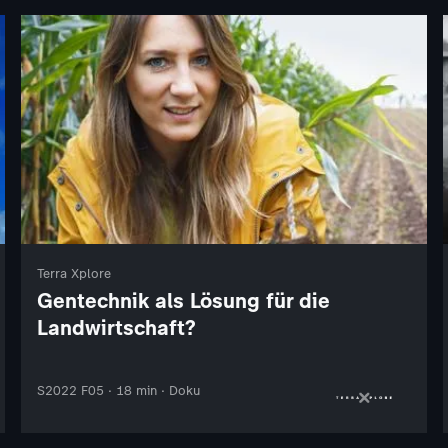
Terra Xplore
Gentechnik als Lösung für die
Landwirtschaft?
S2022 F05 · 18 min · Doku