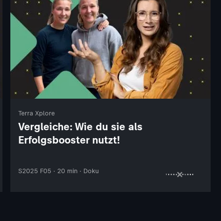
Terra Xplore
Vergleiche: Wie du sie als
Erfolgsbooster nutzt!
S2025 F05 · 20 min · Doku