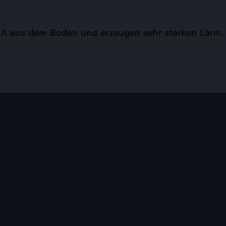
SA aus dem Boden und erzeugen sehr starken Lärm. l