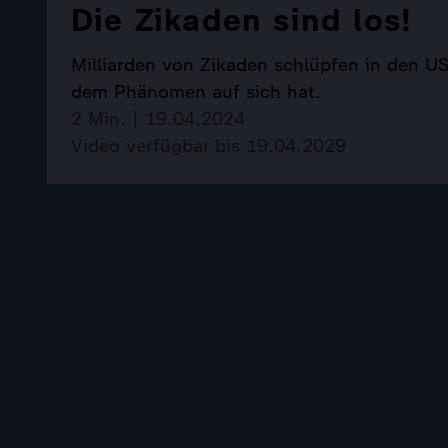
Die Zikaden sind los!
Milliarden von Zikaden schlüpfen in den U
dem Phänomen auf sich hat.
2 Min. | 19.04.2024
Video verfügbar bis 19.04.2029