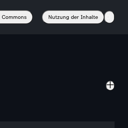
in Commons
Nutzung der Inhalte