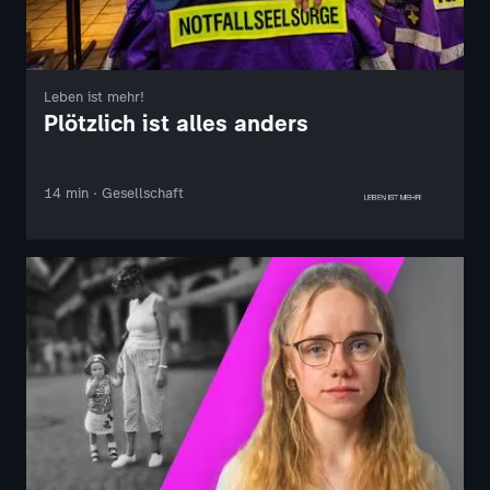
Leben ist mehr!
Plötzlich ist alles anders
14 min · Gesellschaft