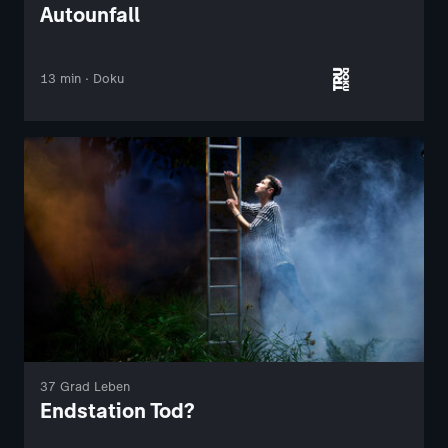
Autounfall
13 min · Doku
37 Grad Leben
Endstation Tod?