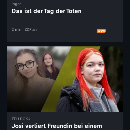
logo!
Das ist der Tag der Toten
2 min · ZDFtivi
TRU DOKU
Josi verliert Freundin bei einem