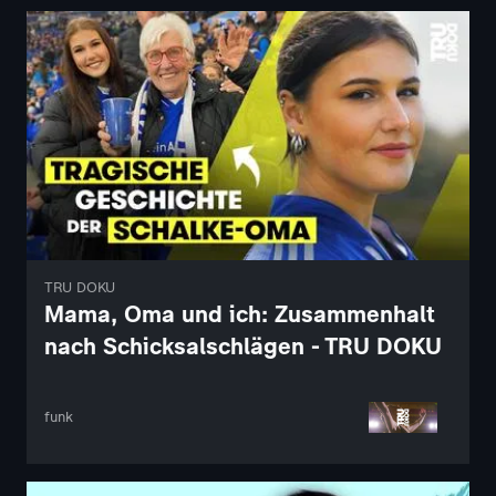
TRU DOKU
Mama, Oma und ich: Zusammenhalt
nach Schicksalschlägen - TRU DOKU
funk