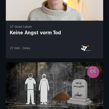
37 Grad Leben
Keine Angst vorm Tod
27 min · Doku