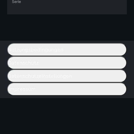
Serie
Nutzungsbedingungen
Datenschutz
Datenschutzeinstellungen
Impressum