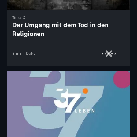
Terra X
Der Umgang mit dem Tod in den
Religionen
3 min · Doku