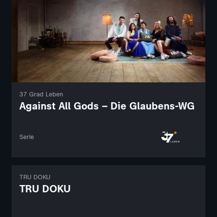
37 Grad Leben
Against All Gods – Die Glaubens-WG
Serie
TRU DOKU
TRU DOKU