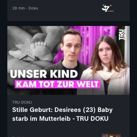
28 min · Doku
TRU DOKU
Stille Geburt: Desirees (23) Baby
starb im Mutterleib - TRU DOKU