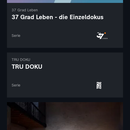
37 Grad Leben
37 Grad Leben - die Einzeldokus
Serie
TRU DOKU
TRU DOKU
Serie