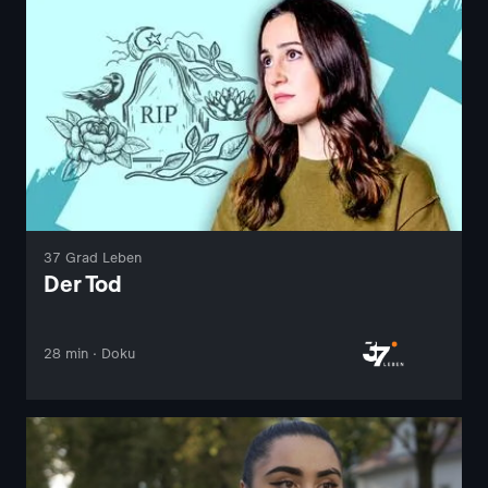
37 Grad Leben
Der Tod
28 min · Doku