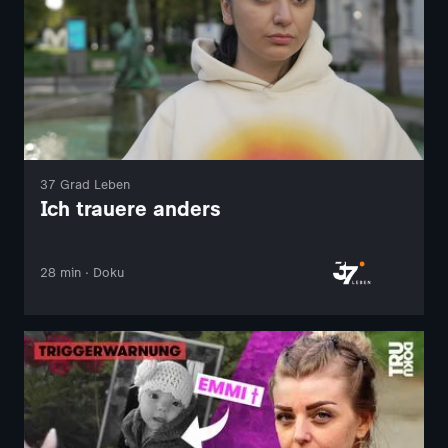
37 Grad Leben
Ich trauere anders
28 min · Doku