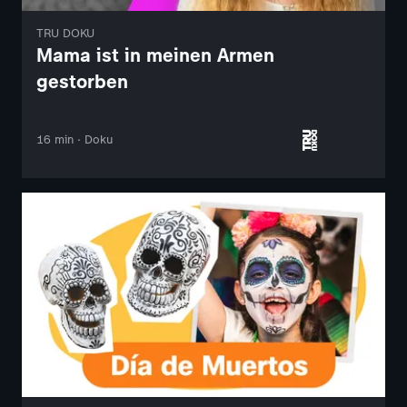
TRU DOKU
Mama ist in meinen Armen
gestorben
16 min · Doku