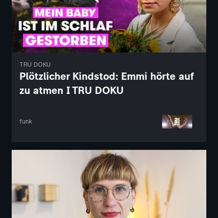
TRU DOKU
Plötzlicher Kindstod: Emmi hörte auf
zu atmen I TRU DOKU
funk