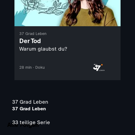
37 Grad Leben
Der Tod
Warum glaubst du?
28 min · Doku
37 Grad Leben
37 Grad Leben
33 teilige Serie
Alle Folgen