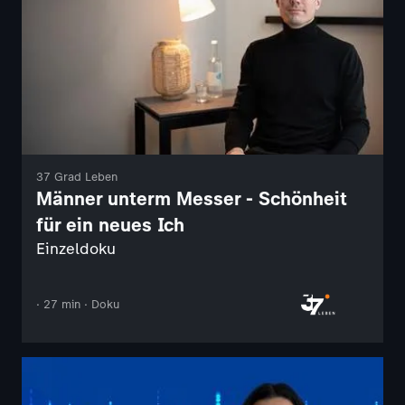
37 Grad Leben
Männer unterm Messer - Schönheit
für ein neues Ich
Einzeldoku
· 27 min · Doku