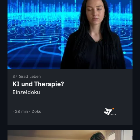
37 Grad Leben
KI und Therapie?
Einzeldoku
· 28 min · Doku