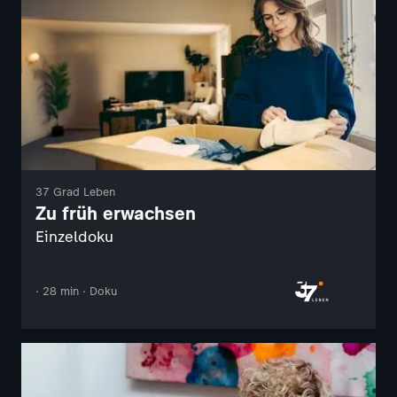
37 Grad Leben
Zu früh erwachsen
Einzeldoku
· 28 min · Doku