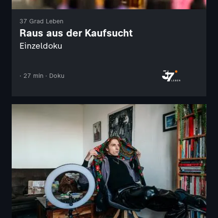
37 Grad Leben
Raus aus der Kaufsucht
Einzeldoku
· 27 min · Doku