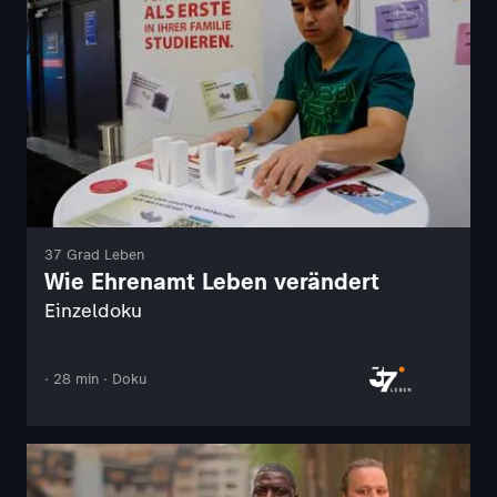
37 Grad Leben
Wie Ehrenamt Leben verändert
Einzeldoku
· 28 min · Doku