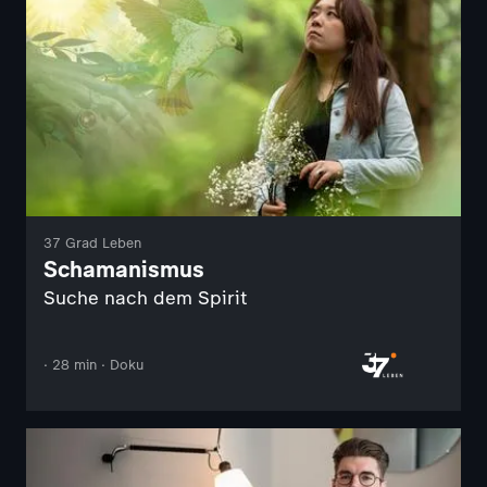
37 Grad Leben
Schamanismus
Suche nach dem Spirit
· 28 min · Doku