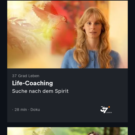
37 Grad Leben
Life-Coaching
Suche nach dem Spirit
· 28 min · Doku