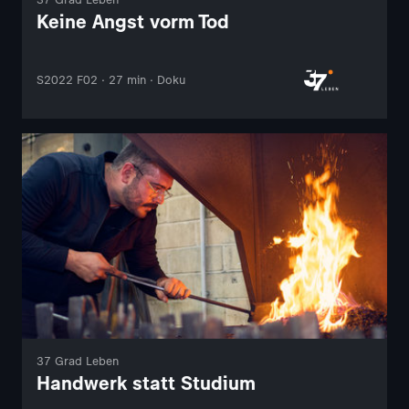
Keine Angst vorm Tod
S2022 F02 · 27 min · Doku
37 Grad Leben
Handwerk statt Studium