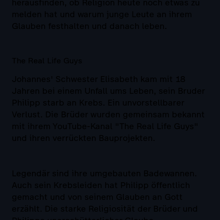
herausfinden, ob Religion heute noch etwas zu
melden hat und warum junge Leute an ihrem
Glauben festhalten und danach leben.
The Real Life Guys
Johannes' Schwester Elisabeth kam mit 18
Jahren bei einem Unfall ums Leben, sein Bruder
Philipp starb an Krebs. Ein unvorstellbarer
Verlust. Die Brüder wurden gemeinsam bekannt
mit ihrem YouTube-Kanal "The Real Life Guys"
und ihren verrückten Bauprojekten.
Legendär sind ihre umgebauten Badewannen.
Auch sein Krebsleiden hat Philipp öffentlich
gemacht und von seinem Glauben an Gott
erzählt. Die starke Religiosität der Brüder und