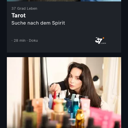
37 Grad Leben
Tarot
Suche nach dem Spirit
· 28 min · Doku