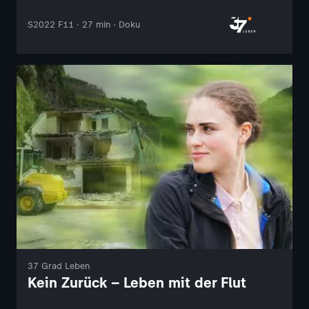
S2022 F11 · 27 min · Doku
37 Grad Leben
Kein Zurück – Leben mit der Flut