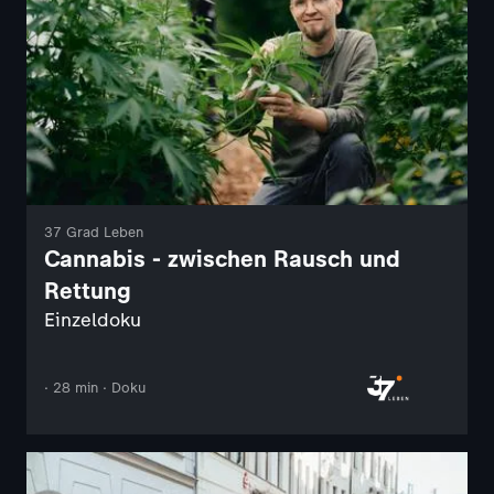
37 Grad Leben
Cannabis - zwischen Rausch und
Rettung
Einzeldoku
· 28 min · Doku