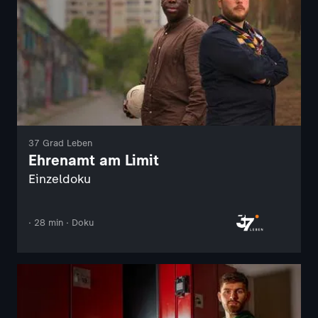
37 Grad Leben
Ehrenamt am Limit
Einzeldoku
· 28 min · Doku