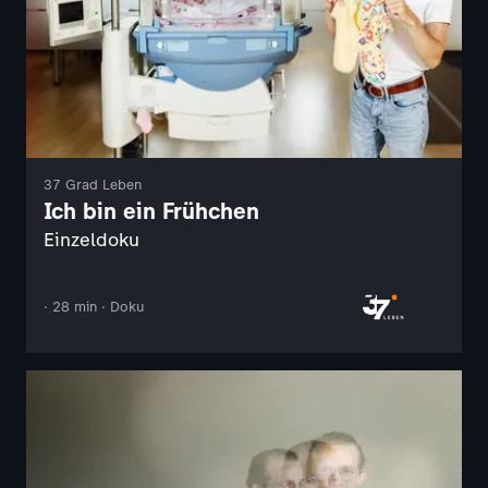
37 Grad Leben
Ich bin ein Frühchen
Einzeldoku
· 28 min · Doku