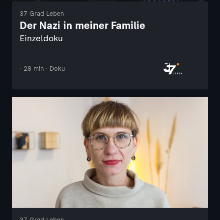
37 Grad Leben
Der Nazi in meiner Familie
Einzeldoku
· 28 min · Doku
37 Grad Leben