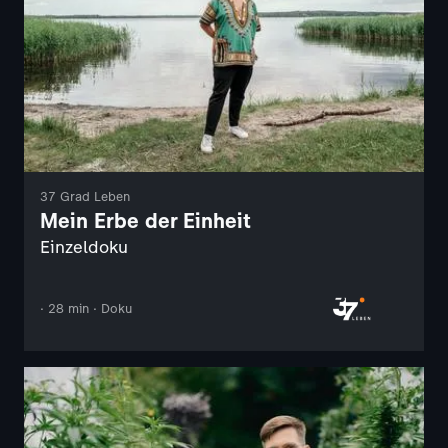
37 Grad Leben
Mein Erbe der Einheit
Einzeldoku
· 28 min · Doku