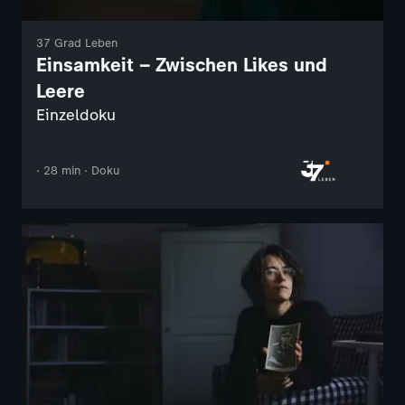
37 Grad Leben
Einsamkeit – Zwischen Likes und
Leere
Einzeldoku
· 28 min · Doku