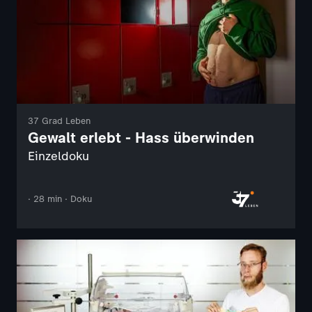
37 Grad Leben
Gewalt erlebt - Hass überwinden
Einzeldoku
· 28 min · Doku