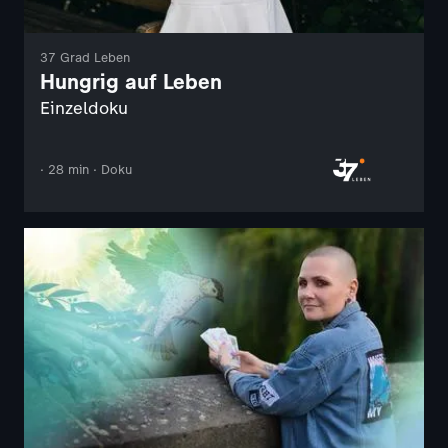
37 Grad Leben
Hungrig auf Leben
Einzeldoku
· 28 min · Doku