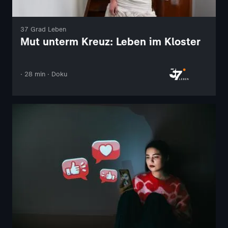
37 Grad Leben
Mut unterm Kreuz: Leben im Kloster
· 28 min · Doku