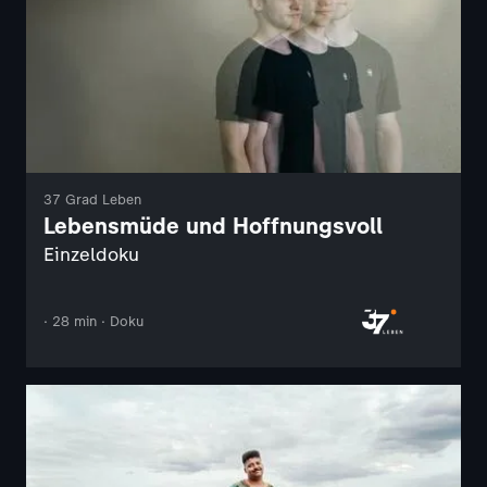
37 Grad Leben
Lebensmüde und Hoffnungsvoll
Einzeldoku
· 28 min · Doku