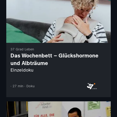
37 Grad Leben
Das Wochenbett – Glückshormone
und Albträume
Einzeldoku
· 27 min · Doku