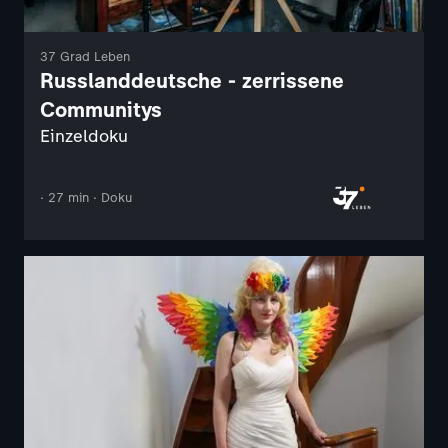
37 Grad Leben
Russlanddeutsche - zerrissene
Communitys
Einzeldoku
· 27 min · Doku