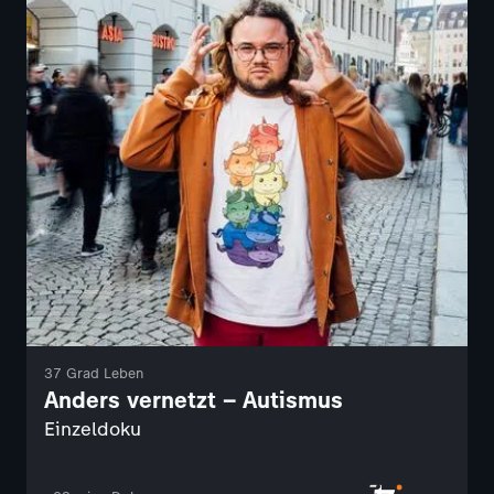
37 Grad Leben
Anders vernetzt – Autismus
Einzeldoku