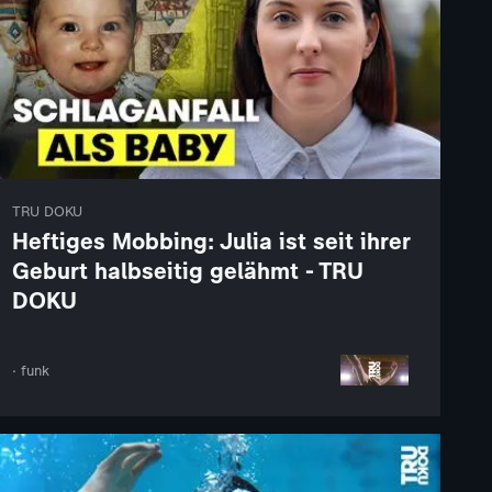
TRU DOKU
Heftiges Mobbing: Julia ist seit ihrer
Geburt halbseitig gelähmt - TRU
DOKU
· funk