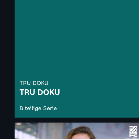
TRU DOKU
TRU DOKU
8 teilige Serie