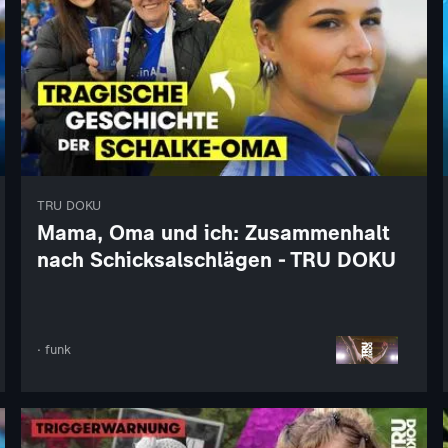
TRU DOKU
Mama, Oma und ich: Zusammenhalt
nach Schicksalschlägen - TRU DOKU
· funk