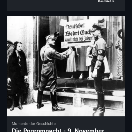
Momente der Geschichte
Die Pogromnacht - 9. November