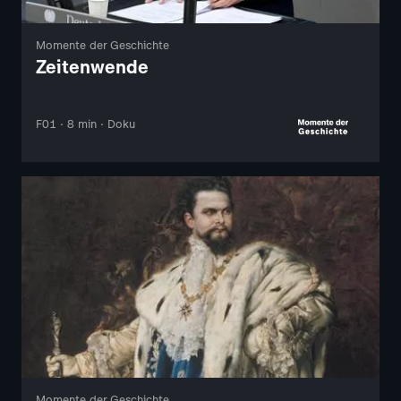
Momente der Geschichte
Zeitenwende
F01 · 8 min · Doku
Momente der Geschichte