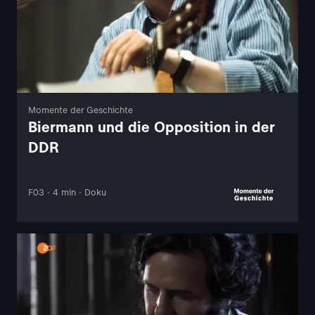
Momente der Geschichte
Biermann und die Opposition in der
DDR
F03 · 4 min · Doku