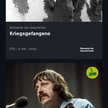
Momente der Geschichte
Kriegsgefangene
F03 · 4 min · Doku