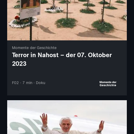
Momente der Geschichte
Terror in Nahost – der 07. Oktober
2023
F02 · 7 min · Doku