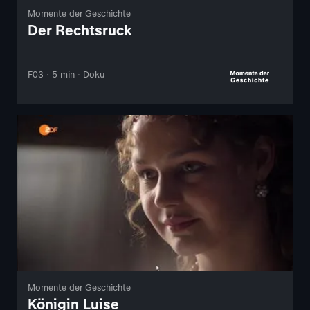
Momente der Geschichte
Der Rechtsruck
F03 · 5 min · Doku
Momente der Geschichte
Königin Luise