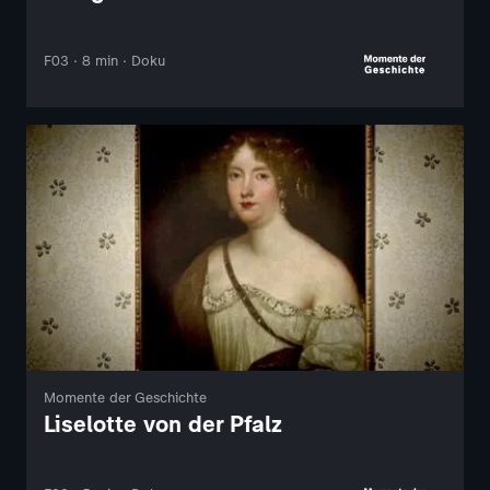
F03 · 8 min · Doku
Momente der Geschichte
Liselotte von der Pfalz