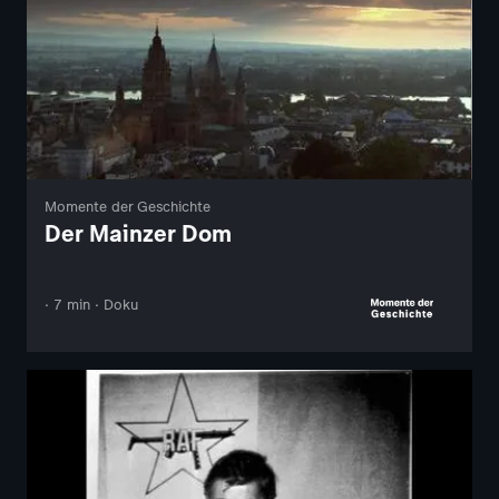
Momente der Geschichte
Der Mainzer Dom
· 7 min · Doku