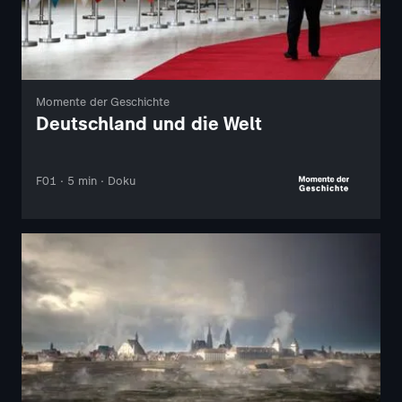
Momente der Geschichte
Deutschland und die Welt
F01 · 5 min · Doku