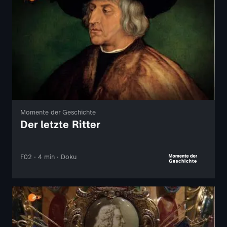
Momente der Geschichte
Der letzte Ritter
F02 · 4 min · Doku