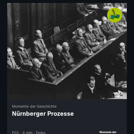
Momente der Geschichte
Nürnberger Prozesse
F02 · 4 min · Doku