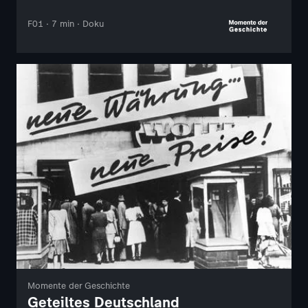
F01 · 7 min · Doku
Momente der Geschichte
Geteiltes Deutschland