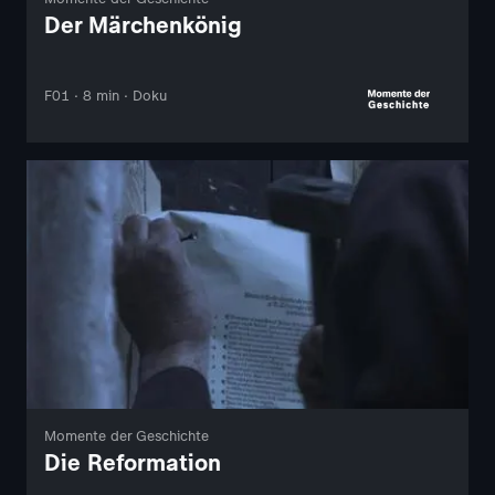
Der Märchenkönig
F01 · 8 min · Doku
Momente der Geschichte
Die Reformation