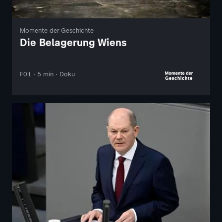
Momente der Geschichte
Die Belagerung Wiens
F01 · 5 min · Doku