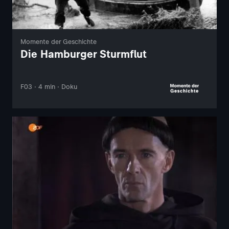
Momente der Geschichte
Die Hamburger Sturmflut
F03 · 4 min · Doku