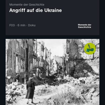
Momente der Geschichte
Angriff auf die Ukraine
F03 · 6 min · Doku