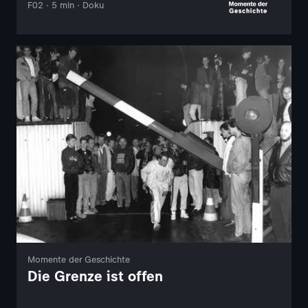
F02 · 5 min · Doku
Momente der Geschichte
Die Grenze ist offen