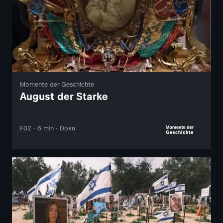
Momente der Geschichte
August der Starke
F02 · 6 min · Doku