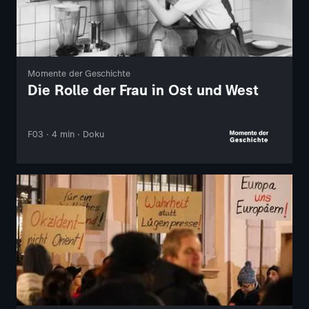
Momente der Geschichte
Die Rolle der Frau in Ost und West
F03 · 4 min · Doku