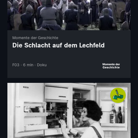
Momente der Geschichte
Die Schlacht auf dem Lechfeld
F03 · 6 min · Doku