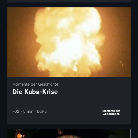
Momente der Geschichte
Die Kuba-Krise
F02 · 5 min · Doku