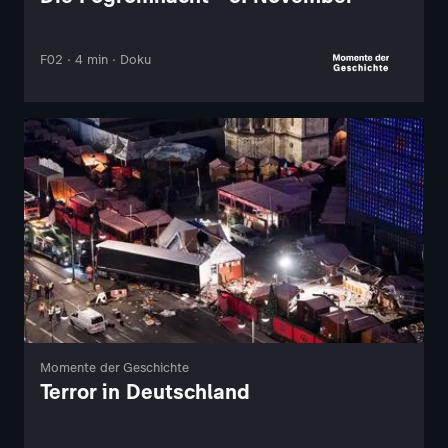
F02 · 4 min · Doku
Momente der Geschichte
Terror in Deutschland