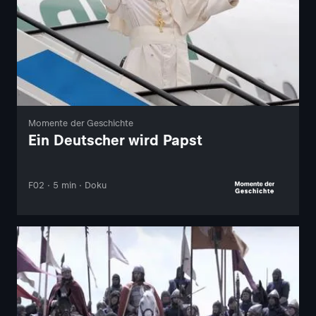
Momente der Geschichte
Ein Deutscher wird Papst
F02 · 5 min · Doku