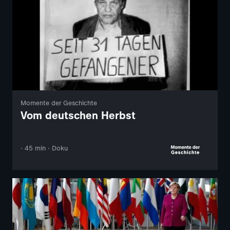
Momente der Geschichte
Vom deutschen Herbst
· 45 min · Doku