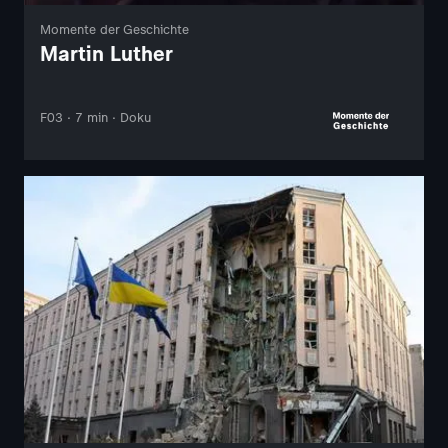
Momente der Geschichte
Martin Luther
F03 · 7 min · Doku