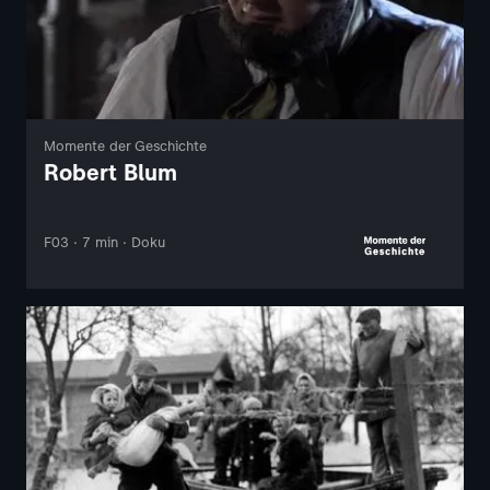
Momente der Geschichte
Robert Blum
F03 · 7 min · Doku