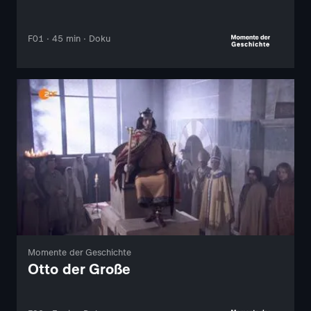
F01 · 45 min · Doku
Momente der Geschichte
Otto der Große