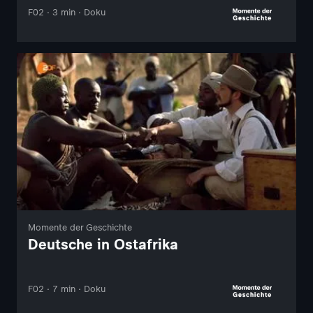
F02 · 3 min · Doku
Momente der Geschichte
Deutsche in Ostafrika
F02 · 7 min · Doku