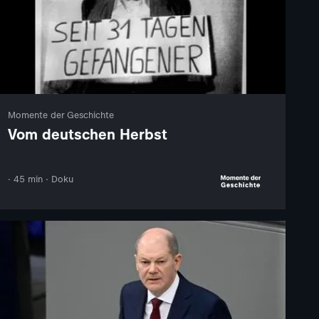
Momente der Geschichte
Vom deutschen Herbst
· 45 min · Doku