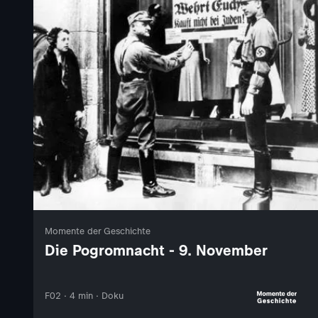
Momente der Geschichte
Die Pogromnacht - 9. November
F02 · 4 min · Doku