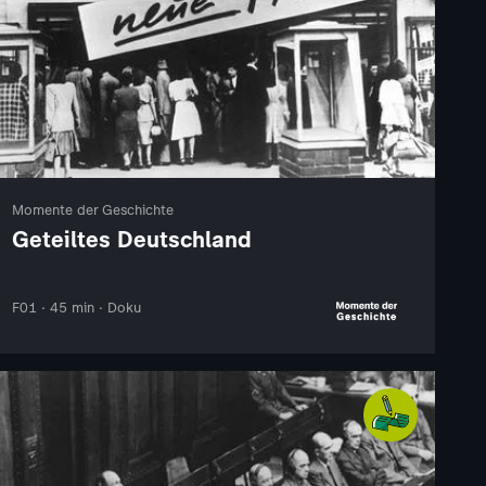
Momente der Geschichte
Geteiltes Deutschland
F01 · 45 min · Doku