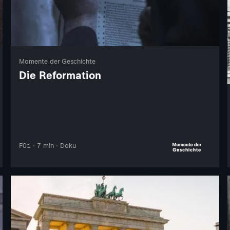
Momente der Geschichte
Die Reformation
F01 · 7 min · Doku