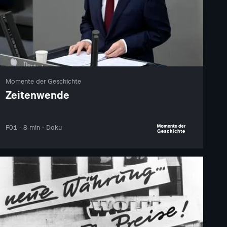
Momente der Geschichte
Zeitenwende
F01 · 8 min · Doku