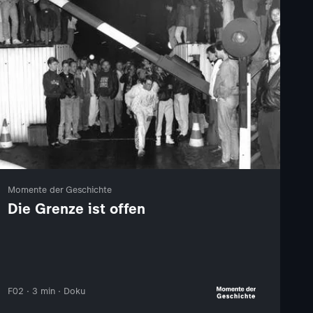
Momente der Geschichte
Die Grenze ist offen
F02 · 3 min · Doku