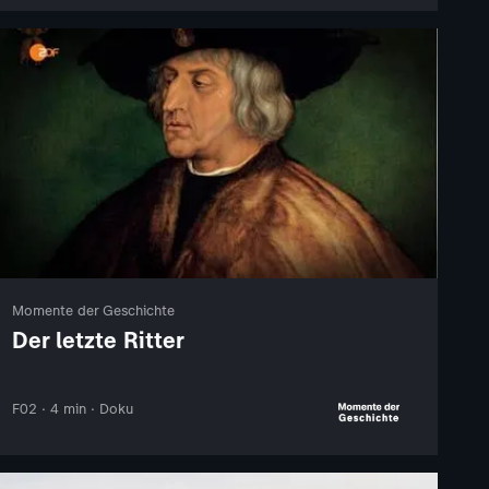
Momente der Geschichte
Der letzte Ritter
F02 · 4 min · Doku