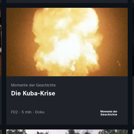
Momente der Geschichte
Die Kuba-Krise
F02 · 5 min · Doku