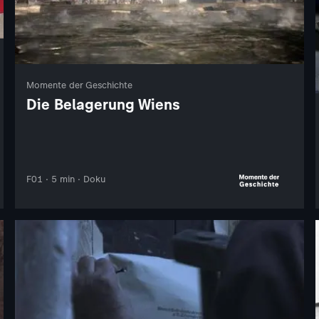
Momente der Geschichte
Die Belagerung Wiens
F01 · 5 min · Doku