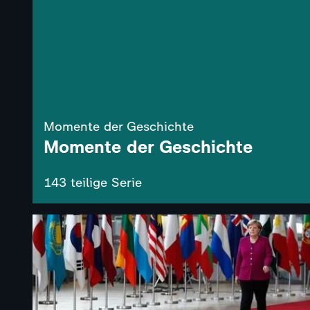
Momente der Geschichte
Momente der Geschichte
143 teilige Serie