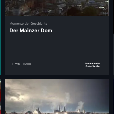
Momente der Geschichte
Der Mainzer Dom
· 7 min · Doku