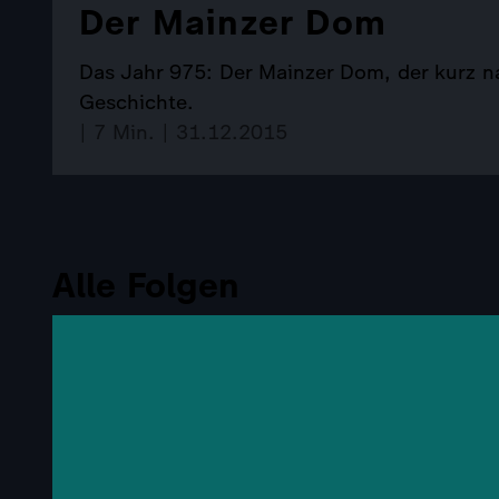
Der Mainzer Dom
Das Jahr 975: Der Mainzer Dom, der kurz na
Geschichte.
| 7 Min. | 31.12.2015
Alle Folgen