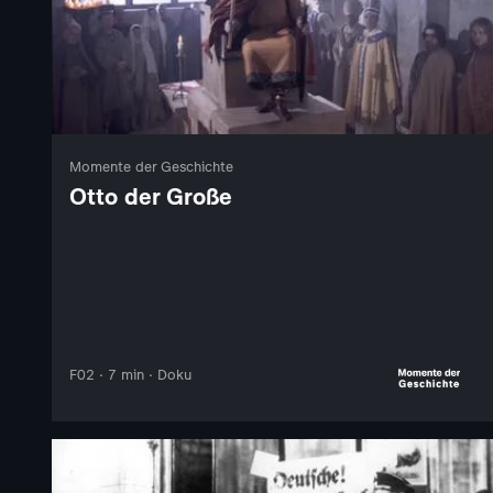
Momente der Geschichte
Otto der Große
F02 · 7 min · Doku