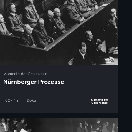
Momente der Geschichte
Nürnberger Prozesse
F02 · 4 min · Doku