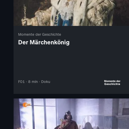
Momente der Geschichte
Der Märchenkönig
F01 · 8 min · Doku