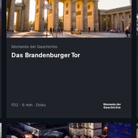
Momente der Geschichte
Das Brandenburger Tor
F02 · 6 min · Doku