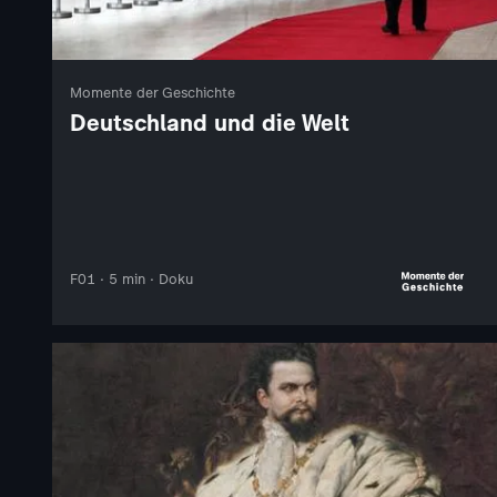
Momente der Geschichte
Deutschland und die Welt
F01 · 5 min · Doku