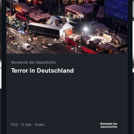
Momente der Geschichte
Terror in Deutschland
F02 · 5 min · Doku