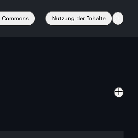
in Commons
Nutzung der Inhalte