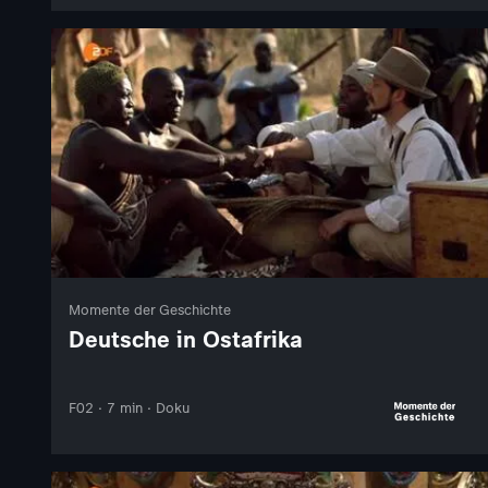
Momente der Geschichte
Deutsche in Ostafrika
F02 · 7 min · Doku