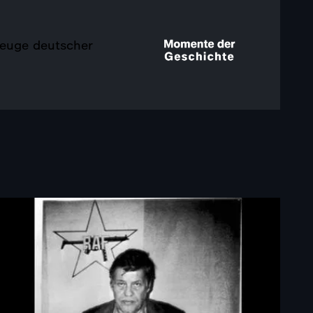
Zeuge deutscher