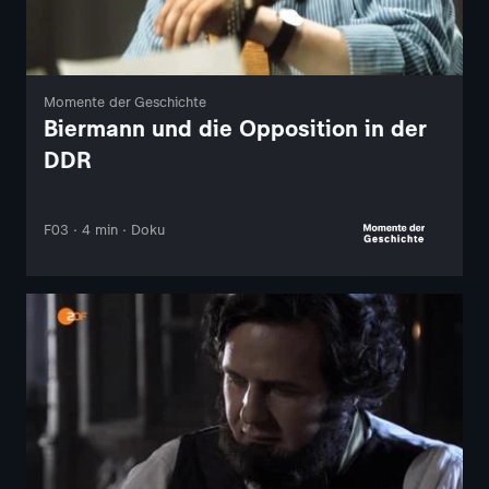
Momente der Geschichte
Biermann und die Opposition in der
DDR
F03 · 4 min · Doku