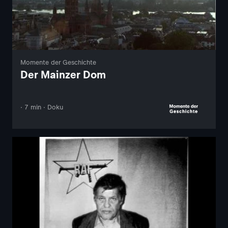
Momente der Geschichte
Der Mainzer Dom
· 7 min · Doku