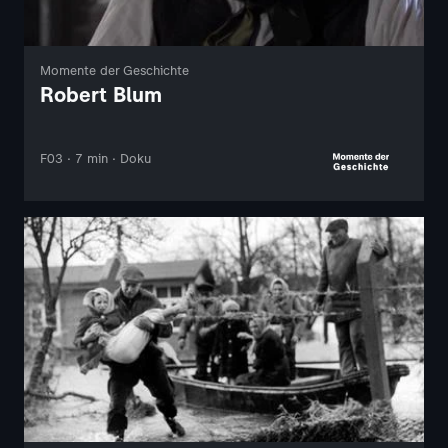
Momente der Geschichte
Robert Blum
F03 · 7 min · Doku