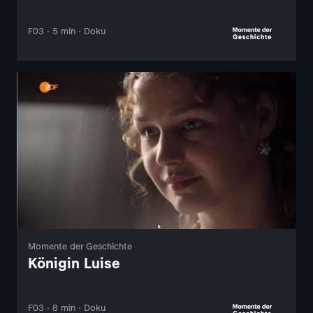
F03 · 5 min · Doku
Momente der Geschichte
Königin Luise
F03 · 8 min · Doku