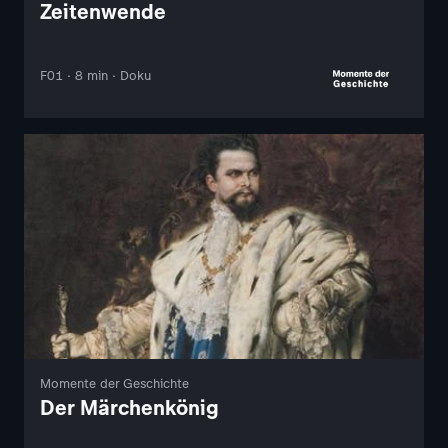
Zeitenwende
F01 · 8 min · Doku
Momente der Geschichte
Der Märchenkönig