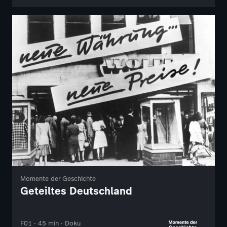
Momente der Geschichte
Geteiltes Deutschland
F01 · 45 min · Doku