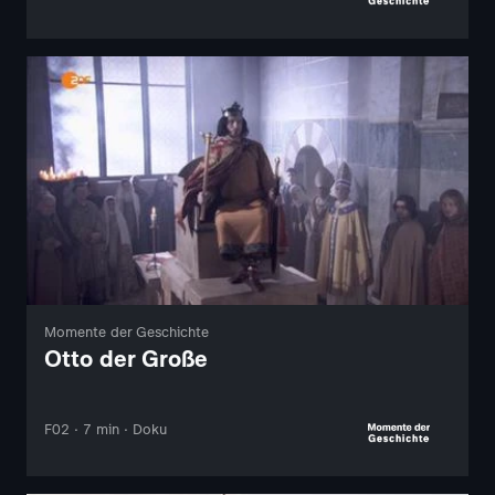
Momente der Geschichte
Otto der Große
F02 · 7 min · Doku