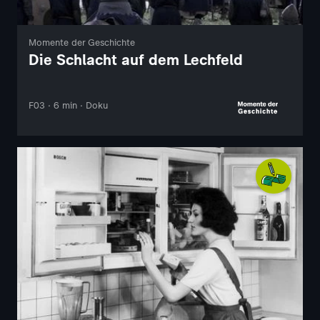
Momente der Geschichte
Die Schlacht auf dem Lechfeld
F03 · 6 min · Doku