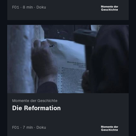
F01 · 8 min · Doku
Momente der Geschichte
Die Reformation
F01 · 7 min · Doku