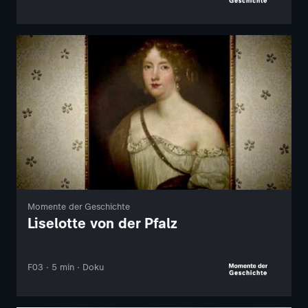
Momente der Geschichte
Liselotte von der Pfalz
F03 · 5 min · Doku