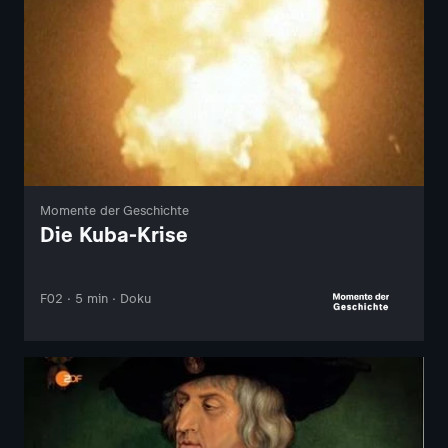
Momente der Geschichte
Die Kuba-Krise
F02 · 5 min · Doku