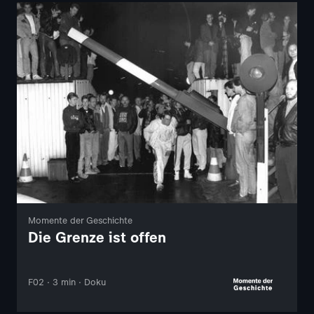
Momente der Geschichte
Die Grenze ist offen
F02 · 3 min · Doku