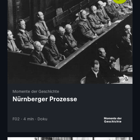
Momente der Geschichte
Nürnberger Prozesse
F02 · 4 min · Doku