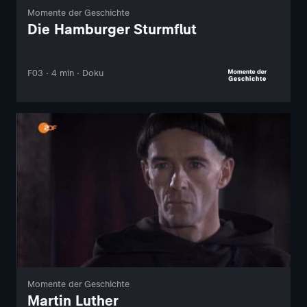
Momente der Geschichte
Die Hamburger Sturmflut
F03 · 4 min · Doku
Momente der Geschichte
Martin Luther