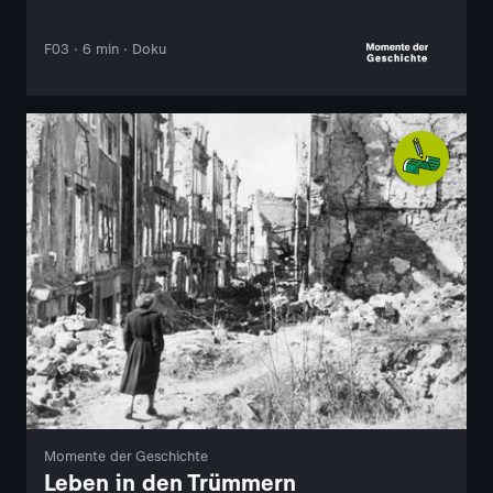
F03 · 6 min · Doku
Momente der Geschichte
Leben in den Trümmern