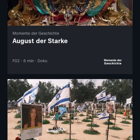
Momente der Geschichte
August der Starke
F02 · 6 min · Doku