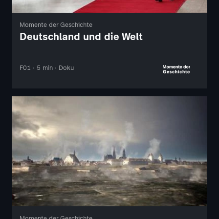
Momente der Geschichte
Deutschland und die Welt
F01 · 5 min · Doku
Momente der Geschichte