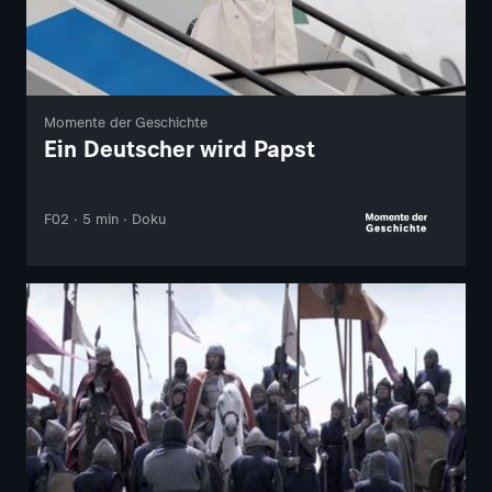
Momente der Geschichte
Ein Deutscher wird Papst
F02 · 5 min · Doku