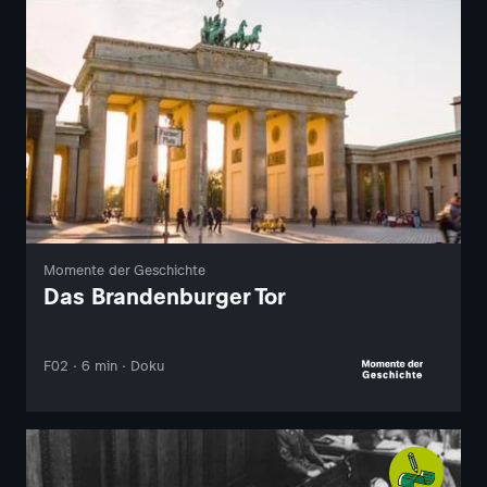
Momente der Geschichte
Das Brandenburger Tor
F02 · 6 min · Doku