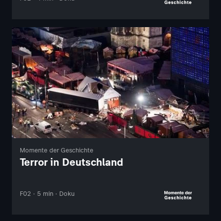
Momente der Geschichte
Terror in Deutschland
F02 · 5 min · Doku