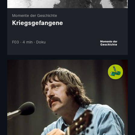
Momente der Geschichte
Kriegsgefangene
F03 · 4 min · Doku