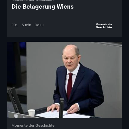
Die Belagerung Wiens
F01 · 5 min · Doku
Momente der Geschichte