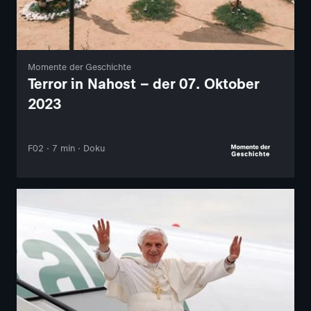
Momente der Geschichte
Terror in Nahost – der 07. Oktober
2023
F02 · 7 min · Doku