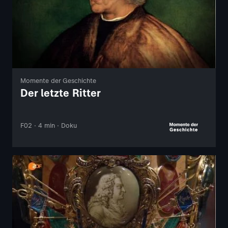
Momente der Geschichte
Der letzte Ritter
F02 · 4 min · Doku