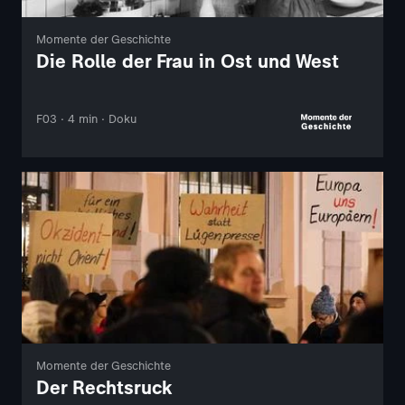
Momente der Geschichte
Die Rolle der Frau in Ost und West
F03 · 4 min · Doku
Momente der Geschichte
Der Rechtsruck