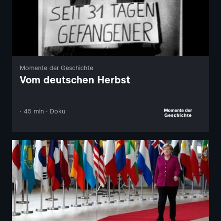
Momente der Geschichte
Vom deutschen Herbst
· 45 min · Doku