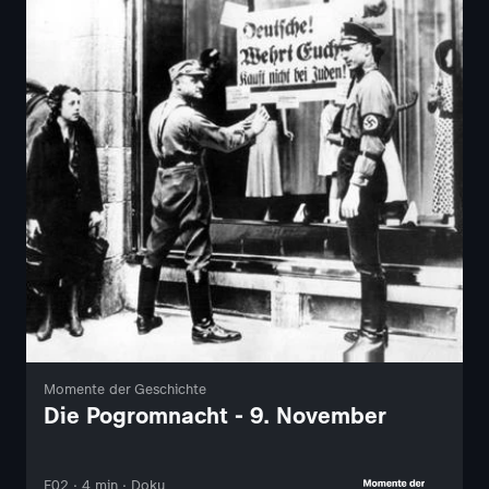
Momente der Geschichte
Die Pogromnacht - 9. November
F02 · 4 min · Doku