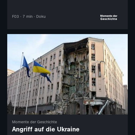
F03 · 7 min · Doku
Momente der Geschichte
Angriff auf die Ukraine