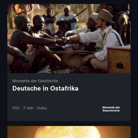
Momente der Geschichte
Deutsche in Ostafrika
F02 · 7 min · Doku