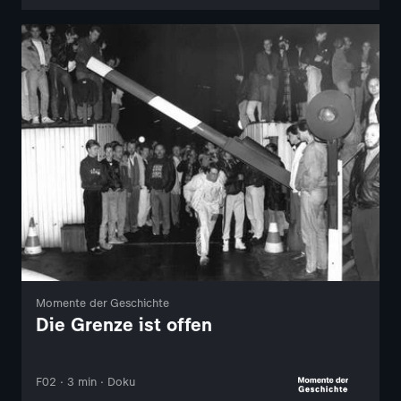
Momente der Geschichte
Die Grenze ist offen
F02 · 3 min · Doku