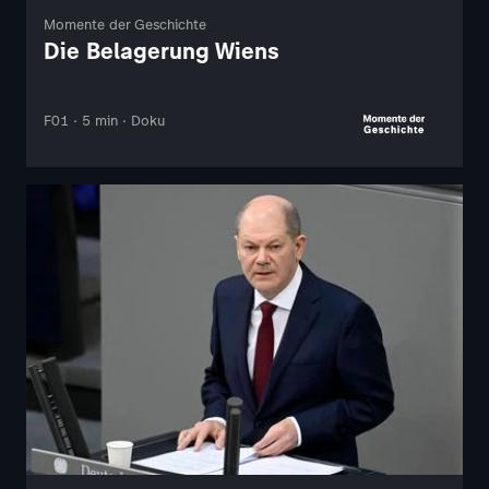
Momente der Geschichte
Die Belagerung Wiens
F01 · 5 min · Doku