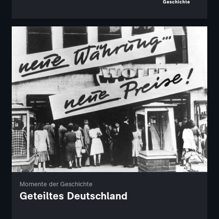
Momente der Geschichte
Geteiltes Deutschland