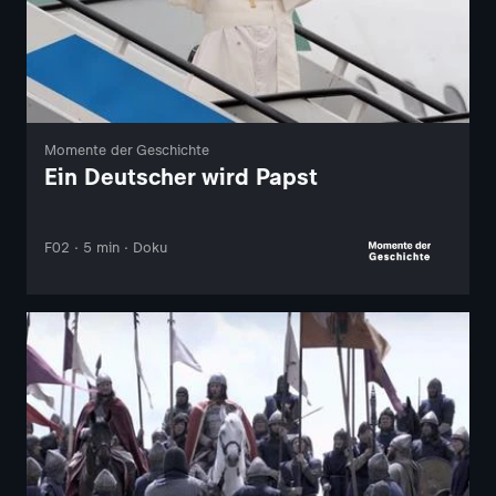
Momente der Geschichte
Ein Deutscher wird Papst
F02 · 5 min · Doku