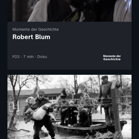
Momente der Geschichte
Robert Blum
F03 · 7 min · Doku