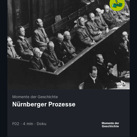
Momente der Geschichte
Nürnberger Prozesse
F02 · 4 min · Doku