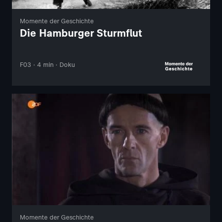
Momente der Geschichte
Die Hamburger Sturmflut
F03 · 4 min · Doku
Momente der Geschichte