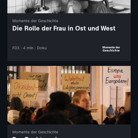
Momente der Geschichte
Die Rolle der Frau in Ost und West
F03 · 4 min · Doku
Momente der Geschichte