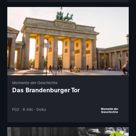
Momente der Geschichte
Das Brandenburger Tor
F02 · 6 min · Doku