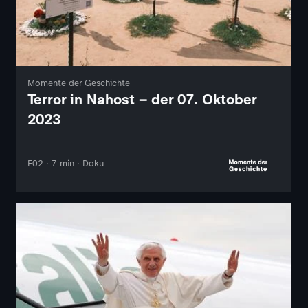
Momente der Geschichte
Terror in Nahost – der 07. Oktober
2023
F02 · 7 min · Doku