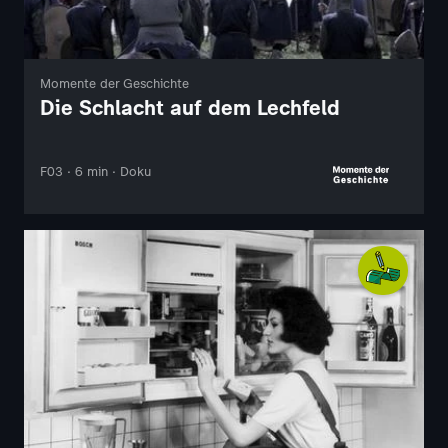
Momente der Geschichte
Die Schlacht auf dem Lechfeld
F03 · 6 min · Doku