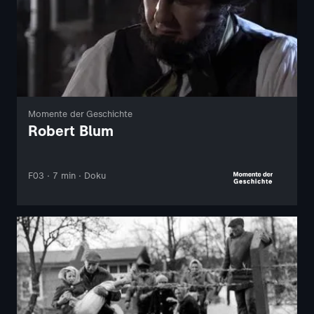
Momente der Geschichte
Robert Blum
F03 · 7 min · Doku