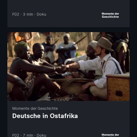
F02 · 3 min · Doku
Momente der Geschichte
Deutsche in Ostafrika
F02 · 7 min · Doku