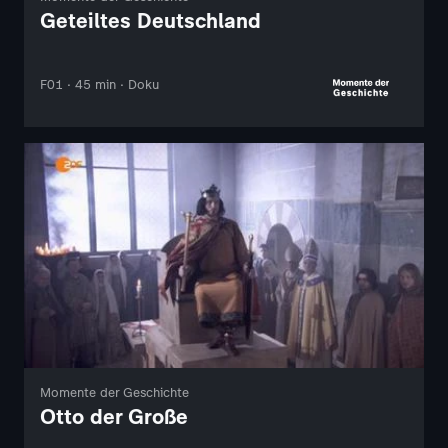
Geteiltes Deutschland
F01 · 45 min · Doku
Momente der Geschichte
Otto der Große