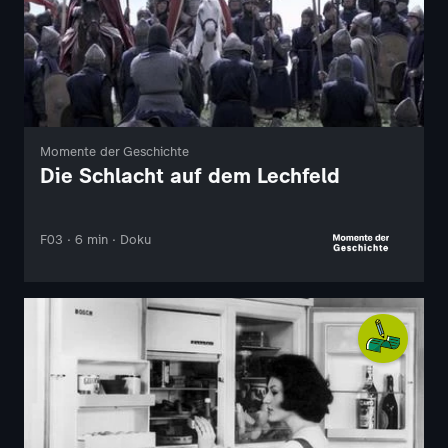
Momente der Geschichte
Die Schlacht auf dem Lechfeld
F03 · 6 min · Doku