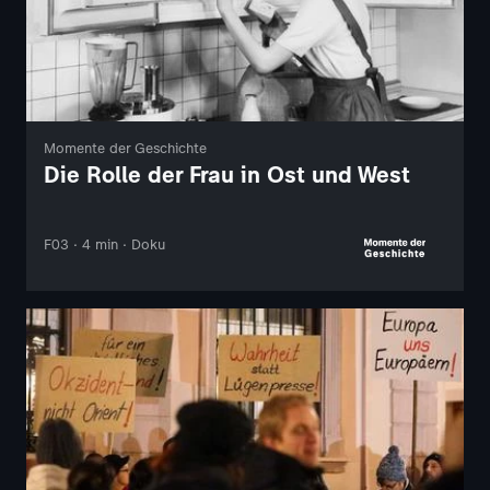
Momente der Geschichte
Die Rolle der Frau in Ost und West
F03 · 4 min · Doku