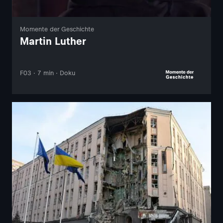
Momente der Geschichte
Martin Luther
F03 · 7 min · Doku