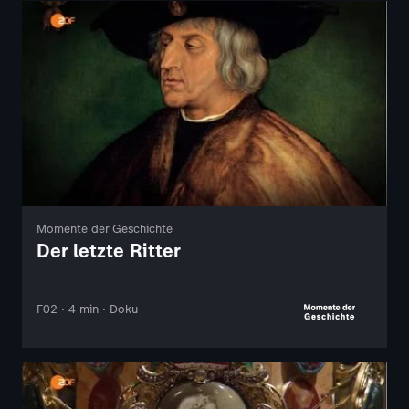
Momente der Geschichte
Der letzte Ritter
F02 · 4 min · Doku