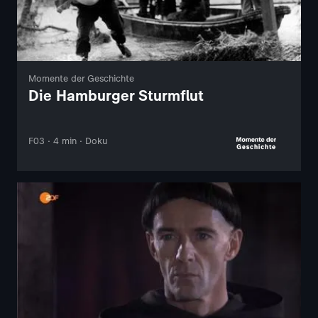
Momente der Geschichte
Die Hamburger Sturmflut
F03 · 4 min · Doku