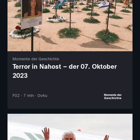
Momente der Geschichte
Terror in Nahost – der 07. Oktober
2023
F02 · 7 min · Doku