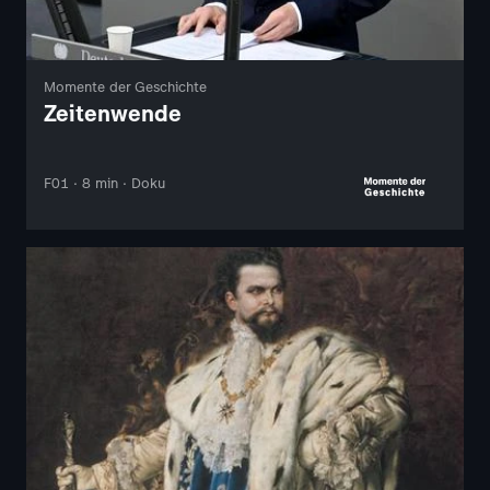
Momente der Geschichte
Zeitenwende
F01 · 8 min · Doku