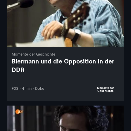
Momente der Geschichte
Biermann und die Opposition in der
DDR
F03 · 4 min · Doku