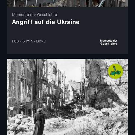
Momente der Geschichte
Angriff auf die Ukraine
F03 · 6 min · Doku