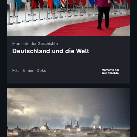
Momente der Geschichte
Deutschland und die Welt
F01 · 5 min · Doku