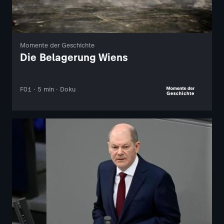
Momente der Geschichte
Die Belagerung Wiens
F01 · 5 min · Doku