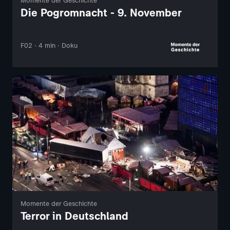
Momente der Geschichte
Die Pogromnacht - 9. November
F02 · 4 min · Doku
Momente der Geschichte
Terror in Deutschland