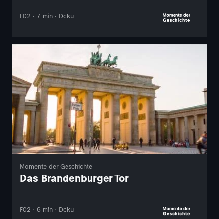
F02 · 7 min · Doku
Momente der Geschichte
Das Brandenburger Tor
F02 · 6 min · Doku