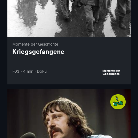
Momente der Geschichte
Kriegsgefangene
F03 · 4 min · Doku