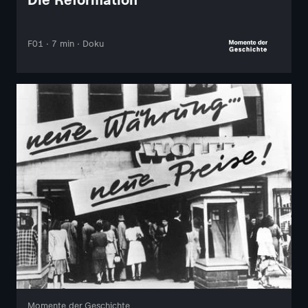
F01 · 7 min · Doku
Momente der Geschichte