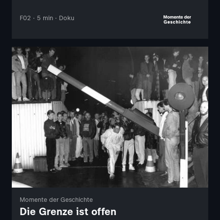
F02 · 5 min · Doku
Momente der Geschichte
Die Grenze ist offen