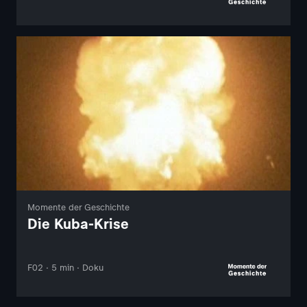
Momente der Geschichte
Die Kuba-Krise
F02 · 5 min · Doku