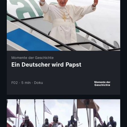
Momente der Geschichte
Ein Deutscher wird Papst
F02 · 5 min · Doku