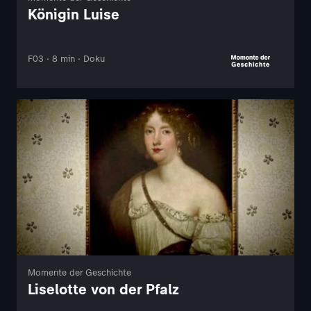
Königin Luise
F03 · 8 min · Doku
Momente der Geschichte
Liselotte von der Pfalz