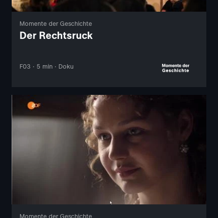
Momente der Geschichte
Der Rechtsruck
F03 · 5 min · Doku
Momente der Geschichte