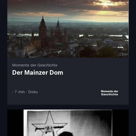
Momente der Geschichte
Der Mainzer Dom
· 7 min · Doku