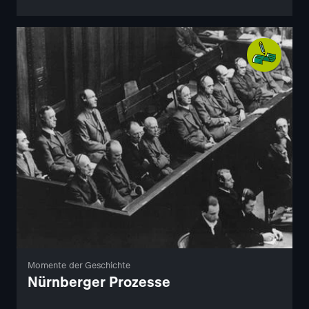
Momente der Geschichte
Nürnberger Prozesse