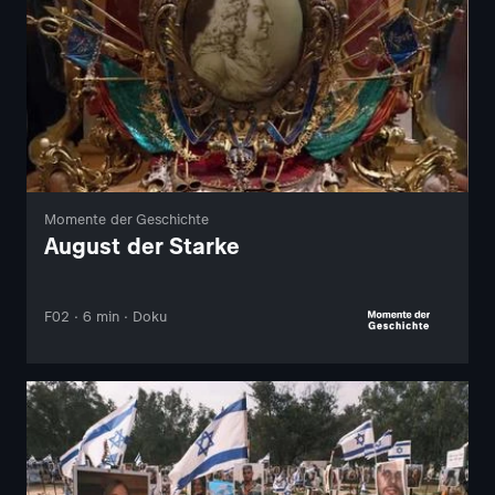
Momente der Geschichte
August der Starke
F02 · 6 min · Doku