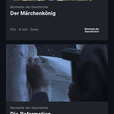
Momente der Geschichte
Der Märchenkönig
F01 · 8 min · Doku
Momente der Geschichte
Die Reformation