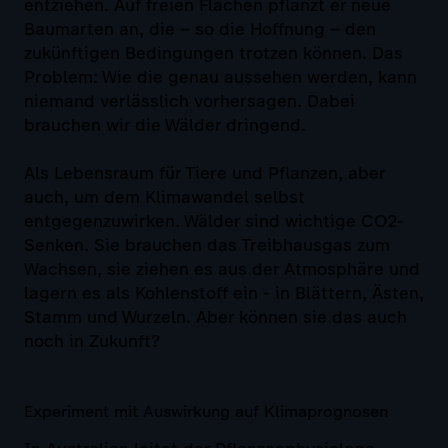
entziehen. Auf freien Flächen pflanzt er neue
Baumarten an, die – so die Hoffnung – den
zukünftigen Bedingungen trotzen können. Das
Problem: Wie die genau aussehen werden, kann
niemand verlässlich vorhersagen. Dabei
brauchen wir die Wälder dringend.
Als Lebensraum für Tiere und Pflanzen, aber
auch, um dem Klimawandel selbst
entgegenzuwirken. Wälder sind wichtige CO2-
Senken. Sie brauchen das Treibhausgas zum
Wachsen, sie ziehen es aus der Atmosphäre und
lagern es als Kohlenstoff ein - in Blättern, Ästen,
Stamm und Wurzeln. Aber können sie das auch
noch in Zukunft?
Experiment mit Auswirkung auf Klimaprognosen