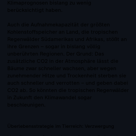
Klimaprognosen bislang zu wenig
berücksichtigt haben.
Auch die Aufnahmekapazität der größten
Kohlenstoffspeicher an Land, die tropischen
Regenwälder Südamerikas und Afrikas, stößt an
ihre Grenzen – sogar in bislang völlig
unberührten Regionen. Der Grund: Das
zusätzliche CO2 in der Atmosphäre lässt die
Bäume zwar schneller wachsen, aber wegen
zunehmender Hitze und Trockenheit sterben sie
auch schneller und verrotten – und geben dabei
CO2 ab. So könnten die tropischen Regenwälder
in Zukunft den Klimawandel sogar
beschleunigen.
Überlebensstrategie im Tierreich: Verzwergung