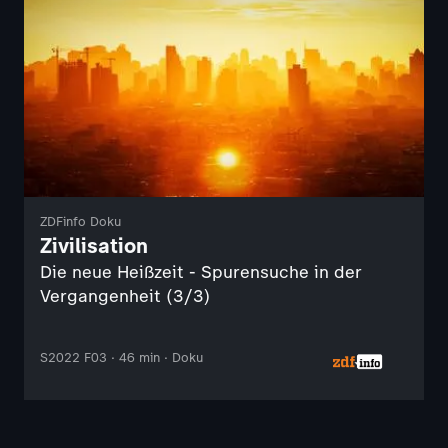
ZDFinfo Doku
Zivilisation
Die neue Heißzeit - Spurensuche in der
Vergangenheit (3/3)
S2022 F03 · 46 min · Doku