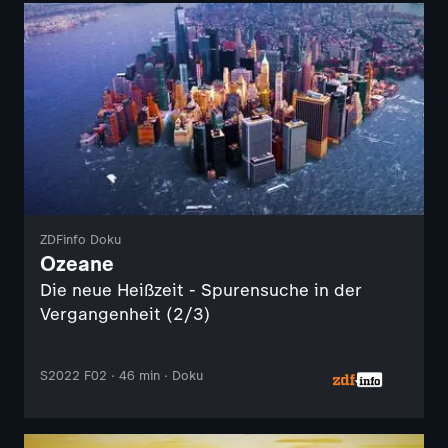
ZDFinfo Doku
Ozeane
Die neue Heißzeit - Spurensuche in der
Vergangenheit (2/3)
S2022 F02 · 46 min · Doku