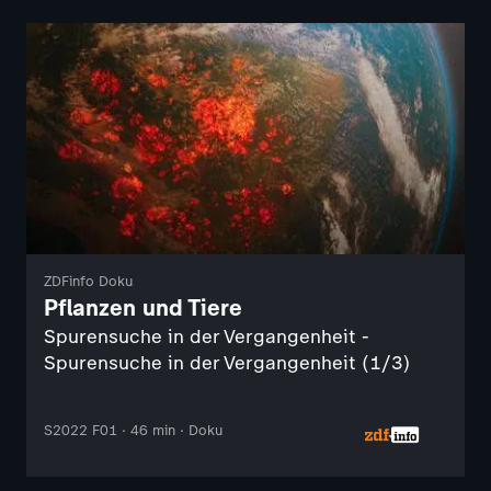
ZDFinfo Doku
Pflanzen und Tiere
Spurensuche in der Vergangenheit -
Spurensuche in der Vergangenheit (1/3)
S2022 F01 · 46 min · Doku