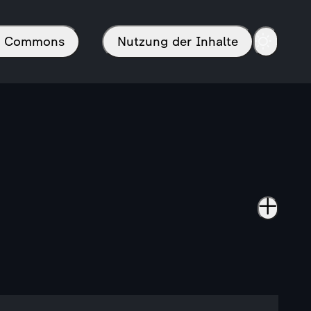
in Commons
Nutzung der Inhalte