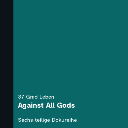
37 Grad Leben
Against All Gods
Sechs-teilige Dokureihe