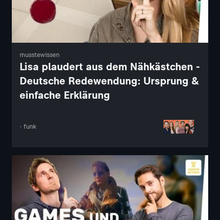
musstewissen
Lisa plaudert aus dem Nähkästchen -
Deutsche Redewendung: Ursprung &
einfache Erklärung
· funk