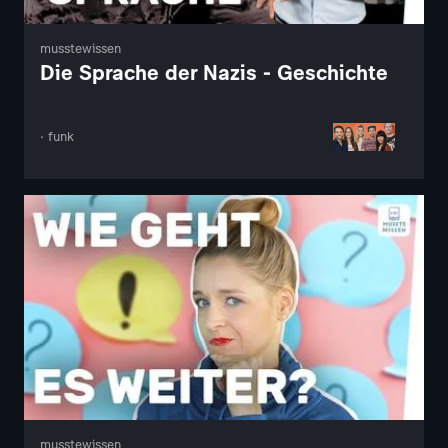
musstewissen
Die Sprache der Nazis - Geschichte
· funk
musstewissen