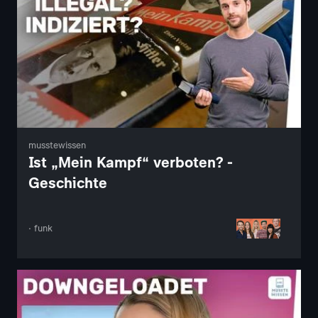
musstewissen
Ist „Mein Kampf“ verboten? -
Geschichte
· funk