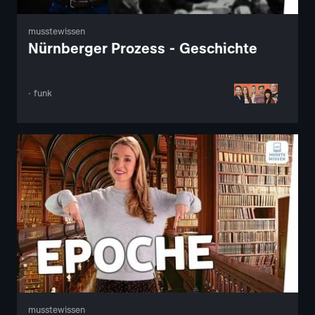
musstewissen
Nürnberger Prozess - Geschichte
· funk
musstewissen