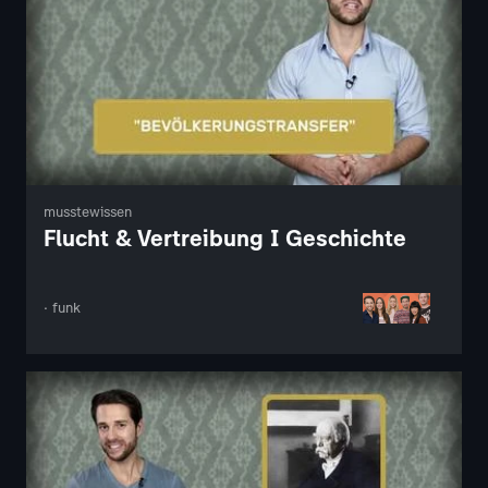
musstewissen
Flucht & Vertreibung I Geschichte
· funk