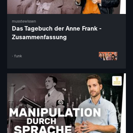
musstewissen
Das Tagebuch der Anne Frank -
Zusammenfassung
· funk