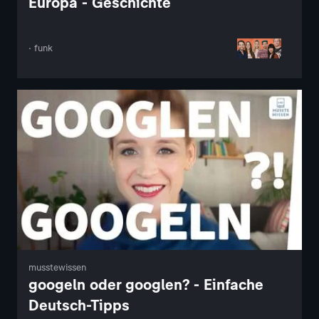
Europa - Geschichte
· funk
musstewissen
googeln oder googlen? - Einfache
Deutsch-Tipps