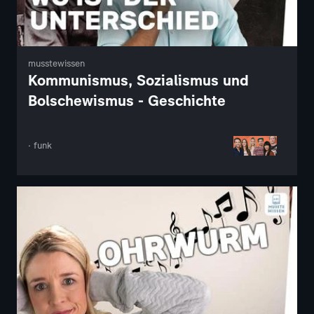
musstewissen
Kommunismus, Sozialismus und
Bolschewismus - Geschichte
· funk