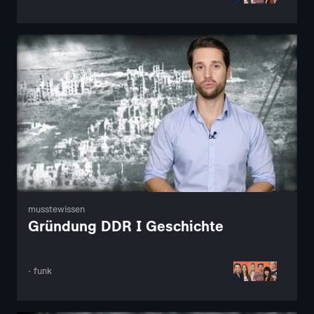
musstewissen
Gründung DDR I Geschichte
· funk