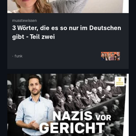
musstewissen
3 Wörter, die es so nur im Deutschen
gibt - Teil zwei
· funk