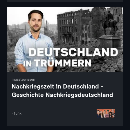
musstewissen
Nachkriegszeit in Deutschland -
Geschichte Nachkriegsdeutschland
· funk