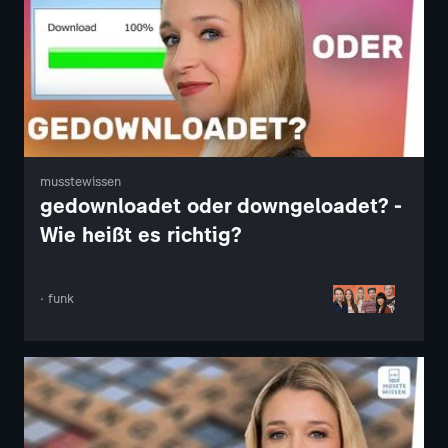
musstewissen
gedownloadet oder downgeloadet? -
Wie heißt es richtig?
· funk