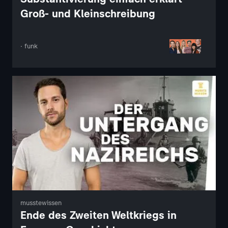
Groß- und Kleinschreibung
· funk
musstewissen
Ende des Zweiten Weltkriegs in