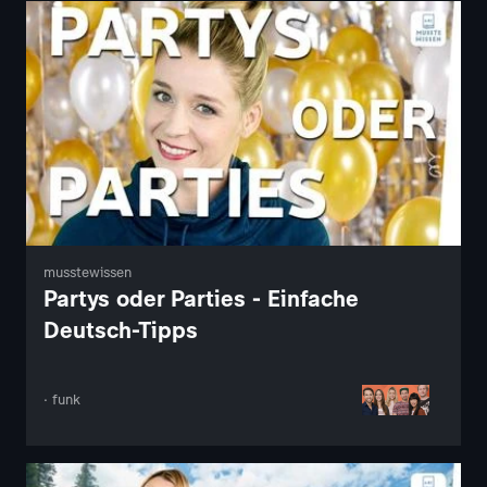
musstewissen
Partys oder Parties - Einfache
Deutsch-Tipps
· funk