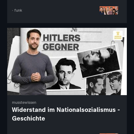
· funk
musstewissen
Widerstand im Nationalsozialismus -
Geschichte