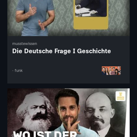
musstewissen
Die Deutsche Frage I Geschichte
· funk