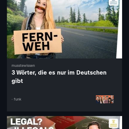
musstewissen
3 Wörter, die es nur im Deutschen
gibt
· funk