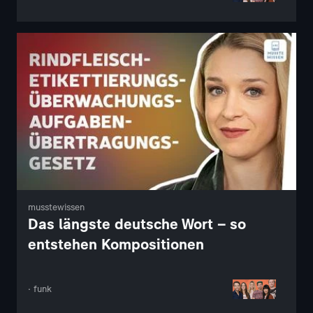
musstewissen
Das längste deutsche Wort – so
entstehen Kompositionen
· funk