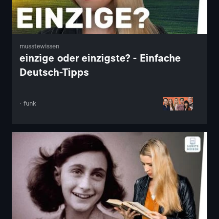
musstewissen
einzige oder einzigste? - Einfache
Deutsch-Tipps
· funk