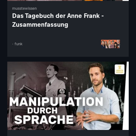
musstewissen
Das Tagebuch der Anne Frank -
Zusammenfassung
· funk