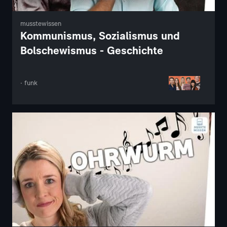
musstewissen
Kommunismus, Sozialismus und
Bolschewismus - Geschichte
· funk