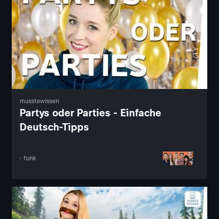
musstewissen
Partys oder Parties - Einfache
Deutsch-Tipps
· funk