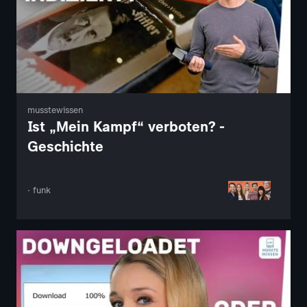
musstewissen
Ist „Mein Kampf“ verboten? -
Geschichte
· funk