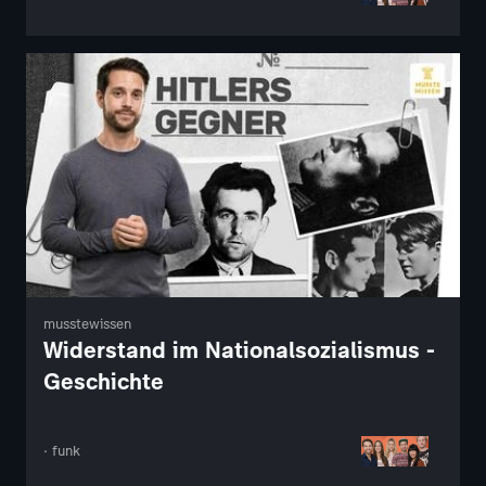
musstewissen
Widerstand im Nationalsozialismus -
Geschichte
· funk