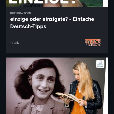
musstewissen
einzige oder einzigste? - Einfache
Deutsch-Tipps
· funk