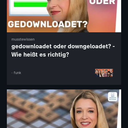
musstewissen
gedownloadet oder downgeloadet? -
Wie heißt es richtig?
· funk