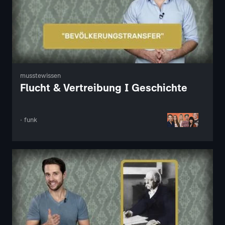
musstewissen
Flucht & Vertreibung I Geschichte
· funk