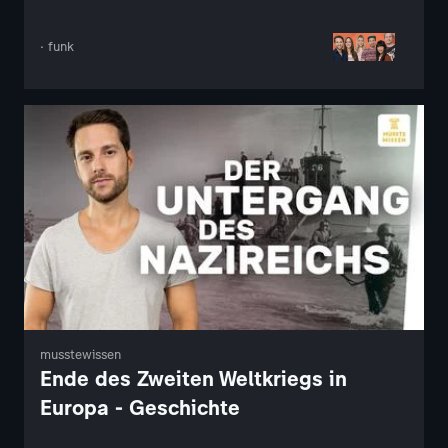
· funk
musstewissen
Ende des Zweiten Weltkriegs in
Europa - Geschichte