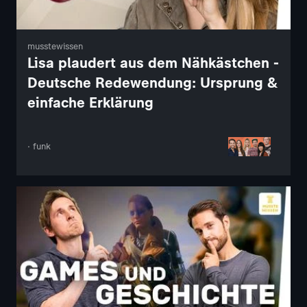
musstewissen
Lisa plaudert aus dem Nähkästchen -
Deutsche Redewendung: Ursprung &
einfache Erklärung
· funk