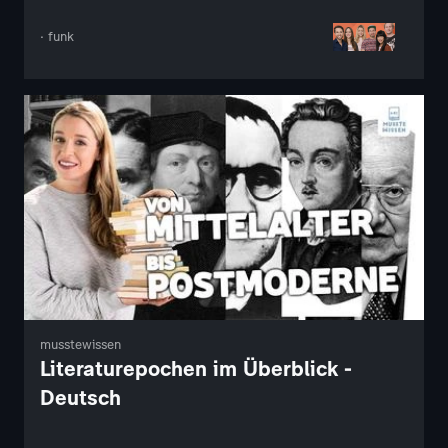
· funk
musstewissen
Literaturepochen im Überblick -
Deutsch