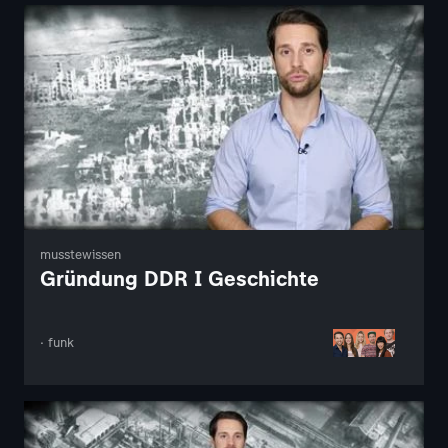
musstewissen
Gründung DDR I Geschichte
· funk