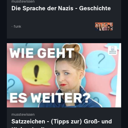
musstewissen
Die Sprache der Nazis - Geschichte
· funk
musstewissen
Satzzeichen - (Tipps zur) Groß- und