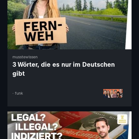
musstewissen
3 Wörter, die es nur im Deutschen
gibt
· funk