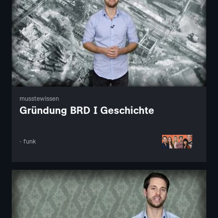
musstewissen
Gründung BRD I Geschichte
· funk