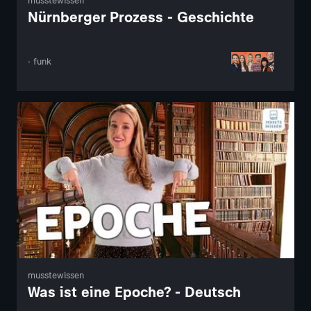
musstewissen
Nürnberger Prozess - Geschichte
· funk
musstewissen
Was ist eine Epoche? - Deutsch