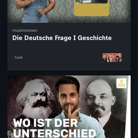
musstewissen
Die Deutsche Frage I Geschichte
· funk