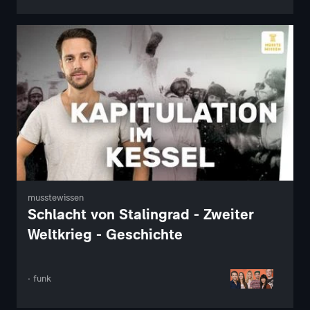
musstewissen
Schlacht von Stalingrad - Zweiter
Weltkrieg - Geschichte
· funk