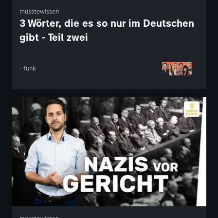
musstewissen
3 Wörter, die es so nur im Deutschen
gibt - Teil zwei
· funk