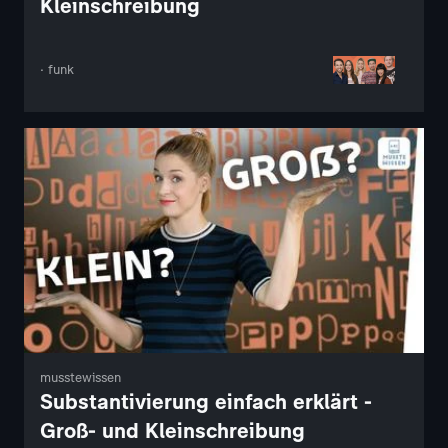
Kleinschreibung
· funk
musstewissen
Substantivierung einfach erklärt -
Groß- und Kleinschreibung