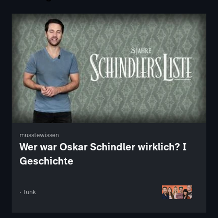
musstewissen
Wer war Oskar Schindler wirklich? I
Geschichte
· funk