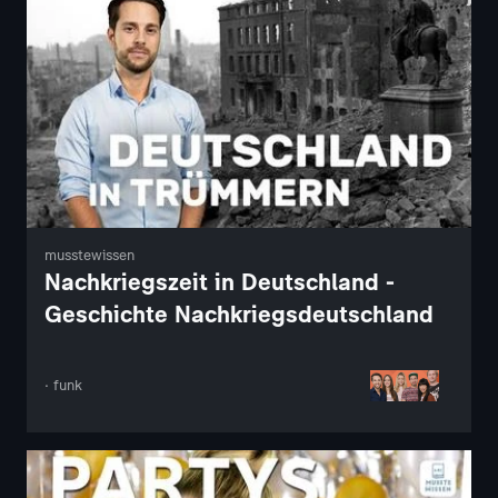
musstewissen
Nachkriegszeit in Deutschland -
Geschichte Nachkriegsdeutschland
· funk