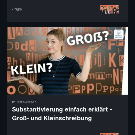
· funk
musstewissen
Substantivierung einfach erklärt -
Groß- und Kleinschreibung