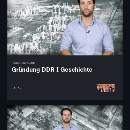
musstewissen
Gründung DDR I Geschichte
· funk