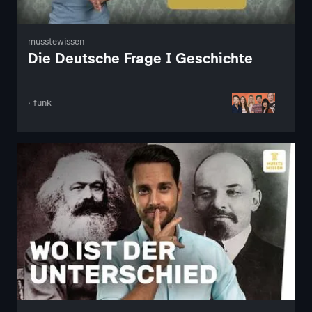
musstewissen
Die Deutsche Frage I Geschichte
· funk