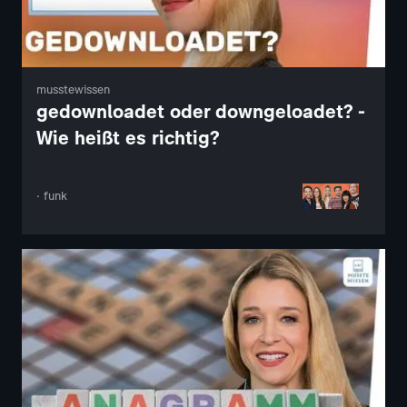
musstewissen
gedownloadet oder downgeloadet? -
Wie heißt es richtig?
· funk