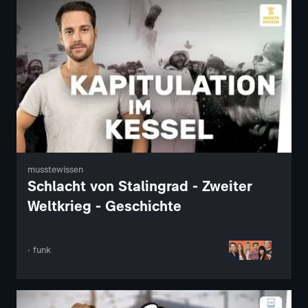
musstewissen
Schlacht von Stalingrad - Zweiter
Weltkrieg - Geschichte
· funk