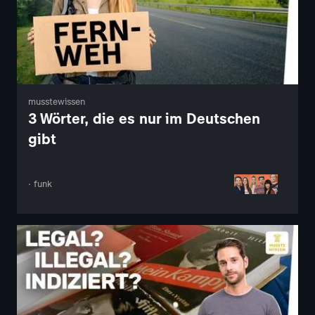
musstewissen
3 Wörter, die es nur im Deutschen
gibt
· funk