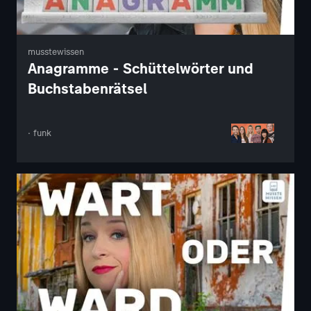
musstewissen
Anagramme - Schüttelwörter und
Buchstabenrätsel
· funk