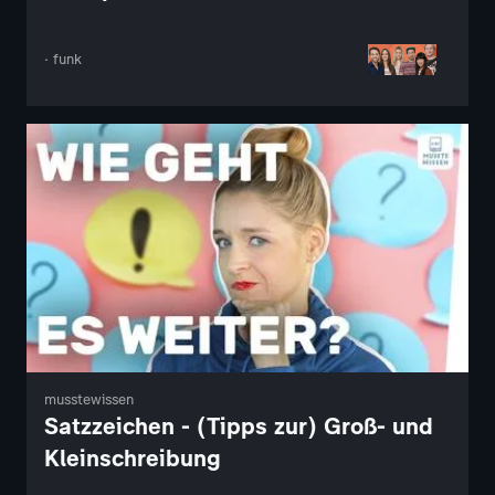
· funk
musstewissen
Satzzeichen - (Tipps zur) Groß- und
Kleinschreibung