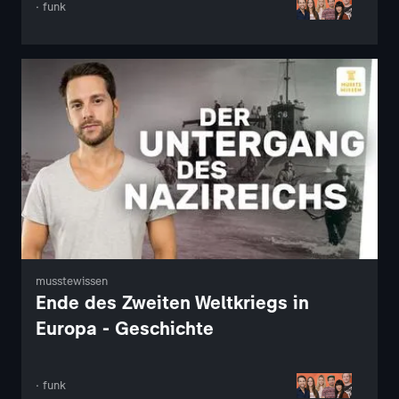
· funk
musstewissen
Ende des Zweiten Weltkriegs in
Europa - Geschichte
· funk