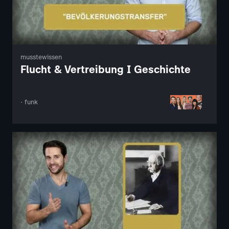
musstewissen
Flucht & Vertreibung I Geschichte
· funk