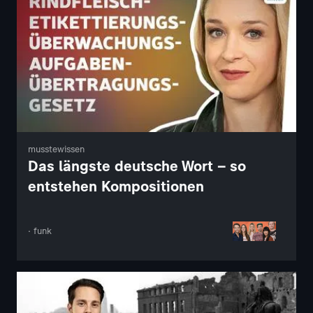
musstewissen
Das längste deutsche Wort – so
entstehen Kompositionen
· funk