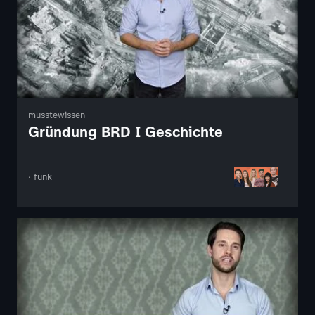
musstewissen
Gründung BRD I Geschichte
· funk