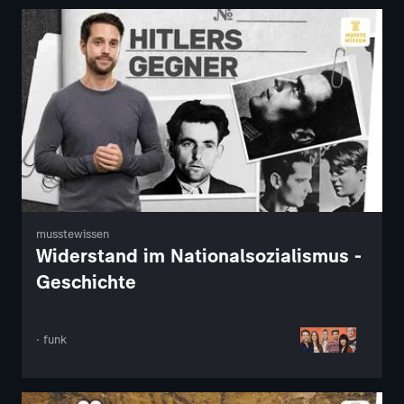
musstewissen
Widerstand im Nationalsozialismus -
Geschichte
· funk