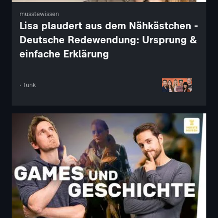
musstewissen
Lisa plaudert aus dem Nähkästchen -
Deutsche Redewendung: Ursprung &
einfache Erklärung
· funk