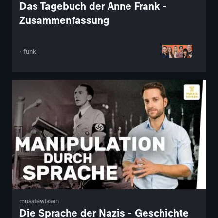
Das Tagebuch der Anne Frank -
Zusammenfassung
· funk
musstewissen
Die Sprache der Nazis - Geschichte