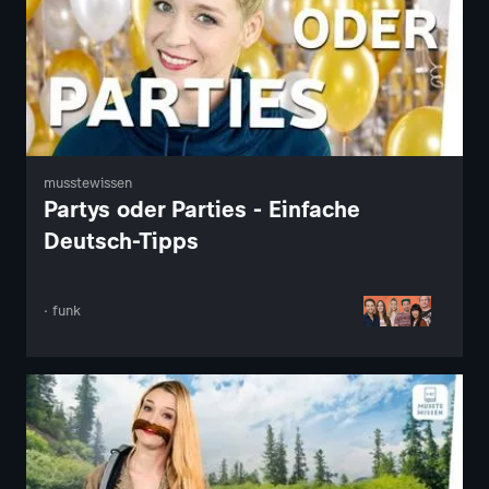
musstewissen
Partys oder Parties - Einfache
Deutsch-Tipps
· funk