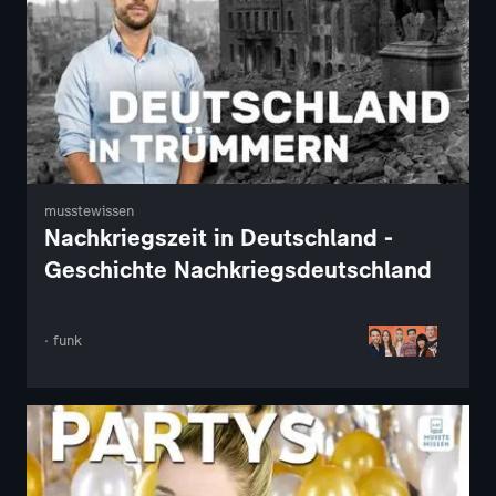
musstewissen
Nachkriegszeit in Deutschland -
Geschichte Nachkriegsdeutschland
· funk