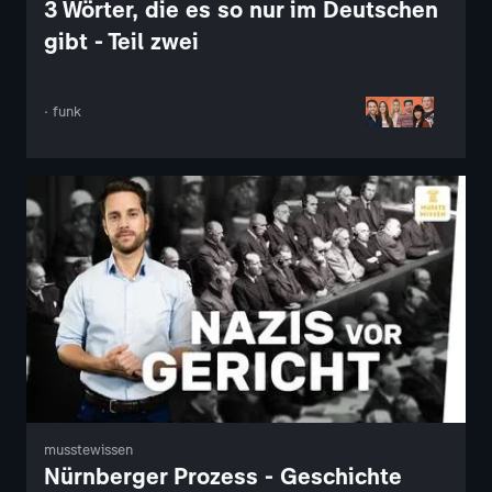
3 Wörter, die es so nur im Deutschen
gibt - Teil zwei
· funk
musstewissen
Nürnberger Prozess - Geschichte