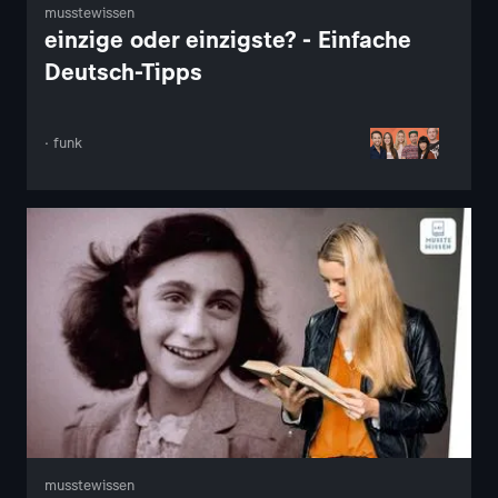
musstewissen
einzige oder einzigste? - Einfache
Deutsch-Tipps
· funk
musstewissen