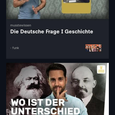
musstewissen
Die Deutsche Frage I Geschichte
· funk