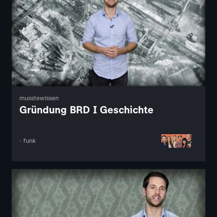
musstewissen
Gründung BRD I Geschichte
· funk