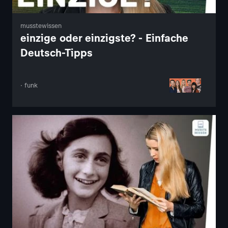
musstewissen
einzige oder einzigste? - Einfache
Deutsch-Tipps
· funk