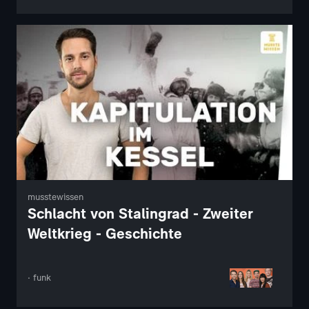
musstewissen
Schlacht von Stalingrad - Zweiter
Weltkrieg - Geschichte
· funk