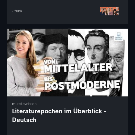
· funk
musstewissen
Literaturepochen im Überblick -
Deutsch