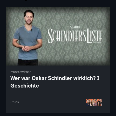
musstewissen
Wer war Oskar Schindler wirklich? I
Geschichte
· funk