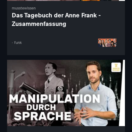
musstewissen
Das Tagebuch der Anne Frank -
Zusammenfassung
· funk