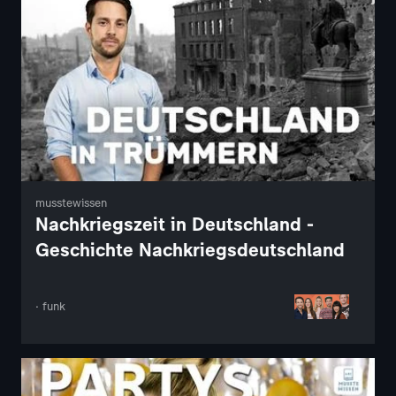
musstewissen
Nachkriegszeit in Deutschland -
Geschichte Nachkriegsdeutschland
· funk