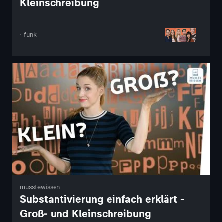
Kleinschreibung
· funk
musstewissen
Substantivierung einfach erklärt -
Groß- und Kleinschreibung