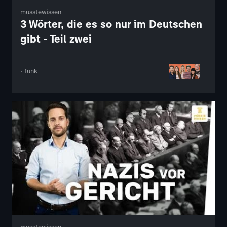
musstewissen
3 Wörter, die es so nur im Deutschen
gibt - Teil zwei
· funk