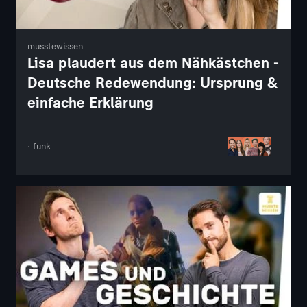
musstewissen
Lisa plaudert aus dem Nähkästchen -
Deutsche Redewendung: Ursprung &
einfache Erklärung
· funk