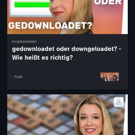
musstewissen
gedownloadet oder downgeloadet? -
Wie heißt es richtig?
· funk