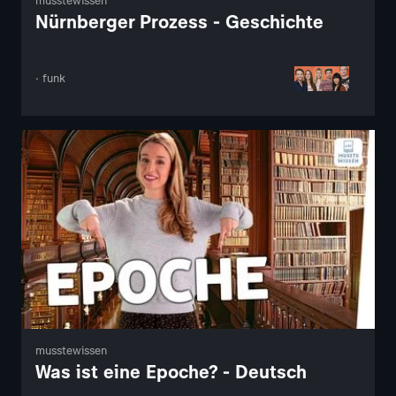
musstewissen
Nürnberger Prozess - Geschichte
· funk
musstewissen
Was ist eine Epoche? - Deutsch