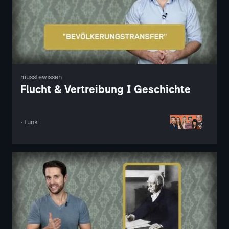
musstewissen
Flucht & Vertreibung I Geschichte
· funk