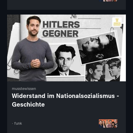
musstewissen
Widerstand im Nationalsozialismus -
Geschichte
· funk