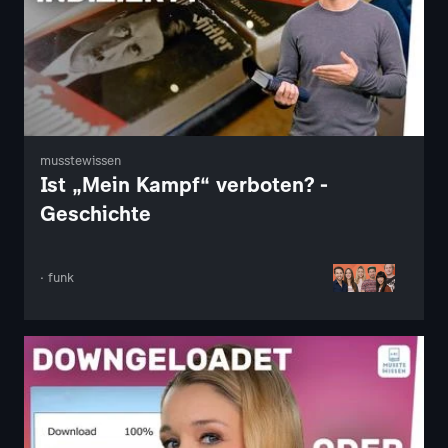
musstewissen
Ist „Mein Kampf“ verboten? -
Geschichte
· funk