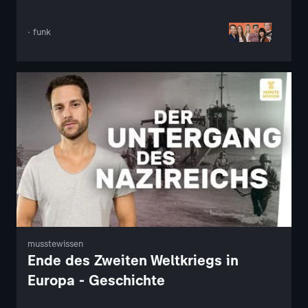
· funk
musstewissen
Ende des Zweiten Weltkriegs in
Europa - Geschichte