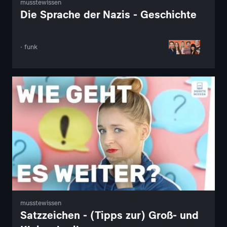
musstewissen
Die Sprache der Nazis - Geschichte
· funk
musstewissen
Satzzeichen - (Tipps zur) Groß- und