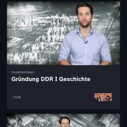
musstewissen
Gründung DDR I Geschichte
· funk