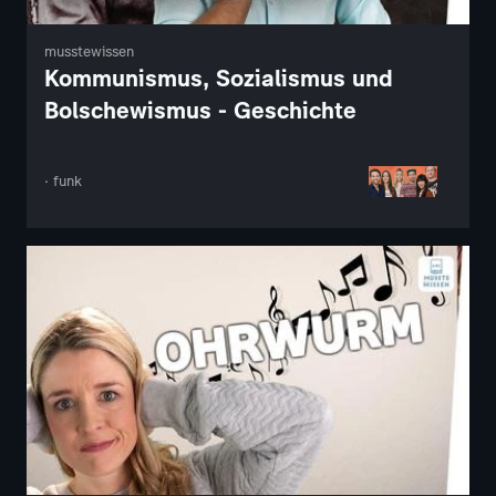
musstewissen
Kommunismus, Sozialismus und
Bolschewismus - Geschichte
· funk