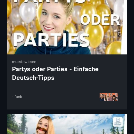
musstewissen
Partys oder Parties - Einfache
Deutsch-Tipps
· funk