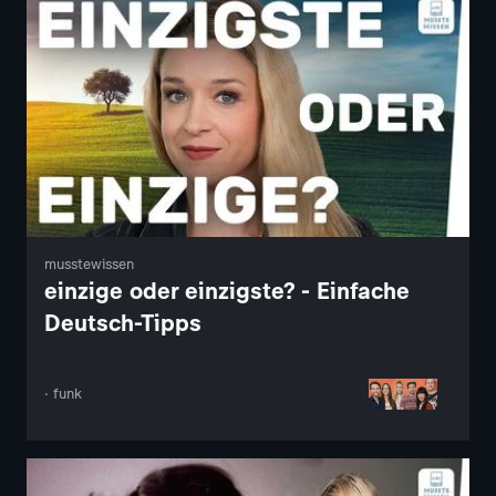
musstewissen
einzige oder einzigste? - Einfache
Deutsch-Tipps
· funk