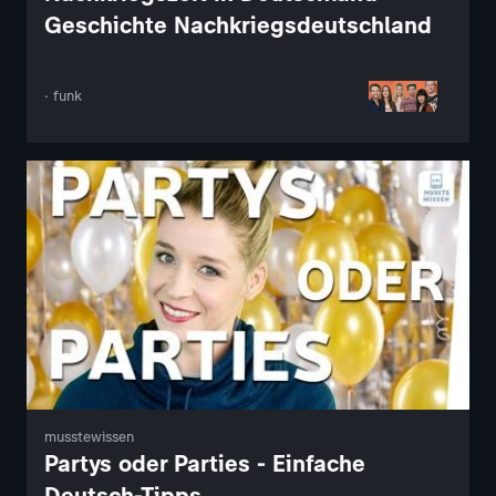
Geschichte Nachkriegsdeutschland
· funk
musstewissen
Partys oder Parties - Einfache
Deutsch-Tipps