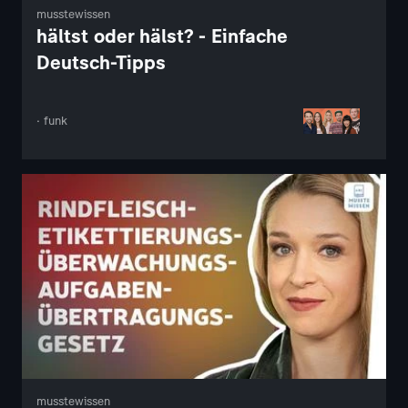
musstewissen
hältst oder hälst? - Einfache
Deutsch-Tipps
· funk
musstewissen