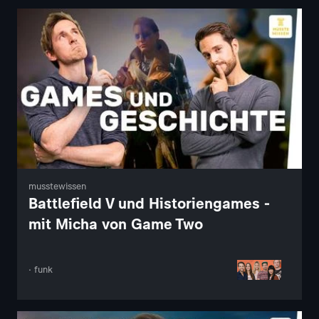
musstewissen
Battlefield V und Historiengames -
mit Micha von Game Two
· funk