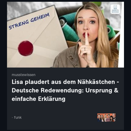
musstewissen
Lisa plaudert aus dem Nähkästchen -
Deutsche Redewendung: Ursprung &
einfache Erklärung
· funk