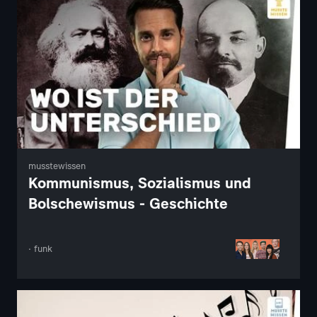
musstewissen
Kommunismus, Sozialismus und
Bolschewismus - Geschichte
· funk