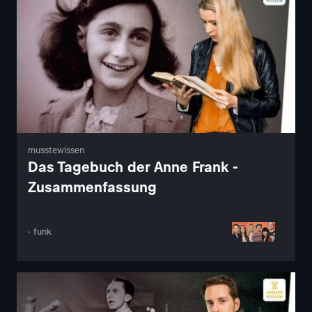
musstewissen
Das Tagebuch der Anne Frank -
Zusammenfassung
· funk