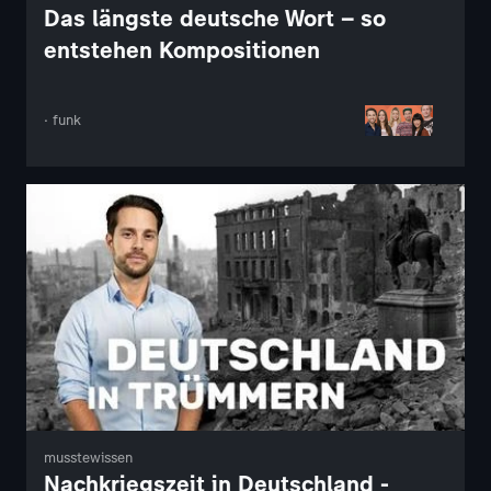
Das längste deutsche Wort – so
entstehen Kompositionen
· funk
musstewissen
Nachkriegszeit in Deutschland -