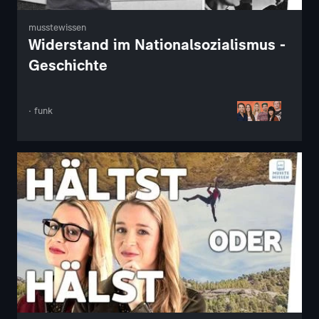
musstewissen
Widerstand im Nationalsozialismus -
Geschichte
· funk