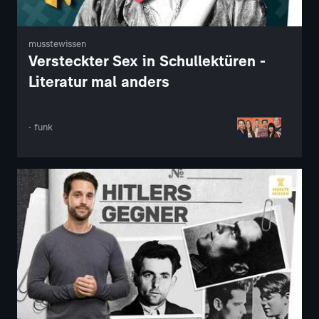
musstewissen
Versteckter Sex in Schullektüren -
Literatur mal anders
· funk