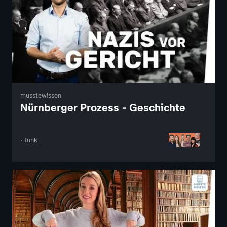
musstewissen
Nürnberger Prozess - Geschichte
· funk