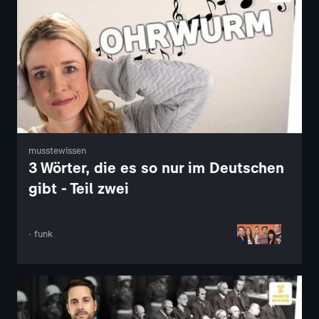
musstewissen
3 Wörter, die es so nur im Deutschen
gibt - Teil zwei
· funk