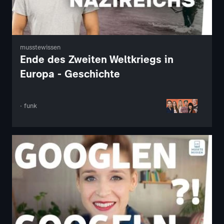
musstewissen
Ende des Zweiten Weltkriegs in
Europa - Geschichte
· funk