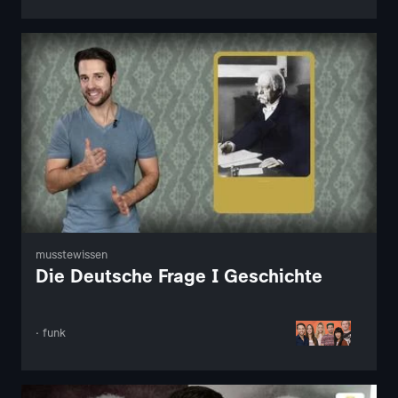
musstewissen
Die Deutsche Frage I Geschichte
· funk