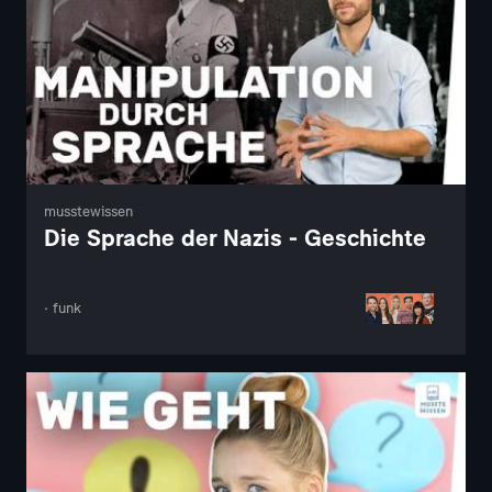
musstewissen
Die Sprache der Nazis - Geschichte
· funk