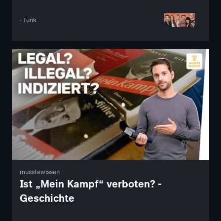
· funk
musstewissen
Ist „Mein Kampf“ verboten? -
Geschichte