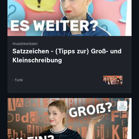
musstewissen
Satzzeichen - (Tipps zur) Groß- und
Kleinschreibung
· funk