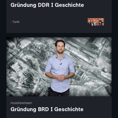
Gründung DDR I Geschichte
· funk
musstewissen
Gründung BRD I Geschichte