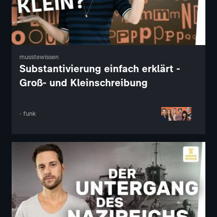
musstewissen
Substantivierung einfach erklärt -
Groß- und Kleinschreibung
· funk