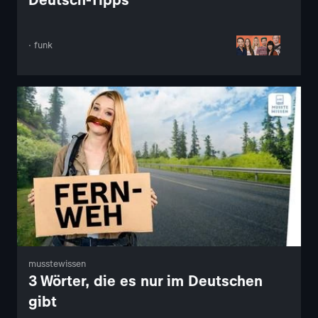
· funk
musstewissen
3 Wörter, die es nur im Deutschen
gibt