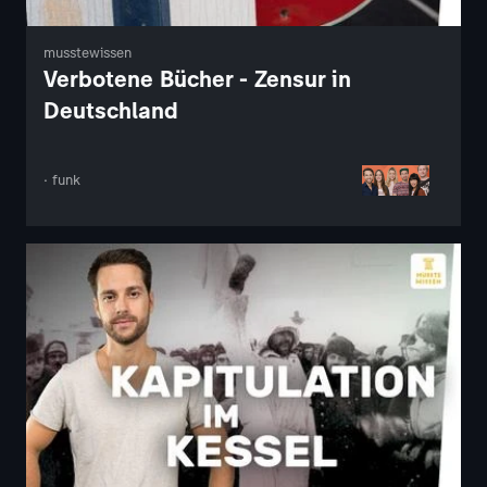
musstewissen
Verbotene Bücher - Zensur in
Deutschland
· funk