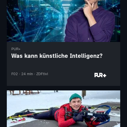
PUR+
Was kann künstliche Intelligenz?
F02 · 24 min · ZDFtivi