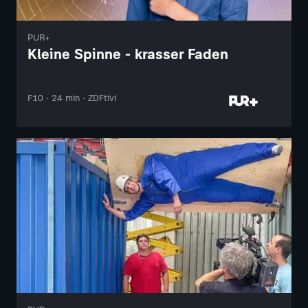
PUR+
Kleine Spinne - krasser Faden
F10 · 24 min · ZDFtivi