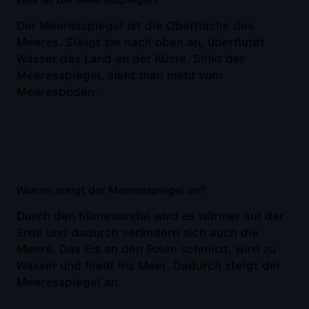
Der Meeresspiegel ist die Oberfläche des
Meeres. Steigt sie nach oben an, überflutet
Wasser das Land an der Küste. Sinkt der
Meeresspiegel, sieht man mehr vom
Meeresboden.
Warum steigt der Meeresspiegel an?
Durch den Klimawandel wird es wärmer auf der
Erde und dadurch verändern sich auch die
Meere. Das Eis an den Polen schmilzt, wird zu
Wasser und fließt ins Meer. Dadurch steigt der
Meeresspiegel an.