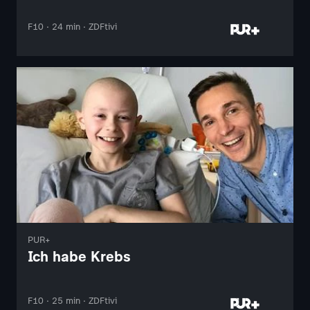
F10 · 24 min · ZDFtivi
PUR+
Ich habe Krebs
F10 · 25 min · ZDFtivi